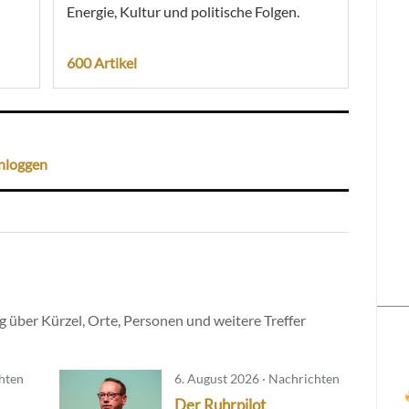
Energie, Kultur und politische Folgen.
600 Artikel
nloggen
 über Kürzel, Orte, Personen und weitere Treffer
chten
6. August 2026 · Nachrichten
Der Ruhrpilot