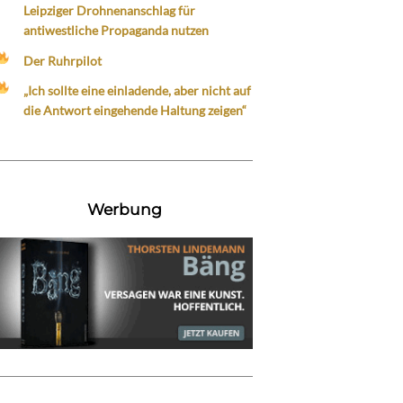
Leipziger Drohnenanschlag für
antiwestliche Propaganda nutzen
Der Ruhrpilot
„Ich sollte eine einladende, aber nicht auf
die Antwort eingehende Haltung zeigen“
Werbung