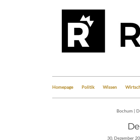
Homepage
Politik
Wissen
Wirtsch
Bochum
|
D
De
30. Dezember 2