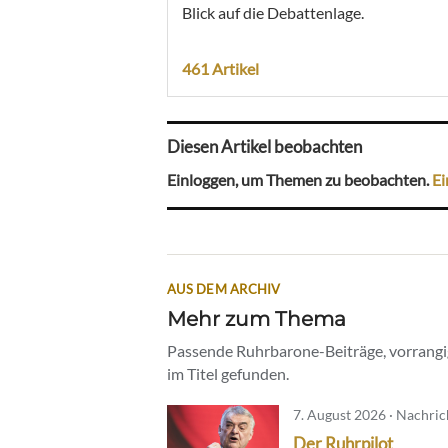
Blick auf die Debattenlage.
461 Artikel
Diesen Artikel beobachten
Einloggen, um Themen zu beobachten.
Ei
AUS DEM ARCHIV
Mehr zum Thema
Passende Ruhrbarone-Beiträge, vorrangig
im Titel gefunden.
7. August 2026 · Nachri
Der Ruhrpilot