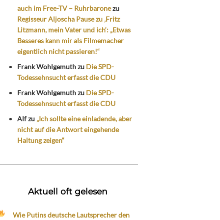
auch im Free-TV – Ruhrbarone
zu
Regisseur Aljoscha Pause zu ‚Fritz
Litzmann, mein Vater und ich‘: „Etwas
Besseres kann mir als Filmemacher
eigentlich nicht passieren!“
Frank Wohlgemuth
zu
Die SPD-
Todessehnsucht erfasst die CDU
Frank Wohlgemuth
zu
Die SPD-
Todessehnsucht erfasst die CDU
Alf
zu
„Ich sollte eine einladende, aber
nicht auf die Antwort eingehende
Haltung zeigen“
Aktuell oft gelesen
Wie Putins deutsche Lautsprecher den