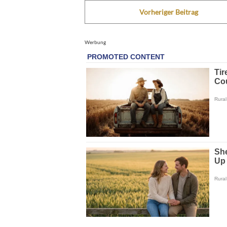
Vorheriger Beitrag
Werbung