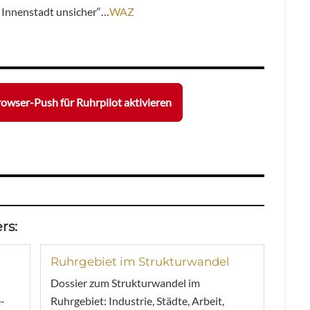
r Innenstadt unsicher“…
WAZ
owser-Push für Ruhrpilot aktivieren
rs:
Ruhrgebiet im Strukturwandel
Dossier zum Strukturwandel im
-
Ruhrgebiet: Industrie, Städte, Arbeit,