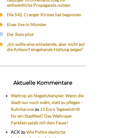
antiwestliche Propaganda nutzen
Die 542. Cranger Kirmes hat begonnen
Eivør live in Münster
Der Ruhrpilot
„Ich sollte eine einladende, aber nicht auf
die Antwort eingehende Haltung zeigen“
Aktuelle Kommentare
Waltrop als Negativbeispiel: Wenn die
Stadt nur noch mäht, statt zu pflegen –
Ruhrbarone
zu
21 Euro Tageseintritt
für ein Stadtfest? Das Waltroper
Parkfest spielt mit dem Feuer!
ACK
zu
Wie Putins deutsche