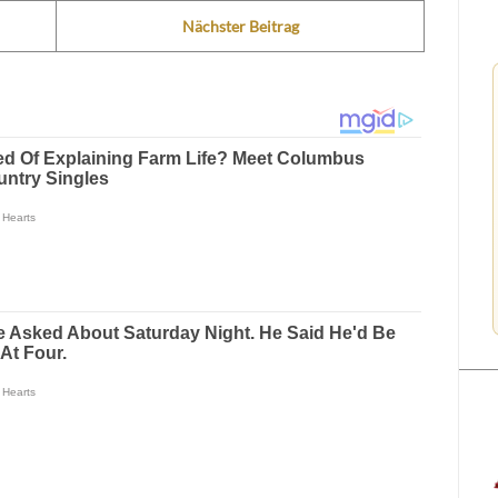
Nächster Beitrag