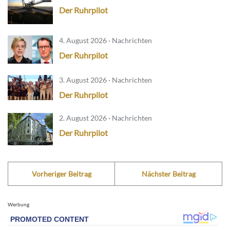
Der Ruhrpilot
4. August 2026 · Nachrichten
Der Ruhrpilot
3. August 2026 · Nachrichten
Der Ruhrpilot
2. August 2026 · Nachrichten
Der Ruhrpilot
Vorheriger Beitrag
Nächster Beitrag
Werbung