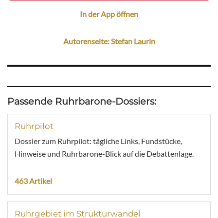
In der App öffnen
Autorenseite: Stefan Laurin
Passende Ruhrbarone-Dossiers:
Ruhrpilot
Dossier zum Ruhrpilot: tägliche Links, Fundstücke,
Hinweise und Ruhrbarone-Blick auf die Debattenlage.
463 Artikel
Ruhrgebiet im Strukturwandel