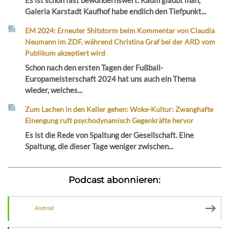
Es ist schon fast bewundernswert. Kaum glaubt man,
Galeria Karstadt Kaufhof habe endlich den Tiefpunkt...
EM 2024: Erneuter Shitstorm beim Kommentar von Claudia
Neumann im ZDF, während Christina Graf bei der ARD vom
Publikum akzeptiert wird
Schon nach den ersten Tagen der Fußball-
Europameisterschaft 2024 hat uns auch ein Thema
wieder, welches...
Zum Lachen in den Keller gehen: Woke-Kultur: Zwanghafte
Einengung ruft psychodynamisch Gegenkräfte hervor
Es ist die Rede von Spaltung der Gesellschaft. Eine
Spaltung, die dieser Tage weniger zwischen...
Podcast abonnieren:
Android