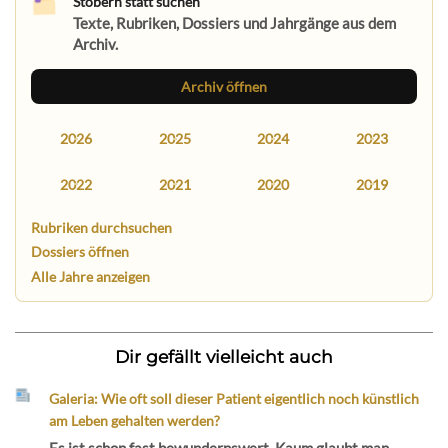
Stöbern statt suchen
Texte, Rubriken, Dossiers und Jahrgänge aus dem
Archiv.
Archiv öffnen
2026
2025
2024
2023
2022
2021
2020
2019
Rubriken durchsuchen
Dossiers öffnen
Alle Jahre anzeigen
Dir gefällt vielleicht auch
Galeria: Wie oft soll dieser Patient eigentlich noch künstlich
am Leben gehalten werden?