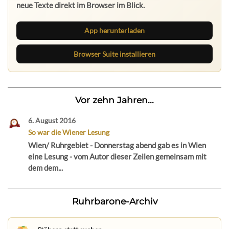
neue Texte direkt im Browser im Blick.
App herunterladen
Browser Suite installieren
Vor zehn Jahren...
6. August 2016
So war die Wiener Lesung
Wien/ Ruhrgebiet - Donnerstag abend gab es in Wien
eine Lesung - vom Autor dieser Zeilen gemeinsam mit
dem dem...
Ruhrbarone-Archiv