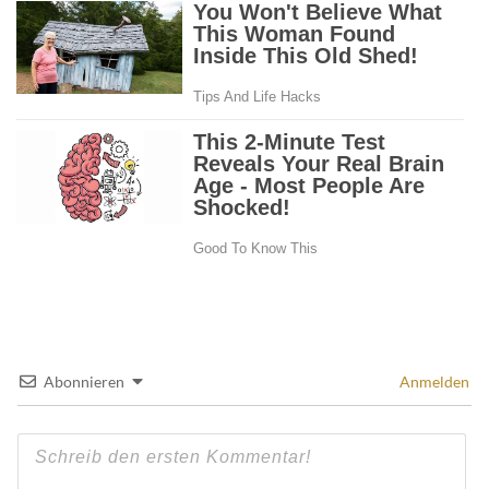
Abonnieren
Anmelden