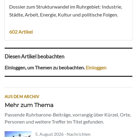
Dossier zum Strukturwandel im Ruhrgebiet: Industrie,
Städte, Arbeit, Energie, Kultur und politische Folgen.
602 Artikel
Diesen Artikel beobachten
Einloggen, um Themen zu beobachten.
Einloggen
AUS DEM ARCHIV
Mehr zum Thema
Passende Ruhrbarone-Beiträge, vorrangig über Kürzel, Orte,
Personen und weitere Treffer im Titel gefunden.
5. August 2026 · Nachrichten