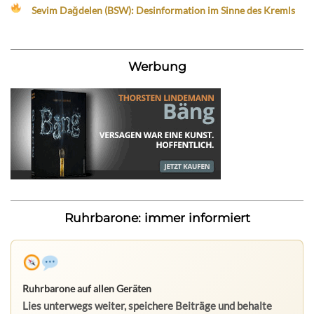
Sevim Dağdelen (BSW): Desinformation im Sinne des Kremls
Werbung
Ruhrbarone: immer informiert
Ruhrbarone auf allen Geräten
Lies unterwegs weiter, speichere Beiträge und behalte