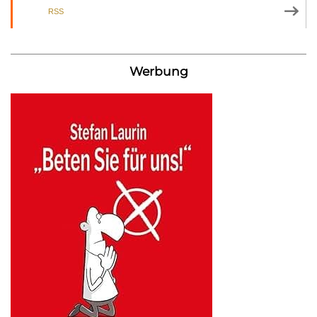
RSS
Werbung