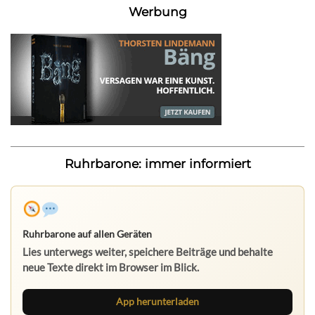
Werbung
Ruhrbarone: immer informiert
Ruhrbarone auf allen Geräten
Lies unterwegs weiter, speichere Beiträge und behalte
neue Texte direkt im Browser im Blick.
App herunterladen