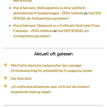
Betrachtung
Maral Salmassi: Stellungnahme zu einer politisch-
aktivistischen Pressekampagne - ZERA Institute
zu
Hat DER
SPIEGEL ein Antisemitismusproblem?
Maral Salmassi: Statement on a Politically Motivated Press
Campaign - ZERA Institute
zu
Hat DER SPIEGEL ein
Antisemitismusproblem?
Aktuell oft gelesen
Wie Putins deutsche Lautsprecher den Leipziger
Drohnenanschlag für antiwestliche Propaganda nutzen
Der Ruhrpilot
„Ich sollte eine einladende, aber nicht auf die Antwort
eingehende Haltung zeigen“