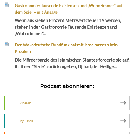
Gastronomie: Tausende Existenzen und „Wohnzimmer“ auf
dem Spiel – mit Ansage
Wenn aus sieben Prozent Mehrwertsteuer 19 werden,
stehen in der Gastronomie Tausende Existenzen und
„Wohnzimmer“...
Der Wokedeutsche Rundfunk hat mit Israelhassern kein
Problem
Die Mörderbande des Islamischen Staates forderte sie auf,
ihr ihren "Style" zurückzugeben, Djihad, der Heilige...
Podcast abonnieren:
Android
by Email