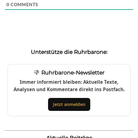
0
COMMENTS
Unterstütze die Ruhrbarone:
Ruhrbarone-Newsletter
Immer informiert bleiben: Aktuelle Texte,
Analysen und Kommentare direkt ins Postfach.
Jetzt anmelden
Aktuelle Beiträge