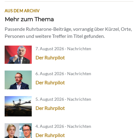
AUS DEM ARCHIV
Mehr zum Thema
Passende Ruhrbarone-Beiträge, vorrangig über Kürzel, Orte,
Personen und weitere Treffer im Titel gefunden.
7. August 2026 · Nachrichten
Der Ruhrpilot
6. August 2026 · Nachrichten
Der Ruhrpilot
5. August 2026 · Nachrichten
Der Ruhrpilot
4. August 2026 · Nachrichten
Der Ruhrpilot