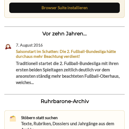
Browser Suite installieren
Vor zehn Jahren...
7. August 2016
Saisonstart im Schatten: Die 2. Fußball-Bundesliga hätte
durchaus mehr Beachtung verdient!
Traditionell startet die 2. Fußball-Bundesliga mit ihren
ersten beiden Spieltagen zeitlich deutlich vor dem
ansonsten ständig mehr beachteten Fußball-Oberhaus,
welches...
Ruhrbarone-Archiv
Stöbern statt suchen
Texte, Rubriken, Dossiers und Jahrgänge aus dem