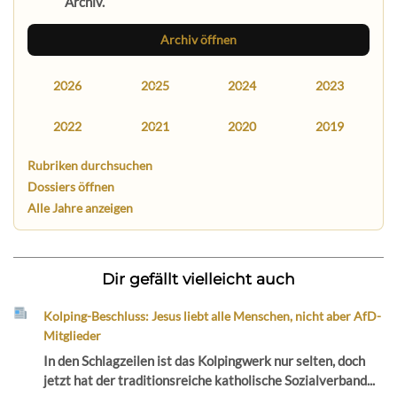
Archiv.
Archiv öffnen
2026
2025
2024
2023
2022
2021
2020
2019
Rubriken durchsuchen
Dossiers öffnen
Alle Jahre anzeigen
Dir gefällt vielleicht auch
Kolping-Beschluss: Jesus liebt alle Menschen, nicht aber AfD-
Mitglieder
In den Schlagzeilen ist das Kolpingwerk nur selten, doch
jetzt hat der traditionsreiche katholische Sozialverband...