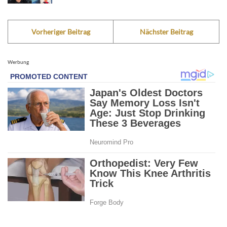
Vorheriger Beitrag
Nächster Beitrag
Werbung