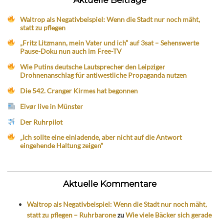
Waltrop als Negativbeispiel: Wenn die Stadt nur noch mäht,
statt zu pflegen
„Fritz Litzmann, mein Vater und ich“ auf 3sat – Sehenswerte
Pause-Doku nun auch im Free-TV
Wie Putins deutsche Lautsprecher den Leipziger
Drohnenanschlag für antiwestliche Propaganda nutzen
Die 542. Cranger Kirmes hat begonnen
Eivør live in Münster
Der Ruhrpilot
„Ich sollte eine einladende, aber nicht auf die Antwort
eingehende Haltung zeigen“
Aktuelle Kommentare
Waltrop als Negativbeispiel: Wenn die Stadt nur noch mäht,
statt zu pflegen – Ruhrbarone
zu
Wie viele Bäcker sich gerade