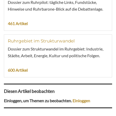
Dossier zum Ruhrpilot: tägliche Links, Fundstücke,
Hinweise und Ruhrbarone-Blick auf die Debattenlage.
461 Artikel
Ruhrgebiet im Strukturwandel
Dossier zum Strukturwandel im Ruhrgebiet: Industrie,
Städte, Arbeit, Energie, Kultur und politische Folgen.
600 Artikel
Diesen Artikel beobachten
Einloggen, um Themen zu beobachten.
Einloggen