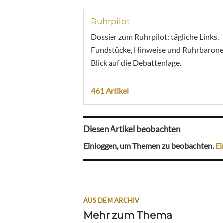
Ruhrpilot
Dossier zum Ruhrpilot: tägliche Links,
Fundstücke, Hinweise und Ruhrbarone
Blick auf die Debattenlage.
461 Artikel
Diesen Artikel beobachten
Einloggen, um Themen zu beobachten.
Ei
AUS DEM ARCHIV
Mehr zum Thema