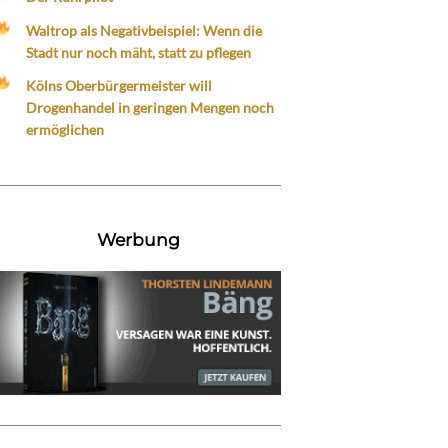
Waltrop als Negativbeispiel: Wenn die
Stadt nur noch mäht, statt zu pflegen
Kölns Oberbürgermeister will
Drogenhandel in geringen Mengen noch
ermöglichen
Werbung