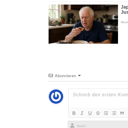
Abonnieren