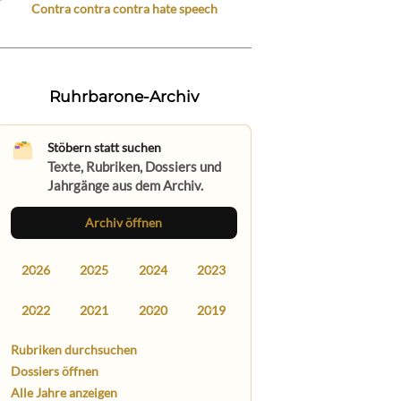
Contra contra contra hate speech
Ruhrbarone-Archiv
Stöbern statt suchen
Texte, Rubriken, Dossiers und
Jahrgänge aus dem Archiv.
Archiv öffnen
2026
2025
2024
2023
2022
2021
2020
2019
Rubriken durchsuchen
Dossiers öffnen
Alle Jahre anzeigen