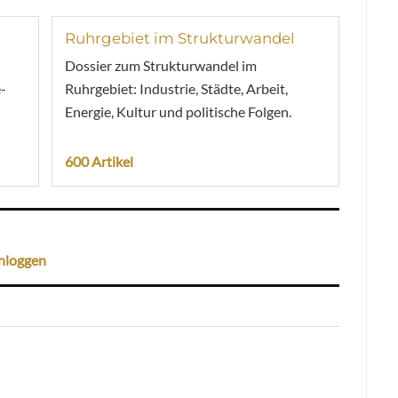
Ruhrgebiet im Strukturwandel
Dossier zum Strukturwandel im
-
Ruhrgebiet: Industrie, Städte, Arbeit,
Energie, Kultur und politische Folgen.
600 Artikel
nloggen