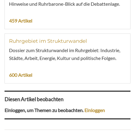
Hinweise und Ruhrbarone-Blick auf die Debattenlage.
459 Artikel
Ruhrgebiet im Strukturwandel
Dossier zum Strukturwandel im Ruhrgebiet: Industrie,
Städte, Arbeit, Energie, Kultur und politische Folgen.
600 Artikel
Diesen Artikel beobachten
Einloggen, um Themen zu beobachten.
Einloggen