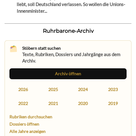
liebt, soll Deutschland verlassen. So wollen die Unions-
Innenminister...
Ruhrbarone-Archiv
Stöbern statt suchen
Texte, Rubriken, Dossiers und Jahrgänge aus dem
Archiv.
Archiv öffnen
2026
2025
2024
2023
2022
2021
2020
2019
Rubriken durchsuchen
Dossiers öffnen
Alle Jahre anzeigen