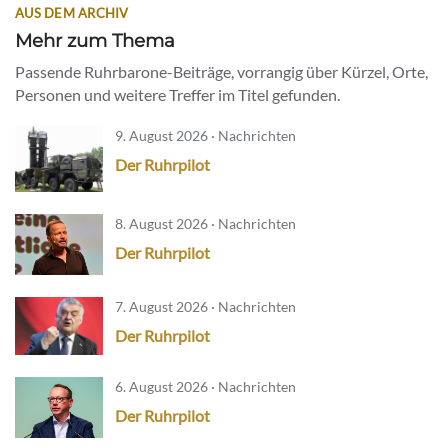
AUS DEM ARCHIV
Mehr zum Thema
Passende Ruhrbarone-Beiträge, vorrangig über Kürzel, Orte,
Personen und weitere Treffer im Titel gefunden.
9. August 2026 · Nachrichten
Der Ruhrpilot
8. August 2026 · Nachrichten
Der Ruhrpilot
7. August 2026 · Nachrichten
Der Ruhrpilot
6. August 2026 · Nachrichten
Der Ruhrpilot