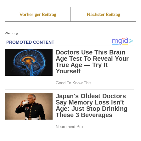
Vorheriger Beitrag
Nächster Beitrag
Werbung