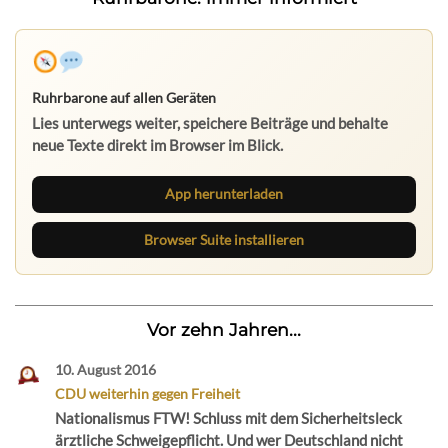
Ruhrbarone auf allen Geräten
Lies unterwegs weiter, speichere Beiträge und behalte
neue Texte direkt im Browser im Blick.
App herunterladen
Browser Suite installieren
Vor zehn Jahren...
10. August 2016
CDU weiterhin gegen Freiheit
Nationalismus FTW! Schluss mit dem Sicherheitsleck
ärztliche Schweigepflicht. Und wer Deutschland nicht