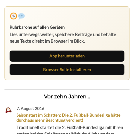
Ruhrbarone auf allen Geräten
Lies unterwegs weiter, speichere Beiträge und behalte
neue Texte direkt im Browser im Blick.
App herunterladen
Browser Suite installieren
Vor zehn Jahren...
7. August 2016
Saisonstart im Schatten: Die 2. Fußball-Bundesliga hätte
durchaus mehr Beachtung verdient!
Traditionell startet die 2. Fußball-Bundesliga mit ihren