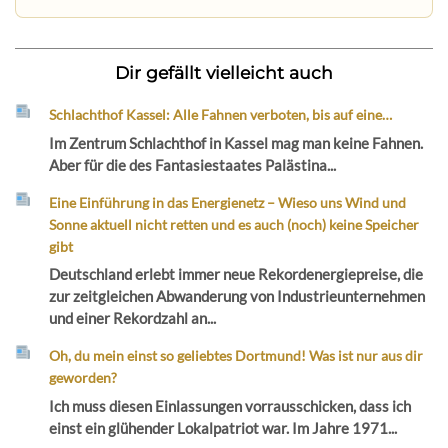
Dir gefällt vielleicht auch
Schlachthof Kassel: Alle Fahnen verboten, bis auf eine…
Im Zentrum Schlachthof in Kassel mag man keine Fahnen.
Aber für die des Fantasiestaates Palästina...
Eine Einführung in das Energienetz – Wieso uns Wind und
Sonne aktuell nicht retten und es auch (noch) keine Speicher
gibt
Deutschland erlebt immer neue Rekordenergiepreise, die
zur zeitgleichen Abwanderung von Industrieunternehmen
und einer Rekordzahl an...
Oh, du mein einst so geliebtes Dortmund! Was ist nur aus dir
geworden?
Ich muss diesen Einlassungen vorrausschicken, dass ich
einst ein glühender Lokalpatriot war. Im Jahre 1971...