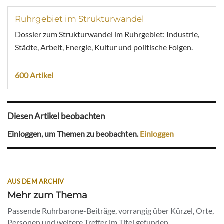
Ruhrgebiet im Strukturwandel
Dossier zum Strukturwandel im Ruhrgebiet: Industrie,
Städte, Arbeit, Energie, Kultur und politische Folgen.
600 Artikel
Diesen Artikel beobachten
Einloggen, um Themen zu beobachten.
Einloggen
AUS DEM ARCHIV
Mehr zum Thema
Passende Ruhrbarone-Beiträge, vorrangig über Kürzel, Orte,
Personen und weitere Treffer im Titel gefunden.