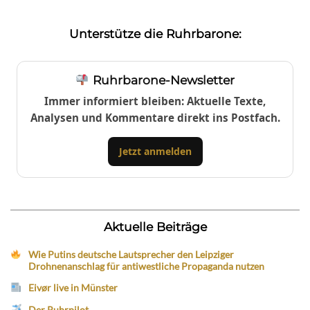
Unterstütze die Ruhrbarone:
Ruhrbarone-Newsletter
Immer informiert bleiben: Aktuelle Texte,
Analysen und Kommentare direkt ins Postfach.
Jetzt anmelden
Aktuelle Beiträge
Wie Putins deutsche Lautsprecher den Leipziger
Drohnenanschlag für antiwestliche Propaganda nutzen
Eivør live in Münster
Der Ruhrpilot