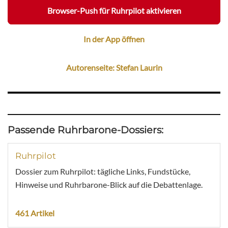
Browser-Push für Ruhrpilot aktivieren
In der App öffnen
Autorenseite: Stefan Laurin
Passende Ruhrbarone-Dossiers:
Ruhrpilot
Dossier zum Ruhrpilot: tägliche Links, Fundstücke,
Hinweise und Ruhrbarone-Blick auf die Debattenlage.
461 Artikel