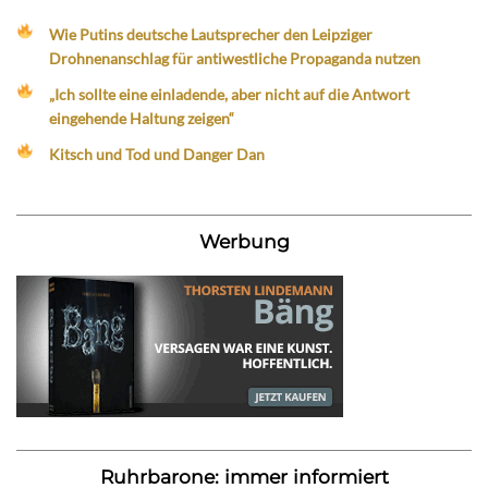
Wie Putins deutsche Lautsprecher den Leipziger
Drohnenanschlag für antiwestliche Propaganda nutzen
„Ich sollte eine einladende, aber nicht auf die Antwort
eingehende Haltung zeigen“
Kitsch und Tod und Danger Dan
Werbung
Ruhrbarone: immer informiert