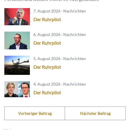
7. August 2026 · Nachrichten
Der Ruhrpilot
6. August 2026 · Nachrichten
Der Ruhrpilot
5. August 2026 · Nachrichten
Der Ruhrpilot
4. August 2026 · Nachrichten
Der Ruhrpilot
Vorheriger Beitrag
Nächster Beitrag