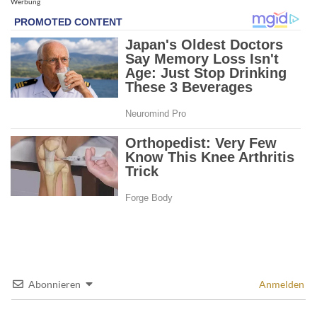
Werbung
Abonnieren
Anmelden