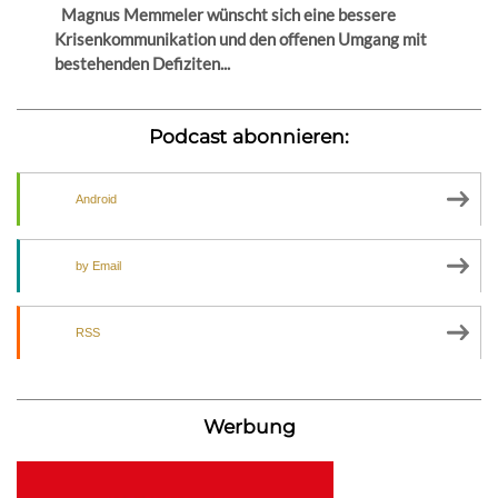
Magnus Memmeler wünscht sich eine bessere
Krisenkommunikation und den offenen Umgang mit
bestehenden Defiziten...
Podcast abonnieren:
Android
by Email
RSS
Werbung