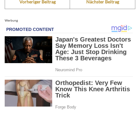
Vorheriger Beitrag
Nächster Beitrag
Werbung