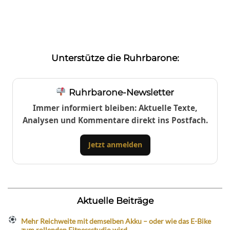
Unterstütze die Ruhrbarone:
Ruhrbarone-Newsletter
Immer informiert bleiben: Aktuelle Texte,
Analysen und Kommentare direkt ins Postfach.
Jetzt anmelden
Aktuelle Beiträge
Mehr Reichweite mit demselben Akku – oder wie das E-Bike
zum rollenden Fitnessstudio wird