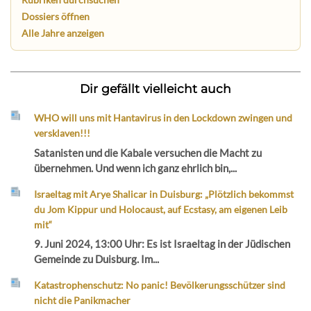
Dossiers öffnen
Alle Jahre anzeigen
Dir gefällt vielleicht auch
WHO will uns mit Hantavirus in den Lockdown zwingen und
versklaven!!!
Satanisten und die Kabale versuchen die Macht zu
übernehmen. Und wenn ich ganz ehrlich bin,...
Israeltag mit Arye Shalicar in Duisburg: „Plötzlich bekommst
du Jom Kippur und Holocaust, auf Ecstasy, am eigenen Leib
mit“
9. Juni 2024, 13:00 Uhr: Es ist Israeltag in der Jüdischen
Gemeinde zu Duisburg. Im...
Katastrophenschutz: No panic! Bevölkerungsschützer sind
nicht die Panikmacher