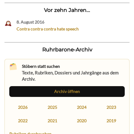
Vor zehn Jahren...
8. August 2016
Contra contra contra hate speech
Ruhrbarone-Archiv
Stöbern statt suchen
Texte, Rubriken, Dossiers und Jahrgänge aus dem
Archiv.
Archiv öffnen
2026
2025
2024
2023
2022
2021
2020
2019
Rubriken durchsuchen