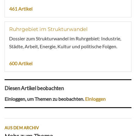
461 Artikel
Ruhrgebiet im Strukturwandel
Dossier zum Strukturwandel im Ruhrgebiet: Industrie,
Städte, Arbeit, Energie, Kultur und politische Folgen.
600 Artikel
Diesen Artikel beobachten
Einloggen, um Themen zu beobachten.
Einloggen
AUS DEM ARCHIV