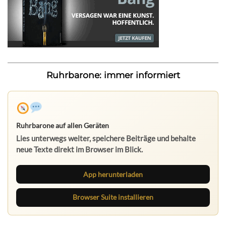
Ruhrbarone: immer informiert
Ruhrbarone auf allen Geräten
Lies unterwegs weiter, speichere Beiträge und behalte
neue Texte direkt im Browser im Blick.
App herunterladen
Browser Suite installieren