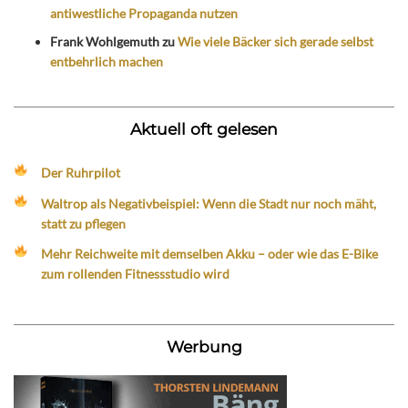
antiwestliche Propaganda nutzen
Frank Wohlgemuth
zu
Wie viele Bäcker sich gerade selbst
entbehrlich machen
Aktuell oft gelesen
Der Ruhrpilot
Waltrop als Negativbeispiel: Wenn die Stadt nur noch mäht,
statt zu pflegen
Mehr Reichweite mit demselben Akku – oder wie das E-Bike
zum rollenden Fitnessstudio wird
Werbung