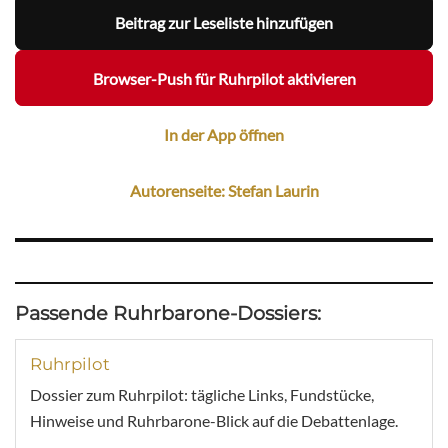
Beitrag zur Leseliste hinzufügen
Browser-Push für Ruhrpilot aktivieren
In der App öffnen
Autorenseite: Stefan Laurin
Passende Ruhrbarone-Dossiers:
Ruhrpilot
Dossier zum Ruhrpilot: tägliche Links, Fundstücke,
Hinweise und Ruhrbarone-Blick auf die Debattenlage.