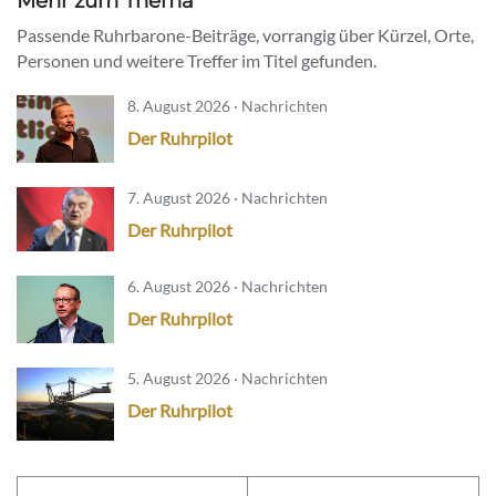
Mehr zum Thema
Passende Ruhrbarone-Beiträge, vorrangig über Kürzel, Orte,
Personen und weitere Treffer im Titel gefunden.
8. August 2026 · Nachrichten
Der Ruhrpilot
7. August 2026 · Nachrichten
Der Ruhrpilot
6. August 2026 · Nachrichten
Der Ruhrpilot
5. August 2026 · Nachrichten
Der Ruhrpilot