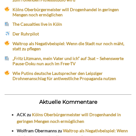
Kölns Oberbürgermeister will Drogenhandel in geringen
Mengen noch ermöglichen
The Casualties live in Köln
Der Ruhrpilot
Waltrop als Negativbeispiel: Wenn die Stadt nur noch mäht,
statt zu pflegen
„Fritz Litzmann, mein Vater und ich“ auf 3sat – Sehenswerte
Pause-Doku nun auch im Free-TV
Wie Putins deutsche Lautsprecher den Leipziger
Drohnenanschlag für antiwestliche Propaganda nutzen
Aktuelle Kommentare
ACK
zu
Kölns Oberbürgermeister will Drogenhandel in
geringen Mengen noch ermöglichen
Wolfram Obermanns
zu
Waltrop als Negativbeispiel: Wenn