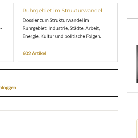
Ruhrgebiet im Strukturwandel
Dossier zum Strukturwandel im
-
Ruhrgebiet: Industrie, Städte, Arbeit,
Energie, Kultur und politische Folgen.
602 Artikel
nloggen