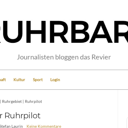
Journalisten bloggen das Revier
aft
Kultur
Sport
Login
|
Ruhrgebiet
|
Ruhrpilot
r Ruhrpilot
 Stefan Laurin
Keine Kommentare