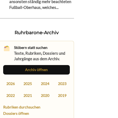
ansonsten ständig mehr beachteten
Fußball-Oberhaus, welches...
Ruhrbarone-Archiv
Stöbern statt suchen
Texte, Rubriken, Dossiers und
Jahrgänge aus dem Archiv.
Archiv öffnen
2026
2025
2024
2023
2022
2021
2020
2019
Rubriken durchsuchen
Dossiers öffnen