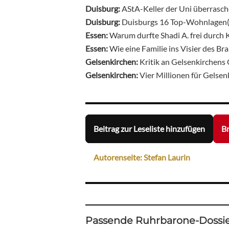
Duisburg:
AStA-Keller der Uni überrasch
Duisburg:
Duisburgs 16 Top-Wohnlagen
Essen:
Warum durfte Shadi A. frei durch 
Essen:
Wie eine Familie ins Visier des Bra
Gelsenkirchen:
Kritik an Gelsenkirchens
Gelsenkirchen:
Vier Millionen für Gelse
Beitrag zur Leseliste hinzufügen
Br
Autorenseite: Stefan Laurin
Passende Ruhrbarone-Dossie