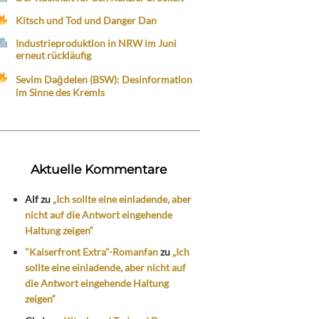
Kitsch und Tod und Danger Dan
Industrieproduktion in NRW im Juni
erneut rückläufig
Sevim Dağdelen (BSW): Desinformation
im Sinne des Kremls
Aktuelle Kommentare
Alf
zu
„Ich sollte eine einladende, aber
nicht auf die Antwort eingehende
Haltung zeigen“
"Kaiserfront Extra"-Romanfan
zu
„Ich
sollte eine einladende, aber nicht auf
die Antwort eingehende Haltung
zeigen“