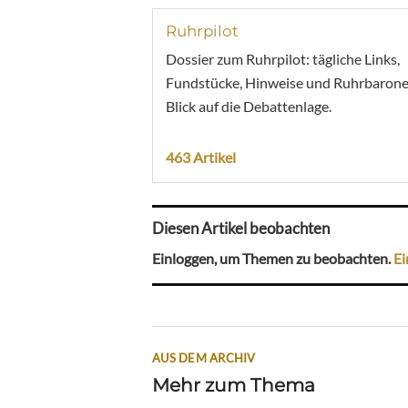
Ruhrpilot
Dossier zum Ruhrpilot: tägliche Links,
Fundstücke, Hinweise und Ruhrbarone
Blick auf die Debattenlage.
463 Artikel
Diesen Artikel beobachten
Einloggen, um Themen zu beobachten.
Ei
AUS DEM ARCHIV
Mehr zum Thema