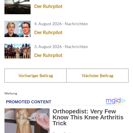
Der Ruhrpilot
4. August 2026 · Nachrichten
Der Ruhrpilot
3. August 2026 · Nachrichten
Der Ruhrpilot
Vorheriger Beitrag
Nächster Beitrag
Werbung