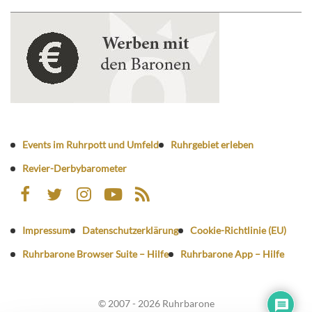
Events im Ruhrpott und Umfeld
Ruhrgebiet erleben
Revier-Derbybarometer
Impressum
Datenschutzerklärung
Cookie-Richtlinie (EU)
Ruhrbarone Browser Suite – Hilfe
Ruhrbarone App – Hilfe
© 2007 - 2026 Ruhrbarone