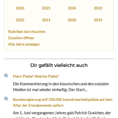
2026
2025
2024
2023
2022
2021
2020
2019
Rubriken durchsuchen
Dossiers öffnen
Alle Jahre anzeigen
Dir gefällt vielleicht auch
Merz-Pleite? Welche Pleite?
Die Kommentierung in den klassischen und den sozialen
Medien ist mal wieder einhellig: Der Start...
Bundesregierung will 500.000 Industriearbeitsplätze auf dem
Altar der Energiewende opfern
Am 1. Juni vergangenen Jahres gab Patrick Graichen, der