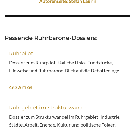
Autorenseite: Stefan Laurin
Passende Ruhrbarone-Dossiers:
Ruhrpilot
Dossier zum Ruhrpilot: tägliche Links, Fundstücke,
Hinweise und Ruhrbarone-Blick auf die Debattenlage.
463 Artikel
Ruhrgebiet im Strukturwandel
Dossier zum Strukturwandel im Ruhrgebiet: Industrie,
Städte, Arbeit, Energie, Kultur und politische Folgen.