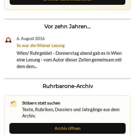
Vor zehn Jahren...
6. August 2016
So war die Wiener Lesung
Wien/ Ruhrgebiet - Donnerstag abend gab es in Wien
eine Lesung - vom Autor dieser Zeilen gemeinsam mit
dem dem...
Ruhrbarone-Archiv
Stöbern statt suchen
Texte, Rubriken, Dossiers und Jahrgänge aus dem
Archiv.
Archiv öffnen