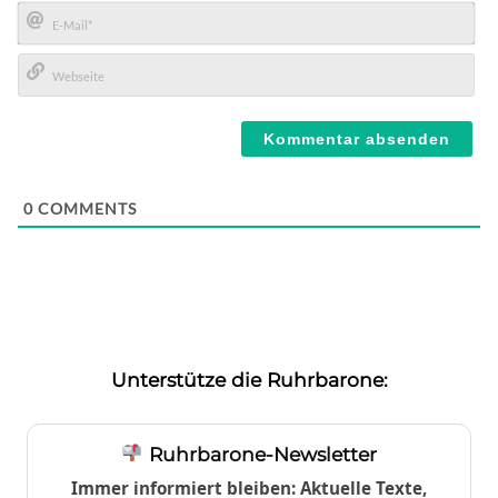
Name*
E-
Mail*
Webseite
0
COMMENTS
Unterstütze die Ruhrbarone:
Ruhrbarone-Newsletter
Immer informiert bleiben: Aktuelle Texte,