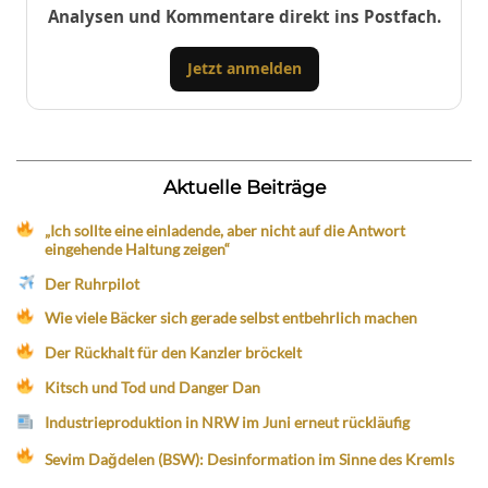
Analysen und Kommentare direkt ins Postfach.
Jetzt anmelden
Aktuelle Beiträge
„Ich sollte eine einladende, aber nicht auf die Antwort
eingehende Haltung zeigen“
Der Ruhrpilot
Wie viele Bäcker sich gerade selbst entbehrlich machen
Der Rückhalt für den Kanzler bröckelt
Kitsch und Tod und Danger Dan
Industrieproduktion in NRW im Juni erneut rückläufig
Sevim Dağdelen (BSW): Desinformation im Sinne des Kremls