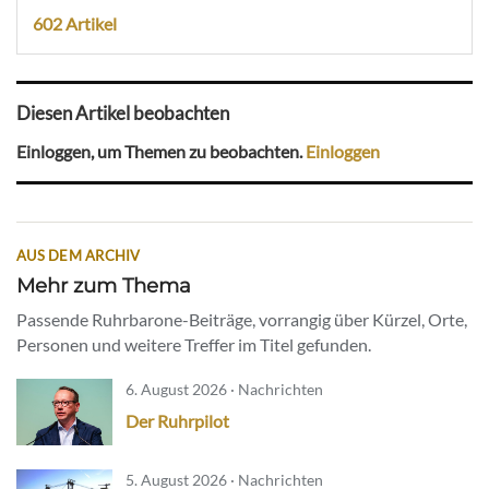
602 Artikel
Diesen Artikel beobachten
Einloggen, um Themen zu beobachten.
Einloggen
AUS DEM ARCHIV
Mehr zum Thema
Passende Ruhrbarone-Beiträge, vorrangig über Kürzel, Orte,
Personen und weitere Treffer im Titel gefunden.
6. August 2026 · Nachrichten
Der Ruhrpilot
5. August 2026 · Nachrichten