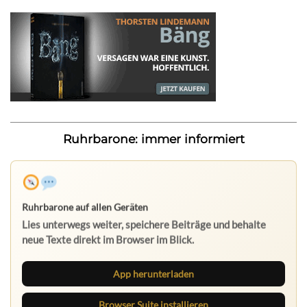
Ruhrbarone: immer informiert
Ruhrbarone auf allen Geräten
Lies unterwegs weiter, speichere Beiträge und behalte
neue Texte direkt im Browser im Blick.
App herunterladen
Browser Suite installieren