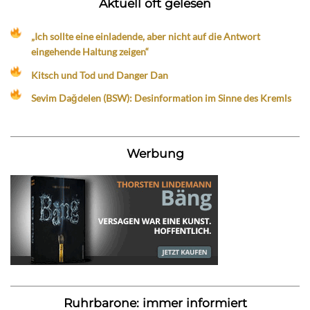
Aktuell oft gelesen
„Ich sollte eine einladende, aber nicht auf die Antwort
eingehende Haltung zeigen“
Kitsch und Tod und Danger Dan
Sevim Dağdelen (BSW): Desinformation im Sinne des Kremls
Werbung
Ruhrbarone: immer informiert