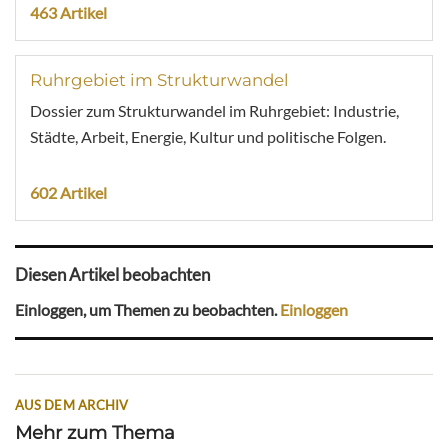
463 Artikel
Ruhrgebiet im Strukturwandel
Dossier zum Strukturwandel im Ruhrgebiet: Industrie,
Städte, Arbeit, Energie, Kultur und politische Folgen.
602 Artikel
Diesen Artikel beobachten
Einloggen, um Themen zu beobachten.
Einloggen
AUS DEM ARCHIV
Mehr zum Thema