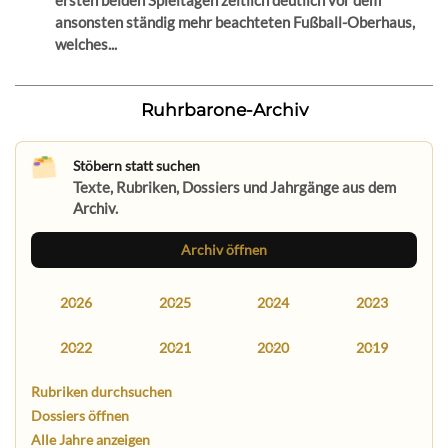
ansonsten ständig mehr beachteten Fußball-Oberhaus,
welches...
Ruhrbarone-Archiv
Stöbern statt suchen
Texte, Rubriken, Dossiers und Jahrgänge aus dem
Archiv.
Archiv öffnen
2026
2025
2024
2023
2022
2021
2020
2019
Rubriken durchsuchen
Dossiers öffnen
Alle Jahre anzeigen