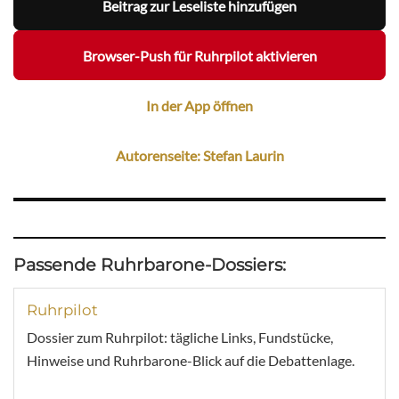
Beitrag zur Leseliste hinzufügen
Browser-Push für Ruhrpilot aktivieren
In der App öffnen
Autorenseite: Stefan Laurin
Passende Ruhrbarone-Dossiers:
Ruhrpilot
Dossier zum Ruhrpilot: tägliche Links, Fundstücke,
Hinweise und Ruhrbarone-Blick auf die Debattenlage.