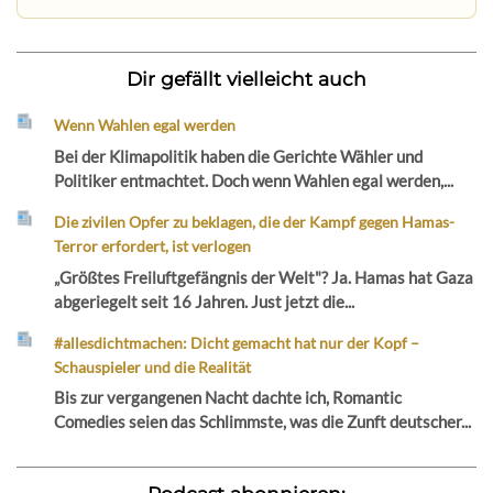
Dir gefällt vielleicht auch
Wenn Wahlen egal werden
Bei der Klimapolitik haben die Gerichte Wähler und
Politiker entmachtet. Doch wenn Wahlen egal werden,...
Die zivilen Opfer zu beklagen, die der Kampf gegen Hamas-
Terror erfordert, ist verlogen
„Größtes Freiluftgefängnis der Welt"? Ja. Hamas hat Gaza
abgeriegelt seit 16 Jahren. Just jetzt die...
#allesdichtmachen: Dicht gemacht hat nur der Kopf –
Schauspieler und die Realität
Bis zur vergangenen Nacht dachte ich, Romantic
Comedies seien das Schlimmste, was die Zunft deutscher...