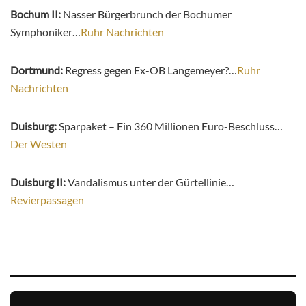
Bochum II:
Nasser Bürgerbrunch der Bochumer
Symphoniker…
Ruhr Nachrichten
Dortmund:
Regress gegen Ex-OB Langemeyer?…
Ruhr
Nachrichten
Duisburg:
Sparpaket – Ein 360 Millionen Euro-Beschluss…
Der Westen
Duisburg II:
Vandalismus unter der Gürtellinie…
Revierpassagen