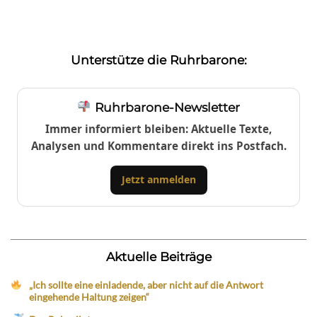
Unterstütze die Ruhrbarone:
Ruhrbarone-Newsletter
Immer informiert bleiben: Aktuelle Texte,
Analysen und Kommentare direkt ins Postfach.
Jetzt anmelden
Aktuelle Beiträge
„Ich sollte eine einladende, aber nicht auf die Antwort
eingehende Haltung zeigen“