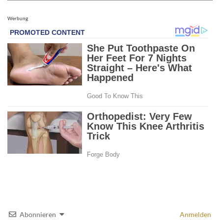
Werbung
Abonnieren
Anmelden