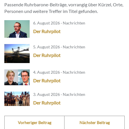
Passende Ruhrbarone-Beiträge, vorrangig über Kürzel, Orte,
Personen und weitere Treffer im Titel gefunden.
6. August 2026 · Nachrichten
Der Ruhrpilot
5. August 2026 · Nachrichten
Der Ruhrpilot
4. August 2026 · Nachrichten
Der Ruhrpilot
3. August 2026 · Nachrichten
Der Ruhrpilot
Vorheriger Beitrag
Nächster Beitrag