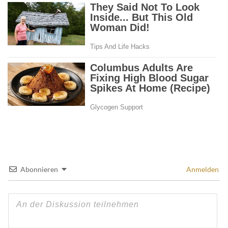
Abonnieren
Anmelden