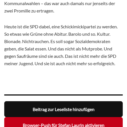
Kommunalwahlen – das war auch damals nur jenseits der
zwei Promille zu ertragen.
Heute ist die SPD dabei, eine Schickimickipartei zu werden.
So etwas wie Grüne ohne Abitur. Barolo und so. Kultur.
Bionade. Nichtrauchen. Es soll sogar Sozialdemokraten
geben, die Salat essen. Und das nicht als Mutprobe. Und
gegen Saufräume sind sie auch. Das ist nicht mehr die SPD
meiner Jugend. Und sie ist auch nicht mehr so erfolgreich.
Beitrag zur Leseliste hinzufügen
Browser-Push für Stefan Laurin aktivieren