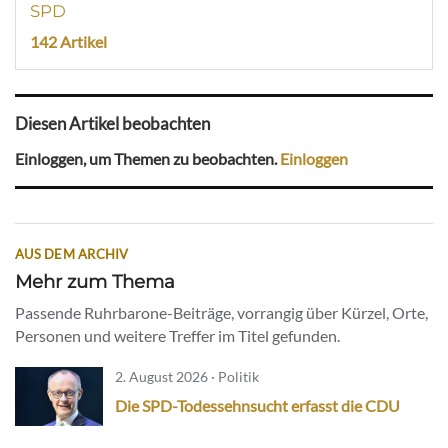
SPD
142 Artikel
Diesen Artikel beobachten
Einloggen, um Themen zu beobachten.
Einloggen
AUS DEM ARCHIV
Mehr zum Thema
Passende Ruhrbarone-Beiträge, vorrangig über Kürzel, Orte,
Personen und weitere Treffer im Titel gefunden.
2. August 2026 · Politik
Die SPD-Todessehnsucht erfasst die CDU