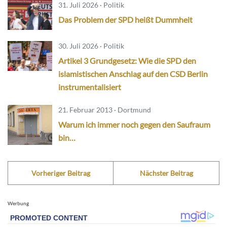
31. Juli 2026 · Politik
Das Problem der SPD heißt Dummheit
30. Juli 2026 · Politik
Artikel 3 Grundgesetz: Wie die SPD den
islamistischen Anschlag auf den CSD Berlin
instrumentalisiert
21. Februar 2013 · Dortmund
Warum ich immer noch gegen den Saufraum
bin…
Vorheriger Beitrag
Nächster Beitrag
Werbung