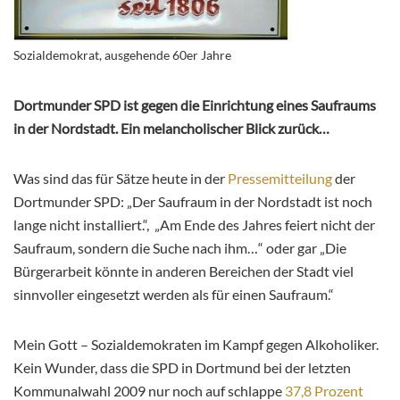
Sozialdemokrat, ausgehende 60er Jahre
Dortmunder SPD ist gegen die Einrichtung eines Saufraums
in der Nordstadt. Ein melancholischer Blick zurück…
Was sind das für Sätze heute in der
Pressemitteilung
der
Dortmunder SPD: „Der Saufraum in der Nordstadt ist noch
lange nicht installiert.“, „Am Ende des Jahres feiert nicht der
Saufraum, sondern die Suche nach ihm…“ oder gar „Die
Bürgerarbeit könnte in anderen Bereichen der Stadt viel
sinnvoller eingesetzt werden als für einen Saufraum.“
Mein Gott – Sozialdemokraten im Kampf gegen Alkoholiker.
Kein Wunder, dass die SPD in Dortmund bei der letzten
Kommunalwahl 2009 nur noch auf schlappe
37,8 Prozent