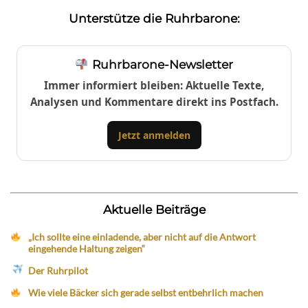
Unterstütze die Ruhrbarone:
Ruhrbarone-Newsletter
Immer informiert bleiben: Aktuelle Texte,
Analysen und Kommentare direkt ins Postfach.
Jetzt anmelden
Aktuelle Beiträge
„Ich sollte eine einladende, aber nicht auf die Antwort
eingehende Haltung zeigen“
Der Ruhrpilot
Wie viele Bäcker sich gerade selbst entbehrlich machen