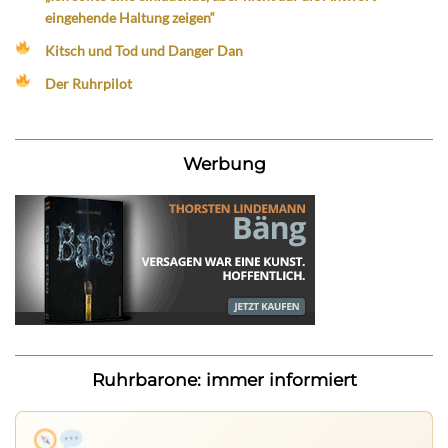
eingehende Haltung zeigen“
Kitsch und Tod und Danger Dan
Der Ruhrpilot
Werbung
Ruhrbarone: immer informiert