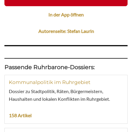
In der App öffnen
Autorenseite: Stefan Laurin
Passende Ruhrbarone-Dossiers:
Kommunalpolitik im Ruhrgebiet
Dossier zu Stadtpolitik, Räten, Bürgermeistern,
Haushalten und lokalen Konflikten im Ruhrgebiet.
158 Artikel