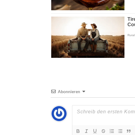
Abonnieren