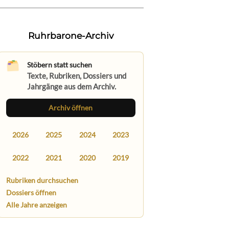
Ruhrbarone-Archiv
Stöbern statt suchen
Texte, Rubriken, Dossiers und
Jahrgänge aus dem Archiv.
Archiv öffnen
2026
2025
2024
2023
2022
2021
2020
2019
Rubriken durchsuchen
Dossiers öffnen
Alle Jahre anzeigen