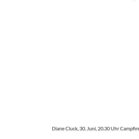
Diane Cluck, 30. Juni, 20.30 Uhr Campfi