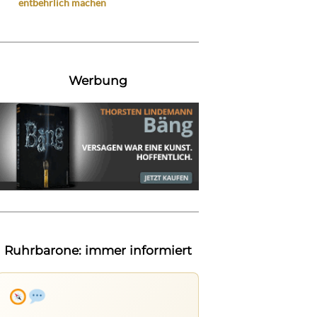
entbehrlich machen
Werbung
Ruhrbarone: immer informiert