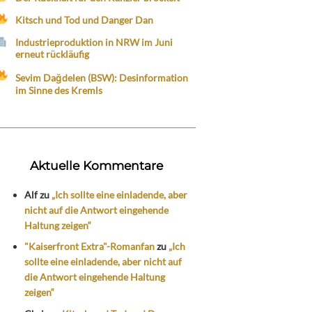
Kitsch und Tod und Danger Dan
Industrieproduktion in NRW im Juni
erneut rückläufig
Sevim Dağdelen (BSW): Desinformation
im Sinne des Kremls
Aktuelle Kommentare
Alf
zu
„Ich sollte eine einladende, aber
nicht auf die Antwort eingehende
Haltung zeigen“
"Kaiserfront Extra"-Romanfan
zu
„Ich
sollte eine einladende, aber nicht auf
die Antwort eingehende Haltung
zeigen“