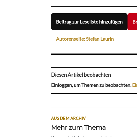
Beitrag zur Leseliste hinzufügen
Br
Autorenseite: Stefan Laurin
Diesen Artikel beobachten
Einloggen, um Themen zu beobachten.
Ei
AUS DEM ARCHIV
Mehr zum Thema