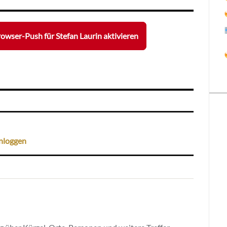
owser-Push für Stefan Laurin aktivieren
nloggen