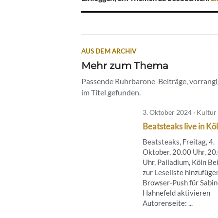
AUS DEM ARCHIV
Mehr zum Thema
Passende Ruhrbarone-Beiträge, vorrangig
im Titel gefunden.
3. Oktober 2024 · Kultur
Beatsteaks live in Kö
Beatsteaks, Freitag, 4.
Oktober, 20.00 Uhr, 20
Uhr, Palladium, Köln Be
zur Leseliste hinzufüge
Browser-Push für Sabin
Hahnefeld aktivieren
Autorenseite: ...