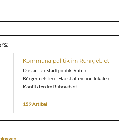
rs:
Kommunalpolitik im Ruhrgebiet
,
Dossier zu Stadtpolitik, Räten,
Bürgermeistern, Haushalten und lokalen
Konflikten im Ruhrgebiet.
159 Artikel
nloggen