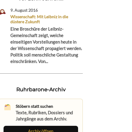
9. August 2016
Wissenschaft: Mit Leibniz in die
düstere Zukunft
Eine Broschüre der Leibniz-
Gemeinschaft zeigt, welche
einseitigen Vorstellungen heute in
der Wissenschaft propagiert werden.
Politik soll menschliche Gestaltung
einschränken. Von...
Ruhrbarone-Archiv
Stöbern statt suchen
Texte, Rubriken, Dossiers und
Jahrgänge aus dem Archiv.
Archiv öffnen