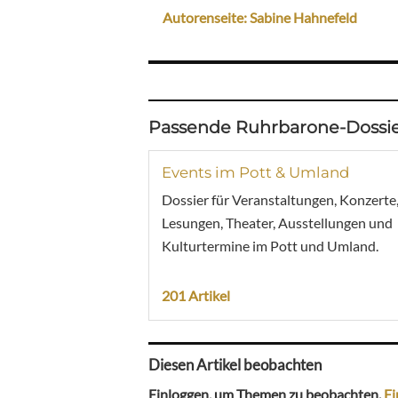
Autorenseite: Sabine Hahnefeld
Passende Ruhrbarone-Dossie
Events im Pott & Umland
Dossier für Veranstaltungen, Konzerte
Lesungen, Theater, Ausstellungen und
Kulturtermine im Pott und Umland.
201 Artikel
Diesen Artikel beobachten
Einloggen, um Themen zu beobachten.
Ei