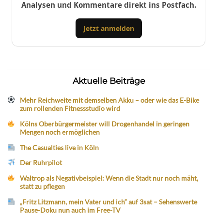
Analysen und Kommentare direkt ins Postfach.
Jetzt anmelden
Aktuelle Beiträge
Mehr Reichweite mit demselben Akku – oder wie das E-Bike
zum rollenden Fitnessstudio wird
Kölns Oberbürgermeister will Drogenhandel in geringen
Mengen noch ermöglichen
The Casualties live in Köln
Der Ruhrpilot
Waltrop als Negativbeispiel: Wenn die Stadt nur noch mäht,
statt zu pflegen
„Fritz Litzmann, mein Vater und ich“ auf 3sat – Sehenswerte
Pause-Doku nun auch im Free-TV