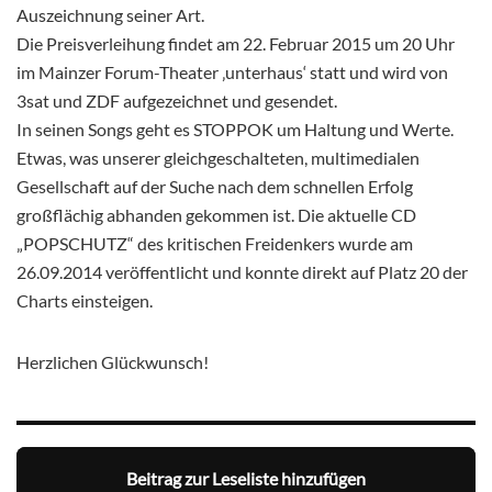
Auszeichnung seiner Art.
Die Preisverleihung findet am 22. Februar 2015 um 20 Uhr
im Mainzer Forum-Theater ‚unterhaus‘ statt und wird von
3sat und ZDF aufgezeichnet und gesendet.
In seinen Songs geht es STOPPOK um Haltung und Werte.
Etwas, was unserer gleichgeschalteten, multimedialen
Gesellschaft auf der Suche nach dem schnellen Erfolg
großflächig abhanden gekommen ist. Die aktuelle CD
„POPSCHUTZ“ des kritischen Freidenkers wurde am
26.09.2014 veröffentlicht und konnte direkt auf Platz 20 der
Charts einsteigen.
Herzlichen Glückwunsch!
Beitrag zur Leseliste hinzufügen