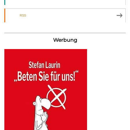
RSS
Werbung