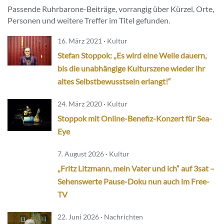
Passende Ruhrbarone-Beiträge, vorrangig über Kürzel, Orte,
Personen und weitere Treffer im Titel gefunden.
16. März 2021 · Kultur
Stefan Stoppok: „Es wird eine Weile dauern,
bis die unabhängige Kulturszene wieder ihr
altes Selbstbewusstsein erlangt!“
24. März 2020 · Kultur
Stoppok mit Online-Benefiz-Konzert für Sea-
Eye
7. August 2026 · Kultur
„Fritz Litzmann, mein Vater und ich“ auf 3sat –
Sehenswerte Pause-Doku nun auch im Free-
TV
22. Juni 2026 · Nachrichten