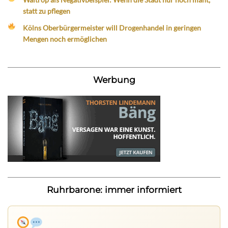
statt zu pflegen
Kölns Oberbürgermeister will Drogenhandel in geringen
Mengen noch ermöglichen
Werbung
Ruhrbarone: immer informiert