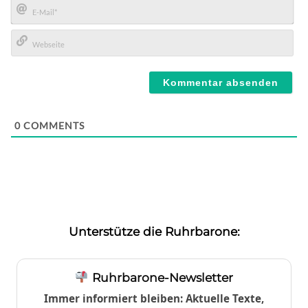
E-
Mail*
Webseite
0
COMMENTS
Unterstütze die Ruhrbarone:
Ruhrbarone-Newsletter
Immer informiert bleiben: Aktuelle Texte,