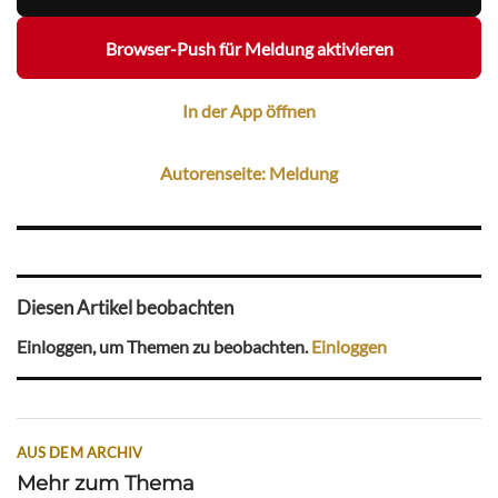
Browser-Push für Meldung aktivieren
In der App öffnen
Autorenseite: Meldung
Diesen Artikel beobachten
Einloggen, um Themen zu beobachten.
Einloggen
AUS DEM ARCHIV
Mehr zum Thema