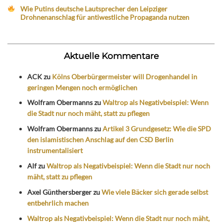
Wie Putins deutsche Lautsprecher den Leipziger
Drohnenanschlag für antiwestliche Propaganda nutzen
Aktuelle Kommentare
ACK
zu
Kölns Oberbürgermeister will Drogenhandel in
geringen Mengen noch ermöglichen
Wolfram Obermanns
zu
Waltrop als Negativbeispiel: Wenn
die Stadt nur noch mäht, statt zu pflegen
Wolfram Obermanns
zu
Artikel 3 Grundgesetz: Wie die SPD
den islamistischen Anschlag auf den CSD Berlin
instrumentalisiert
Alf
zu
Waltrop als Negativbeispiel: Wenn die Stadt nur noch
mäht, statt zu pflegen
Axel Günthersberger
zu
Wie viele Bäcker sich gerade selbst
entbehrlich machen
Waltrop als Negativbeispiel: Wenn die Stadt nur noch mäht,