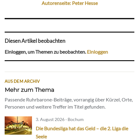
Autorenseite: Peter Hesse
Diesen Artikel beobachten
Einloggen, um Themen zu beobachten.
Einloggen
AUS DEM ARCHIV
Mehr zum Thema
Passende Ruhrbarone-Beiträge, vorrangig über Kürzel, Orte,
Personen und weitere Treffer im Titel gefunden.
3. August 2026 · Bochum
Die Bundesliga hat das Geld – die 2. Liga die
Seele