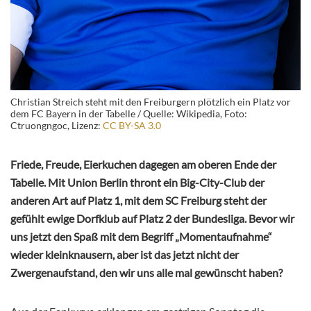
Christian Streich steht mit den Freiburgern plötzlich ein Platz vor
dem FC Bayern in der Tabelle / Quelle: Wikipedia, Foto:
Ctruongngoc, Lizenz:
CC BY-SA 3.0
Friede, Freude, Eierkuchen dagegen am oberen Ende der
Tabelle. Mit Union Berlin thront ein Big-City-Club der
anderen Art auf Platz 1, mit dem SC Freiburg steht der
gefühlt ewige Dorfklub auf Platz 2 der Bundesliga. Bevor wir
uns jetzt den Spaß mit dem Begriff „Momentaufnahme“
wieder kleinknausern, aber ist das jetzt nicht der
Zwergenaufstand, den wir uns alle mal gewünscht haben?