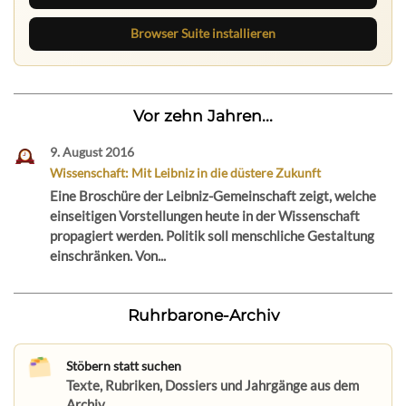
Browser Suite installieren
Vor zehn Jahren...
9. August 2016
Wissenschaft: Mit Leibniz in die düstere Zukunft
Eine Broschüre der Leibniz-Gemeinschaft zeigt, welche
einseitigen Vorstellungen heute in der Wissenschaft
propagiert werden. Politik soll menschliche Gestaltung
einschränken. Von...
Ruhrbarone-Archiv
Stöbern statt suchen
Texte, Rubriken, Dossiers und Jahrgänge aus dem
Archiv.