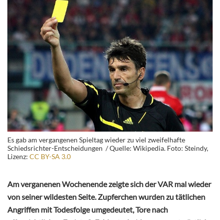
Es gab am vergangenen Spieltag wieder zu viel zweifelhafte
Schiedsrichter-Entscheidungen / Quelle: Wikipedia. Foto: Steindy,
Lizenz:
CC BY-SA 3.0
Am verganenen Wochenende zeigte sich der VAR mal wieder
von seiner wildesten Seite. Zupferchen wurden zu tätlichen
Angriffen mit Todesfolge umgedeutet, Tore nach