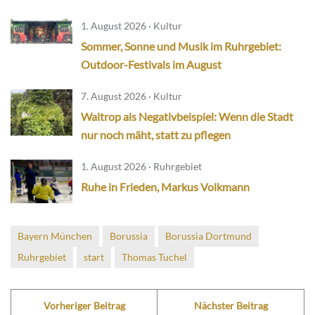
1. August 2026 · Kultur
Sommer, Sonne und Musik im Ruhrgebiet:
Outdoor-Festivals im August
7. August 2026 · Kultur
Waltrop als Negativbeispiel: Wenn die Stadt
nur noch mäht, statt zu pflegen
1. August 2026 · Ruhrgebiet
Ruhe in Frieden, Markus Volkmann
Bayern München
Borussia
Borussia Dortmund
Ruhrgebiet
start
Thomas Tuchel
Vorheriger Beitrag
Nächster Beitrag