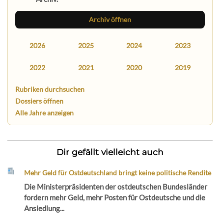
Archiv öffnen
2026
2025
2024
2023
2022
2021
2020
2019
Rubriken durchsuchen
Dossiers öffnen
Alle Jahre anzeigen
Dir gefällt vielleicht auch
Mehr Geld für Ostdeutschland bringt keine politische Rendite
Die Ministerpräsidenten der ostdeutschen Bundesländer
fordern mehr Geld, mehr Posten für Ostdeutsche und die
Ansiedlung...