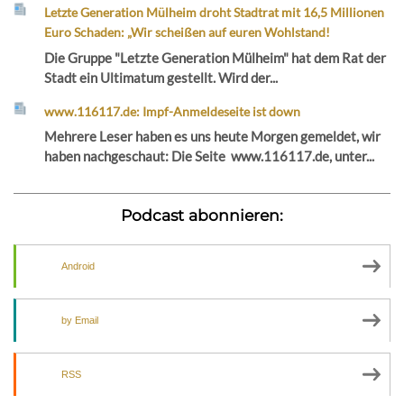
Letzte Generation Mülheim droht Stadtrat mit 16,5 Millionen
Euro Schaden: „Wir scheißen auf euren Wohlstand!
Die Gruppe "Letzte Generation Mülheim" hat dem Rat der
Stadt ein Ultimatum gestellt. Wird der...
www.116117.de: Impf-Anmeldeseite ist down
Mehrere Leser haben es uns heute Morgen gemeldet, wir
haben nachgeschaut: Die Seite www.116117.de, unter...
Podcast abonnieren:
Android
by Email
RSS