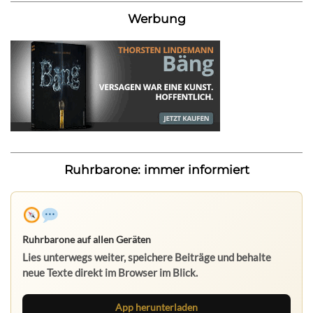
Werbung
Ruhrbarone: immer informiert
Ruhrbarone auf allen Geräten
Lies unterwegs weiter, speichere Beiträge und behalte
neue Texte direkt im Browser im Blick.
App herunterladen