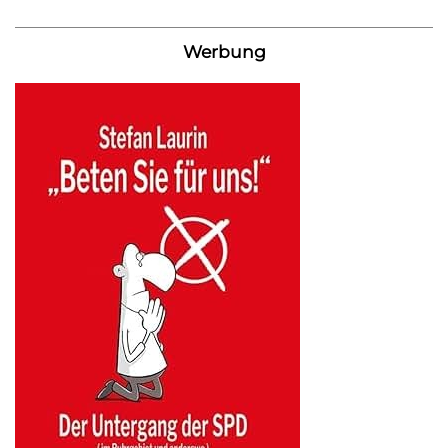
Werbung