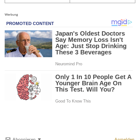
Werbung
Abonnieren
Anmelden