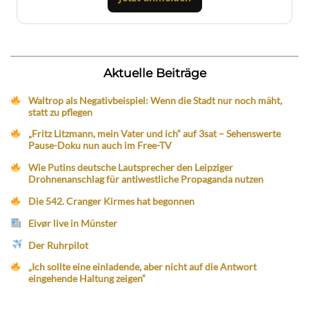
Aktuelle Beiträge
Waltrop als Negativbeispiel: Wenn die Stadt nur noch mäht,
statt zu pflegen
„Fritz Litzmann, mein Vater und ich“ auf 3sat – Sehenswerte
Pause-Doku nun auch im Free-TV
Wie Putins deutsche Lautsprecher den Leipziger
Drohnenanschlag für antiwestliche Propaganda nutzen
Die 542. Cranger Kirmes hat begonnen
Eivør live in Münster
Der Ruhrpilot
„Ich sollte eine einladende, aber nicht auf die Antwort
eingehende Haltung zeigen“