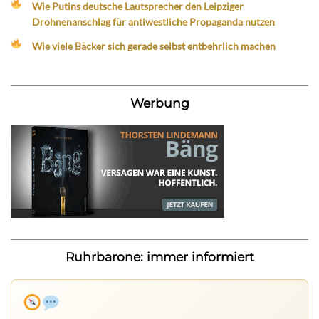
Wie Putins deutsche Lautsprecher den Leipziger
Drohnenanschlag für antiwestliche Propaganda nutzen
Wie viele Bäcker sich gerade selbst entbehrlich machen
Werbung
Ruhrbarone: immer informiert