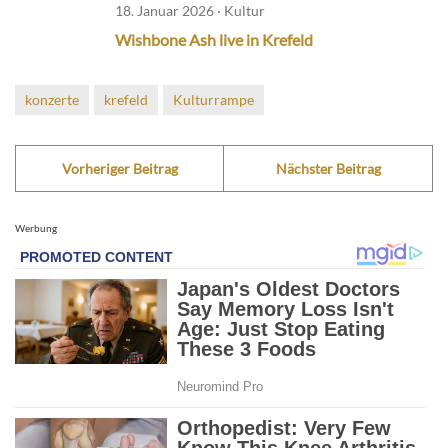
18. Januar 2026 · Kultur
Wishbone Ash live in Krefeld
konzerte
krefeld
Kulturrampe
Vorheriger Beitrag
Nächster Beitrag
Werbung