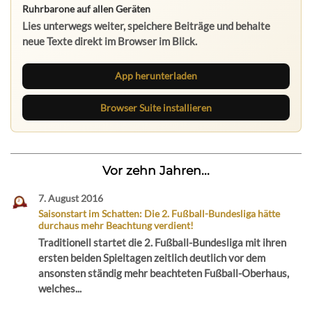
Ruhrbarone auf allen Geräten
Lies unterwegs weiter, speichere Beiträge und behalte
neue Texte direkt im Browser im Blick.
App herunterladen
Browser Suite installieren
Vor zehn Jahren...
7. August 2016
Saisonstart im Schatten: Die 2. Fußball-Bundesliga hätte
durchaus mehr Beachtung verdient!
Traditionell startet die 2. Fußball-Bundesliga mit ihren
ersten beiden Spieltagen zeitlich deutlich vor dem
ansonsten ständig mehr beachteten Fußball-Oberhaus,
welches...