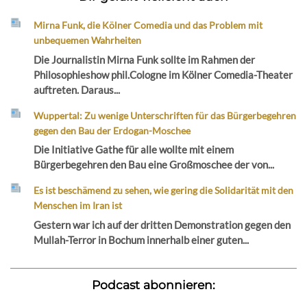
Mirna Funk, die Kölner Comedia und das Problem mit
unbequemen Wahrheiten
Die Journalistin Mirna Funk sollte im Rahmen der
Philosophieshow phil.Cologne im Kölner Comedia-Theater
auftreten. Daraus...
Wuppertal: Zu wenige Unterschriften für das Bürgerbegehren
gegen den Bau der Erdogan-Moschee
Die Initiative Gathe für alle wollte mit einem
Bürgerbegehren den Bau eine Großmoschee der von...
Es ist beschämend zu sehen, wie gering die Solidarität mit den
Menschen im Iran ist
Gestern war ich auf der dritten Demonstration gegen den
Mullah-Terror in Bochum innerhalb einer guten...
Podcast abonnieren: