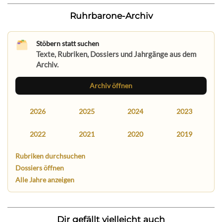
Ruhrbarone-Archiv
Stöbern statt suchen
Texte, Rubriken, Dossiers und Jahrgänge aus dem
Archiv.
Archiv öffnen
2026
2025
2024
2023
2022
2021
2020
2019
Rubriken durchsuchen
Dossiers öffnen
Alle Jahre anzeigen
Dir gefällt vielleicht auch