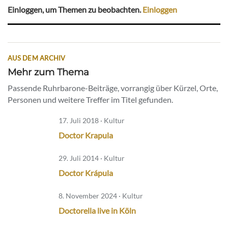
Einloggen, um Themen zu beobachten.
Einloggen
AUS DEM ARCHIV
Mehr zum Thema
Passende Ruhrbarone-Beiträge, vorrangig über Kürzel, Orte,
Personen und weitere Treffer im Titel gefunden.
17. Juli 2018 · Kultur
Doctor Krapula
29. Juli 2014 · Kultur
Doctor Krápula
8. November 2024 · Kultur
Doctorella live in Köln