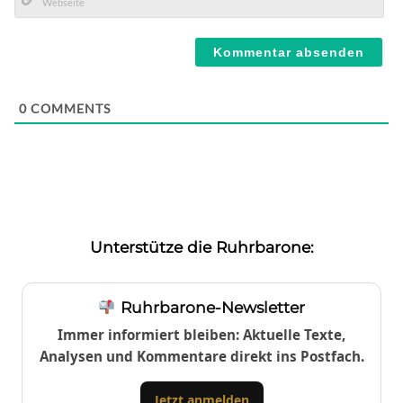
Mail*
Webseite
0
COMMENTS
Unterstütze die Ruhrbarone:
Ruhrbarone-Newsletter
Immer informiert bleiben: Aktuelle Texte,
Analysen und Kommentare direkt ins Postfach.
Jetzt anmelden