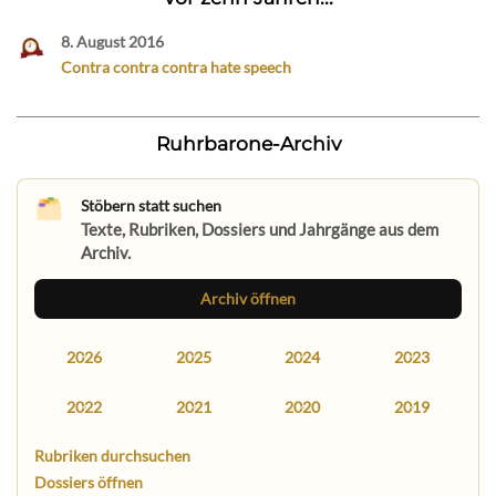
8. August 2016
Contra contra contra hate speech
Ruhrbarone-Archiv
Stöbern statt suchen
Texte, Rubriken, Dossiers und Jahrgänge aus dem
Archiv.
Archiv öffnen
2026
2025
2024
2023
2022
2021
2020
2019
Rubriken durchsuchen
Dossiers öffnen