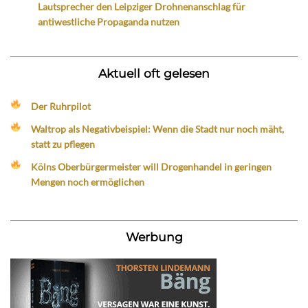
Lautsprecher den Leipziger Drohnenanschlag für
antiwestliche Propaganda nutzen
Aktuell oft gelesen
Der Ruhrpilot
Waltrop als Negativbeispiel: Wenn die Stadt nur noch mäht,
statt zu pflegen
Kölns Oberbürgermeister will Drogenhandel in geringen
Mengen noch ermöglichen
Werbung