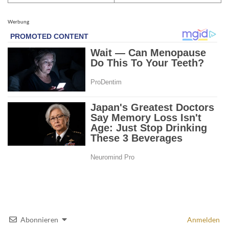
Werbung
Abonnieren
Anmelden