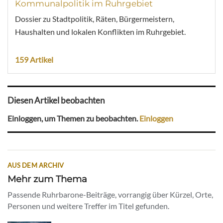
Kommunalpolitik im Ruhrgebiet
Dossier zu Stadtpolitik, Räten, Bürgermeistern,
Haushalten und lokalen Konflikten im Ruhrgebiet.
159 Artikel
Diesen Artikel beobachten
Einloggen, um Themen zu beobachten.
Einloggen
AUS DEM ARCHIV
Mehr zum Thema
Passende Ruhrbarone-Beiträge, vorrangig über Kürzel, Orte,
Personen und weitere Treffer im Titel gefunden.