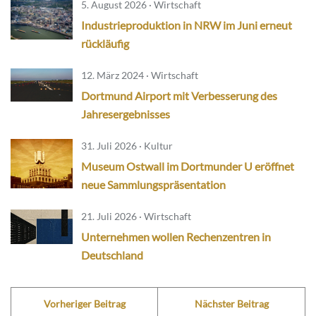
5. August 2026 · Wirtschaft
Industrieproduktion in NRW im Juni erneut
rückläufig
12. März 2024 · Wirtschaft
Dortmund Airport mit Verbesserung des
Jahresergebnisses
31. Juli 2026 · Kultur
Museum Ostwall im Dortmunder U eröffnet
neue Sammlungspräsentation
21. Juli 2026 · Wirtschaft
Unternehmen wollen Rechenzentren in
Deutschland
Vorheriger Beitrag
Nächster Beitrag