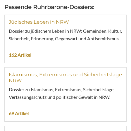
Passende Ruhrbarone-Dossiers:
Jüdisches Leben in NRW
Dossier zu jüdischem Leben in NRW: Gemeinden, Kultur,
Sicherheit, Erinnerung, Gegenwart und Antisemitismus.
162 Artikel
Islamismus, Extremismus und Sicherheitslage
NRW
Dossier zu Islamismus, Extremismus, Sicherheitslage,
Verfassungsschutz und politischer Gewalt in NRW.
69 Artikel