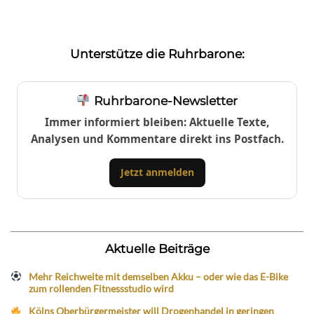
Unterstütze die Ruhrbarone:
Ruhrbarone-Newsletter
Immer informiert bleiben: Aktuelle Texte,
Analysen und Kommentare direkt ins Postfach.
Jetzt anmelden
Aktuelle Beiträge
Mehr Reichweite mit demselben Akku – oder wie das E-Bike
zum rollenden Fitnessstudio wird
Kölns Oberbürgermeister will Drogenhandel in geringen