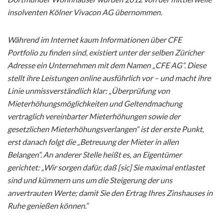
insolventen Kölner Vivacon AG übernommen.
Während im Internet kaum Informationen über CFE
Portfolio zu finden sind, existiert unter der selben Züricher
Adresse ein Unternehmen mit dem Namen „CFE AG“. Diese
stellt ihre Leistungen online ausführlich vor – und macht ihre
Linie unmissverständlich klar: „Überprüfung von
Mieterhöhungsmöglichkeiten und Geltendmachung
vertraglich vereinbarter Mieterhöhungen sowie der
gesetzlichen Mieterhöhungsverlangen“ ist der erste Punkt,
erst danach folgt die „Betreuung der Mieter in allen
Belangen“. An anderer Stelle heißt es, an Eigentümer
gerichtet: „Wir sorgen dafür, daß [sic] Sie maximal entlastet
sind und kümmern uns um die Steigerung der uns
anvertrauten Werte; damit Sie den Ertrag Ihres Zinshauses in
Ruhe genießen können.“