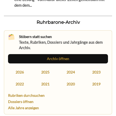
dem dem...
Ruhrbarone-Archiv
Stöbern statt suchen
Texte, Rubriken, Dossiers und Jahrgänge aus dem
Archiv.
Archiv öffnen
2026
2025
2024
2023
2022
2021
2020
2019
Rubriken durchsuchen
Dossiers öffnen
Alle Jahre anzeigen