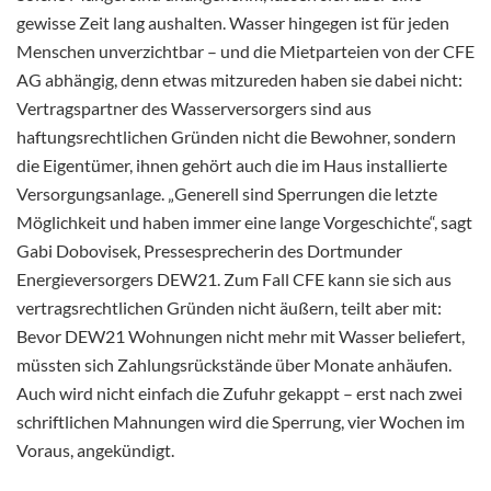
gewisse Zeit lang aushalten. Wasser hingegen ist für jeden
Menschen unverzichtbar – und die Mietparteien von der CFE
AG abhängig, denn etwas mitzureden haben sie dabei nicht:
Vertragspartner des Wasserversorgers sind aus
haftungsrechtlichen Gründen nicht die Bewohner, sondern
die Eigentümer, ihnen gehört auch die im Haus installierte
Versorgungsanlage. „Generell sind Sperrungen die letzte
Möglichkeit und haben immer eine lange Vorgeschichte“, sagt
Gabi Dobovisek, Pressesprecherin des Dortmunder
Energieversorgers DEW21. Zum Fall CFE kann sie sich aus
vertragsrechtlichen Gründen nicht äußern, teilt aber mit:
Bevor DEW21 Wohnungen nicht mehr mit Wasser beliefert,
müssten sich Zahlungsrückstände über Monate anhäufen.
Auch wird nicht einfach die Zufuhr gekappt – erst nach zwei
schriftlichen Mahnungen wird die Sperrung, vier Wochen im
Voraus, angekündigt.