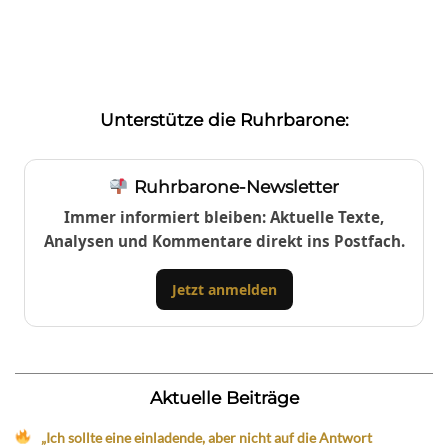
Unterstütze die Ruhrbarone:
Ruhrbarone-Newsletter
Immer informiert bleiben: Aktuelle Texte,
Analysen und Kommentare direkt ins Postfach.
Jetzt anmelden
Aktuelle Beiträge
„Ich sollte eine einladende, aber nicht auf die Antwort