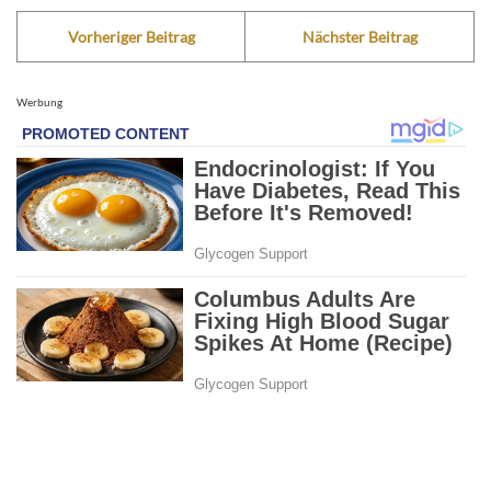
Vorheriger Beitrag
Nächster Beitrag
Werbung