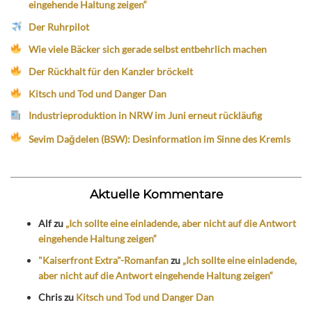
eingehende Haltung zeigen“
Der Ruhrpilot
Wie viele Bäcker sich gerade selbst entbehrlich machen
Der Rückhalt für den Kanzler bröckelt
Kitsch und Tod und Danger Dan
Industrieproduktion in NRW im Juni erneut rückläufig
Sevim Dağdelen (BSW): Desinformation im Sinne des Kremls
Aktuelle Kommentare
Alf
zu
„Ich sollte eine einladende, aber nicht auf die Antwort
eingehende Haltung zeigen“
"Kaiserfront Extra"-Romanfan
zu
„Ich sollte eine einladende,
aber nicht auf die Antwort eingehende Haltung zeigen“
Chris
zu
Kitsch und Tod und Danger Dan