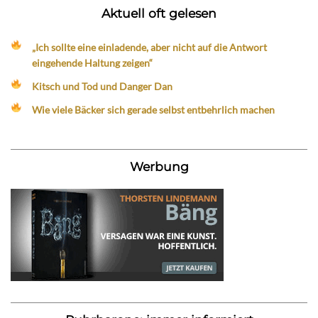
Aktuell oft gelesen
„Ich sollte eine einladende, aber nicht auf die Antwort
eingehende Haltung zeigen“
Kitsch und Tod und Danger Dan
Wie viele Bäcker sich gerade selbst entbehrlich machen
Werbung