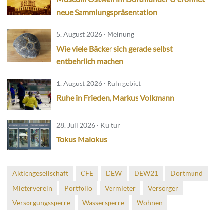
neue Sammlungspräsentation
5. August 2026 · Meinung
Wie viele Bäcker sich gerade selbst
entbehrlich machen
1. August 2026 · Ruhrgebiet
Ruhe in Frieden, Markus Volkmann
28. Juli 2026 · Kultur
Tokus Malokus
Aktiengesellschaft
CFE
DEW
DEW21
Dortmund
Mieterverein
Portfolio
Vermieter
Versorger
Versorgungssperre
Wassersperre
Wohnen