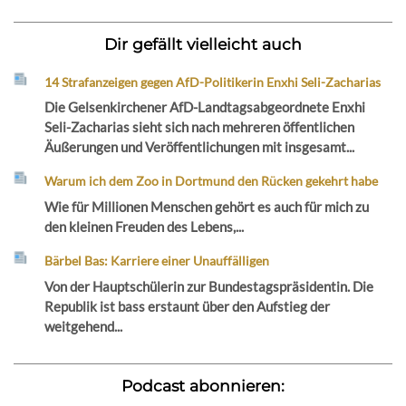
Dir gefällt vielleicht auch
14 Strafanzeigen gegen AfD-Politikerin Enxhi Seli-Zacharias
Die Gelsenkirchener AfD-Landtagsabgeordnete Enxhi
Seli-Zacharias sieht sich nach mehreren öffentlichen
Äußerungen und Veröffentlichungen mit insgesamt...
Warum ich dem Zoo in Dortmund den Rücken gekehrt habe
Wie für Millionen Menschen gehört es auch für mich zu
den kleinen Freuden des Lebens,...
Bärbel Bas: Karriere einer Unauffälligen
Von der Hauptschülerin zur Bundestagspräsidentin. Die
Republik ist bass erstaunt über den Aufstieg der
weitgehend...
Podcast abonnieren: