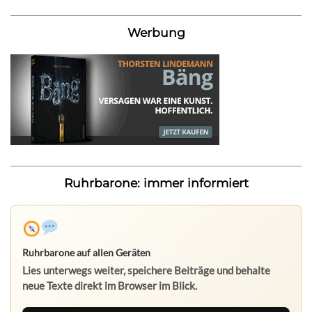
Werbung
Ruhrbarone: immer informiert
Ruhrbarone auf allen Geräten
Lies unterwegs weiter, speichere Beiträge und behalte
neue Texte direkt im Browser im Blick.