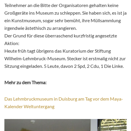
Teilnehmer an die Bitte der Organisatoren gehalten keine
Großgeräte ins Museum zu schleppen. Sie haben sich, es ist ja
ein Kunstmuseum, sogar sehr bemüht, ihre Müllsammlung
irgendwie ästethisch zu arrangieren.
Der Grund für diese überraschend kurzfristig angesetzte
Aktion:
Heute früh tagt übrigens das Kuratorium der Stiftung
Wilhelm-Lehmbruck-Museum. Stecker ist erstmalig nicht zur
Sitzung eingeladen. 5 Leute, davon 2 Spd, 2 Cdu, 1 Die Linke.
Mehr zu dem Thema:
Das Lehmbruckmuseum in Duisburg am Tag vor dem Maya-
Kalender Weltuntergang