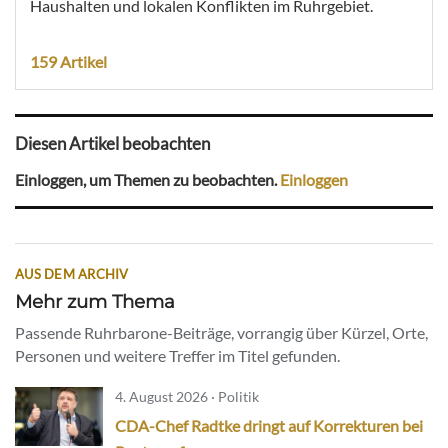
Haushalten und lokalen Konflikten im Ruhrgebiet.
159 Artikel
Diesen Artikel beobachten
Einloggen, um Themen zu beobachten.
Einloggen
AUS DEM ARCHIV
Mehr zum Thema
Passende Ruhrbarone-Beiträge, vorrangig über Kürzel, Orte,
Personen und weitere Treffer im Titel gefunden.
4. August 2026 · Politik
CDA-Chef Radtke dringt auf Korrekturen bei