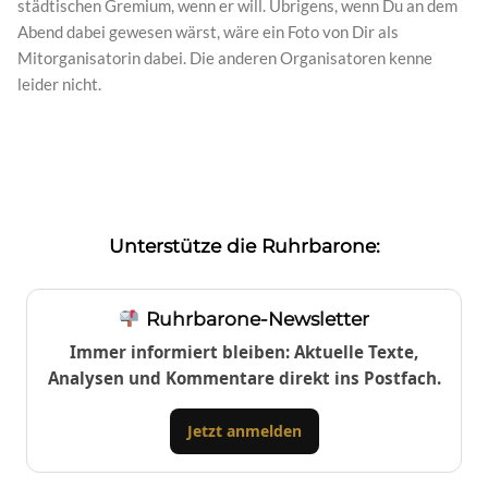
städtischen Gremium, wenn er will. Übrigens, wenn Du an dem
Abend dabei gewesen wärst, wäre ein Foto von Dir als
Mitorganisatorin dabei. Die anderen Organisatoren kenne
leider nicht.
Unterstütze die Ruhrbarone:
Ruhrbarone-Newsletter
Immer informiert bleiben: Aktuelle Texte,
Analysen und Kommentare direkt ins Postfach.
Jetzt anmelden