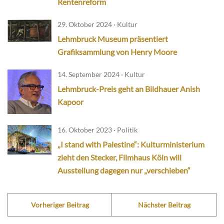
Rentenreform
29. Oktober 2024 · Kultur
Lehmbruck Museum präsentiert
Grafiksammlung von Henry Moore
14. September 2024 · Kultur
Lehmbruck-Preis geht an Bildhauer Anish
Kapoor
16. Oktober 2023 · Politik
„I stand with Palestine“: Kulturministerium
zieht den Stecker, Filmhaus Köln will
Ausstellung dagegen nur „verschieben“
Vorheriger Beitrag
Nächster Beitrag