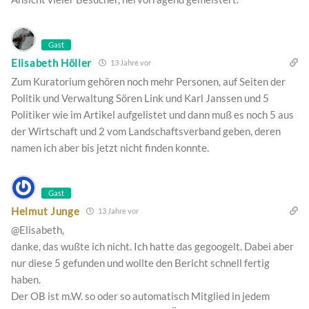
Gast
Elisabeth Höller
13 Jahre vor
Zum Kuratorium gehören noch mehr Personen, auf Seiten der
Politik und Verwaltung Sören Link und Karl Janssen und 5
Politiker wie im Artikel aufgelistet und dann muß es noch 5 aus
der Wirtschaft und 2 vom Landschaftsverband geben, deren
namen ich aber bis jetzt nicht finden konnte.
Gast
Helmut Junge
13 Jahre vor
@Elisabeth,
danke, das wußte ich nicht. Ich hatte das gegoogelt. Dabei aber
nur diese 5 gefunden und wollte den Bericht schnell fertig
haben.
Der OB ist m.W. so oder so automatisch Mitglied in jedem