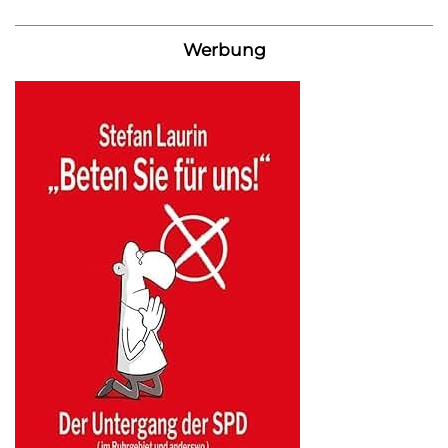
Werbung