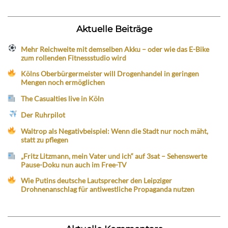
Aktuelle Beiträge
Mehr Reichweite mit demselben Akku – oder wie das E-Bike
zum rollenden Fitnessstudio wird
Kölns Oberbürgermeister will Drogenhandel in geringen
Mengen noch ermöglichen
The Casualties live in Köln
Der Ruhrpilot
Waltrop als Negativbeispiel: Wenn die Stadt nur noch mäht,
statt zu pflegen
„Fritz Litzmann, mein Vater und ich“ auf 3sat – Sehenswerte
Pause-Doku nun auch im Free-TV
Wie Putins deutsche Lautsprecher den Leipziger
Drohnenanschlag für antiwestliche Propaganda nutzen