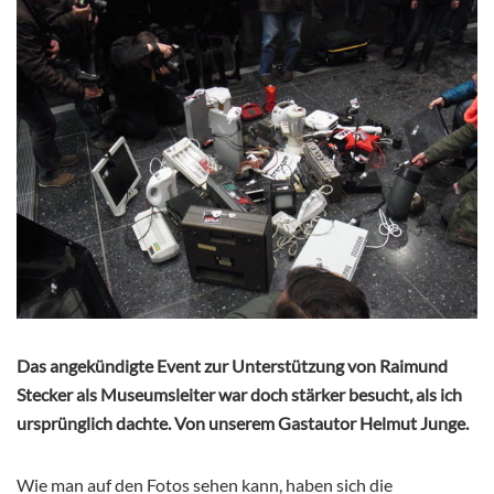
Das angekündigte Event zur Unterstützung von Raimund
Stecker als Museumsleiter war doch stärker besucht, als ich
ursprünglich dachte. Von unserem Gastautor Helmut Junge.
Wie man auf den Fotos sehen kann, haben sich die