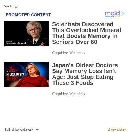
Werbung
Abonnieren
Anmelden