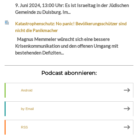
9. Juni 2024, 13:00 Uhr: Es ist Israeltag in der Jüdischen
Gemeinde zu Duisburg. Im...
Katastrophenschutz: No panic! Bevölkerungsschützer sind
nicht die Panikmacher
Magnus Memmeler wünscht sich eine bessere
Krisenkommunikation und den offenen Umgang mit
bestehenden Defiziten...
Podcast abonnieren:
Android
by Email
RSS