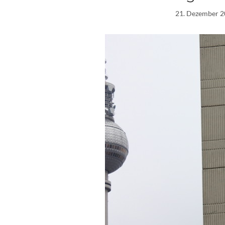
21. Dezember 