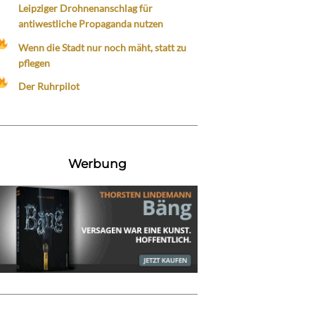
Leipziger Drohnenanschlag für
antiwestliche Propaganda nutzen
Wenn die Stadt nur noch mäht, statt zu
pflegen
Der Ruhrpilot
Werbung