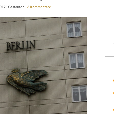
2012
| Gastautor
3 Kommentare