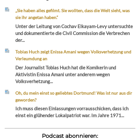
„Sie haben alles gefilmt. Sie wollten, dass die Welt sieht, was
sie ihr angetan haben.“
Unter der Leitung von Cochav Elkayam-Levy untersuchte
und dokumentierte die Civil Commission die Verbrechen
der...
Tobias Huch zeigt Enissa Amani wegen Volksverhetzung und
Verleumdung an
Der Journalist Tobias Huch hat die Komikerin und
Aktivistin Enissa Amani unter anderem wegen
Volksverhetzung...
Oh, du mein einst so geliebtes Dortmund! Was ist nur aus dir
geworden?
Ich muss diesen Einlassungen vorrausschicken, dass ich
einst ein glühender Lokalpatriot war. Im Jahre 1971...
Podcast abonnieren: