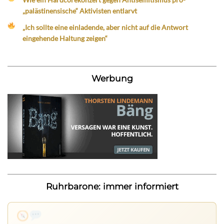
„palästinensische“ Aktivisten entlarvt
„Ich sollte eine einladende, aber nicht auf die Antwort
eingehende Haltung zeigen“
Werbung
Ruhrbarone: immer informiert