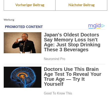
Vorheriger Beitrag
Nächster Beitrag
Werbung