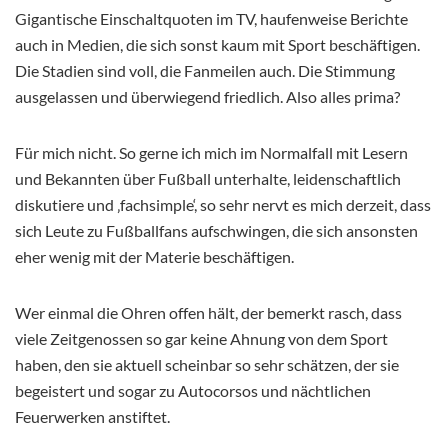
Gigantische Einschaltquoten im TV, haufenweise Berichte
auch in Medien, die sich sonst kaum mit Sport beschäftigen.
Die Stadien sind voll, die Fanmeilen auch. Die Stimmung
ausgelassen und überwiegend friedlich. Also alles prima?
Für mich nicht. So gerne ich mich im Normalfall mit Lesern
und Bekannten über Fußball unterhalte, leidenschaftlich
diskutiere und ‚fachsimple‘, so sehr nervt es mich derzeit, dass
sich Leute zu Fußballfans aufschwingen, die sich ansonsten
eher wenig mit der Materie beschäftigen.
Wer einmal die Ohren offen hält, der bemerkt rasch, dass
viele Zeitgenossen so gar keine Ahnung von dem Sport
haben, den sie aktuell scheinbar so sehr schätzen, der sie
begeistert und sogar zu Autocorsos und nächtlichen
Feuerwerken anstiftet.