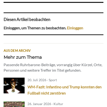
Diesen Artikel beobachten
Einloggen, um Themen zu beobachten.
Einloggen
AUS DEM ARCHIV
Mehr zum Thema
Passende Ruhrbarone-Beiträge, vorrangig über Kürzel, Orte,
Personen und weitere Treffer im Titel gefunden.
20. Juli 2026 · Sport
WM-Fazit: Infantino und Trump konnten den
Fußball nicht zerstören
26. Januar 2026 · Kultur