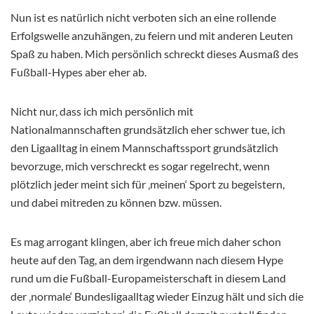
Nun ist es natürlich nicht verboten sich an eine rollende
Erfolgswelle anzuhängen, zu feiern und mit anderen Leuten
Spaß zu haben. Mich persönlich schreckt dieses Ausmaß des
Fußball-Hypes aber eher ab.
Nicht nur, dass ich mich persönlich mit
Nationalmannschaften grundsätzlich eher schwer tue, ich
den Ligaalltag in einem Mannschaftssport grundsätzlich
bevorzuge, mich verschreckt es sogar regelrecht, wenn
plötzlich jeder meint sich für ‚meinen‘ Sport zu begeistern,
und dabei mitreden zu können bzw. müssen.
Es mag arrogant klingen, aber ich freue mich daher schon
heute auf den Tag, an dem irgendwann nach diesem Hype
rund um die Fußball-Europameisterschaft in diesem Land
der ‚normale‘ Bundesligaalltag wieder Einzug hält und sich die