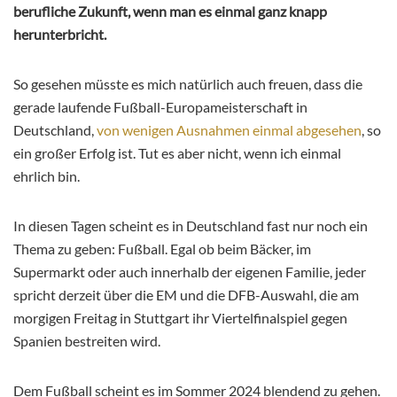
berufliche Zukunft, wenn man es einmal ganz knapp
herunterbricht.
So gesehen müsste es mich natürlich auch freuen, dass die
gerade laufende Fußball-Europameisterschaft in
Deutschland,
von wenigen Ausnahmen einmal abgesehen
, so
ein großer Erfolg ist. Tut es aber nicht, wenn ich einmal
ehrlich bin.
In diesen Tagen scheint es in Deutschland fast nur noch ein
Thema zu geben: Fußball. Egal ob beim Bäcker, im
Supermarkt oder auch innerhalb der eigenen Familie, jeder
spricht derzeit über die EM und die DFB-Auswahl, die am
morgigen Freitag in Stuttgart ihr Viertelfinalspiel gegen
Spanien bestreiten wird.
Dem Fußball scheint es im Sommer 2024 blendend zu gehen.