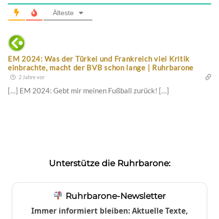
Älteste
EM 2024: Was der Türkei und Frankreich viel Kritik
einbrachte, macht der BVB schon lange | Ruhrbarone
2 Jahre vor
[…] EM 2024: Gebt mir meinen Fußball zurück! […]
Unterstütze die Ruhrbarone:
Ruhrbarone-Newsletter
Immer informiert bleiben: Aktuelle Texte,