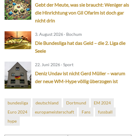
Gebt der Meute, was sie braucht: Weniger als
die Hinrichtung von Gil Ofarim ist doch gar
nicht drin
3. August 2026 · Bochum
Die Bundesliga hat das Geld – die 2. Liga die
Seele
22. Juni 2026 · Sport
Deniz Undav ist nicht Gerd Müller – warum
der neue WM-Hype völlig überzogen ist
bundesliga
deutschland
Dortmund
EM 2024
Euro 2024
europameisterschaft
Fans
fussball
hype