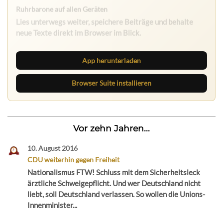
App herunterladen
Browser Suite installieren
Vor zehn Jahren...
10. August 2016
CDU weiterhin gegen Freiheit
Nationalismus FTW! Schluss mit dem Sicherheitsleck
ärztliche Schweigepflicht. Und wer Deutschland nicht
liebt, soll Deutschland verlassen. So wollen die Unions-
Innenminister...