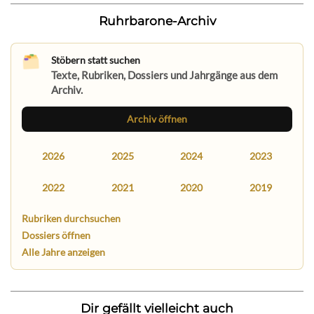
Ruhrbarone-Archiv
Stöbern statt suchen
Texte, Rubriken, Dossiers und Jahrgänge aus dem
Archiv.
Archiv öffnen
2026
2025
2024
2023
2022
2021
2020
2019
Rubriken durchsuchen
Dossiers öffnen
Alle Jahre anzeigen
Dir gefällt vielleicht auch