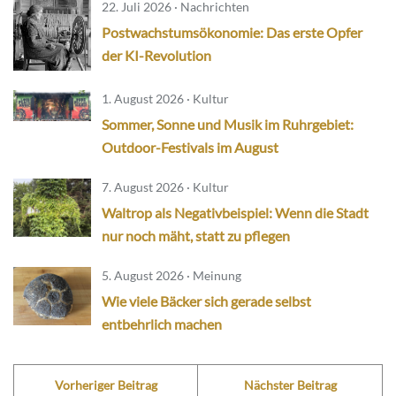
22. Juli 2026 · Nachrichten
Postwachstumsökonomie: Das erste Opfer
der KI-Revolution
1. August 2026 · Kultur
Sommer, Sonne und Musik im Ruhrgebiet:
Outdoor-Festivals im August
7. August 2026 · Kultur
Waltrop als Negativbeispiel: Wenn die Stadt
nur noch mäht, statt zu pflegen
5. August 2026 · Meinung
Wie viele Bäcker sich gerade selbst
entbehrlich machen
Vorheriger Beitrag
Nächster Beitrag