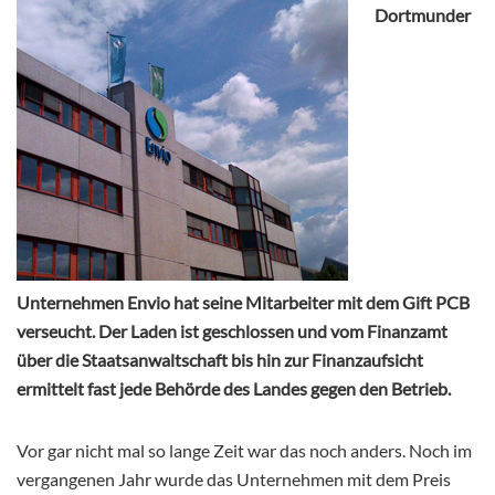
Dortmunder
Unternehmen Envio hat seine Mitarbeiter mit dem Gift PCB
verseucht. Der Laden ist geschlossen und vom Finanzamt
über die Staatsanwaltschaft bis hin zur Finanzaufsicht
ermittelt fast jede Behörde des Landes gegen den Betrieb.
Vor gar nicht mal so lange Zeit war das noch anders. Noch im
vergangenen Jahr wurde das Unternehmen mit dem Preis