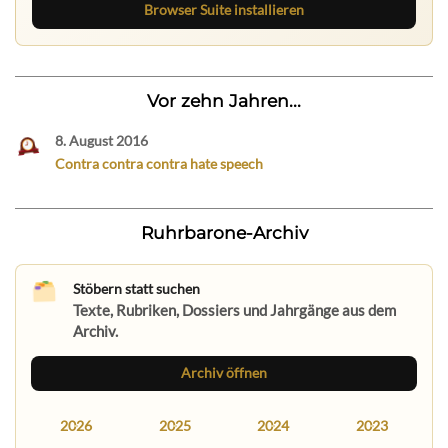
Browser Suite installieren
Vor zehn Jahren...
8. August 2016
Contra contra contra hate speech
Ruhrbarone-Archiv
Stöbern statt suchen
Texte, Rubriken, Dossiers und Jahrgänge aus dem
Archiv.
Archiv öffnen
2026
2025
2024
2023