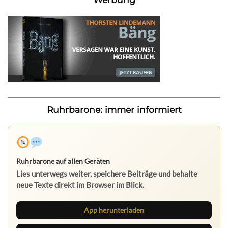
Ruhrbarone: immer informiert
Ruhrbarone auf allen Geräten
Lies unterwegs weiter, speichere Beiträge und behalte
neue Texte direkt im Browser im Blick.
App herunterladen