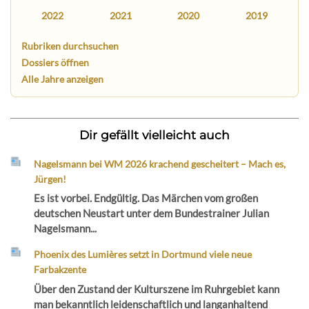
2022
2021
2020
2019
Rubriken durchsuchen
Dossiers öffnen
Alle Jahre anzeigen
Dir gefällt vielleicht auch
Nagelsmann bei WM 2026 krachend gescheitert – Mach es,
Jürgen!
Es ist vorbei. Endgültig. Das Märchen vom großen
deutschen Neustart unter dem Bundestrainer Julian
Nagelsmann...
Phoenix des Lumières setzt in Dortmund viele neue
Farbakzente
Über den Zustand der Kulturszene im Ruhrgebiet kann
man bekanntlich leidenschaftlich und langanhaltend