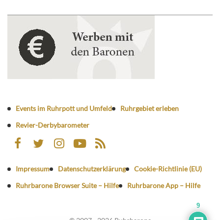
Events im Ruhrpott und Umfeld
Ruhrgebiet erleben
Revier-Derbybarometer
Impressum
Datenschutzerklärung
Cookie-Richtlinie (EU)
Ruhrbarone Browser Suite – Hilfe
Ruhrbarone App – Hilfe
9