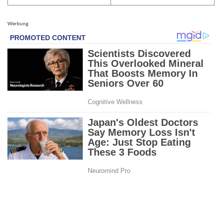
Werbung