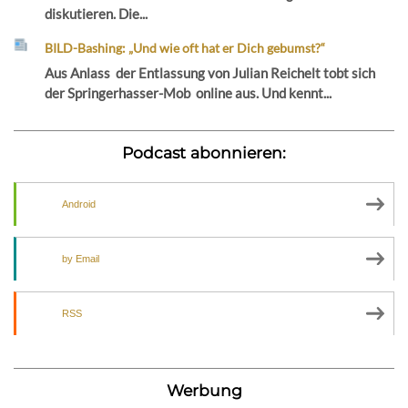
diskutieren. Die...
BILD-Bashing: „Und wie oft hat er Dich gebumst?“
Aus Anlass der Entlassung von Julian Reichelt tobt sich
der Springerhasser-Mob online aus. Und kennt...
Podcast abonnieren:
Android
by Email
RSS
Werbung