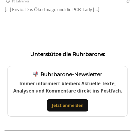
13 Jahre vor
[…] Envio: Das Öko-Image und die PCB-Lady […]
Unterstütze die Ruhrbarone:
Ruhrbarone-Newsletter
Immer informiert bleiben: Aktuelle Texte,
Analysen und Kommentare direkt ins Postfach.
Jetzt anmelden