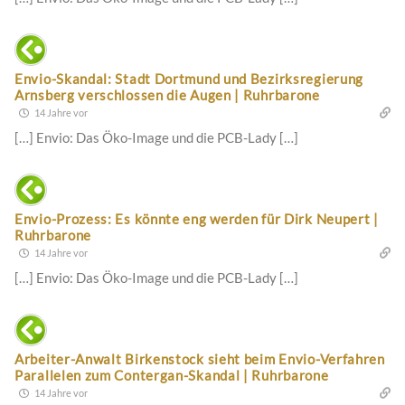
Envio-Skandal: Stadt Dortmund und Bezirksregierung
Arnsberg verschlossen die Augen | Ruhrbarone
14 Jahre vor
[…] Envio: Das Öko-Image und die PCB-Lady […]
Envio-Prozess: Es könnte eng werden für Dirk Neupert |
Ruhrbarone
14 Jahre vor
[…] Envio: Das Öko-Image und die PCB-Lady […]
Arbeiter-Anwalt Birkenstock sieht beim Envio-Verfahren
Parallelen zum Contergan-Skandal | Ruhrbarone
14 Jahre vor