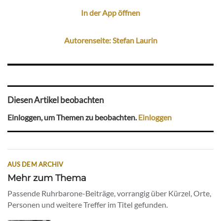
In der App öffnen
Autorenseite: Stefan Laurin
Diesen Artikel beobachten
Einloggen, um Themen zu beobachten.
Einloggen
AUS DEM ARCHIV
Mehr zum Thema
Passende Ruhrbarone-Beiträge, vorrangig über Kürzel, Orte,
Personen und weitere Treffer im Titel gefunden.