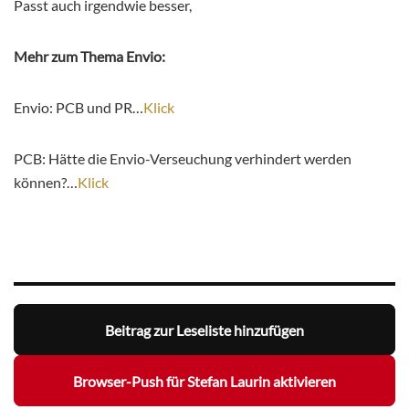
Passt auch irgendwie besser,
Mehr zum Thema Envio:
Envio: PCB und PR…
Klick
PCB: Hätte die Envio-Verseuchung verhindert werden
können?…
Klick
Beitrag zur Leseliste hinzufügen
Browser-Push für Stefan Laurin aktivieren