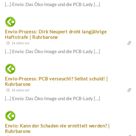
[…] Envio: Das Öko-Image und die PCB-Lady […]
Envio-Prozess: Dirk Neupert droht langjährige
Haftstrafe | Ruhrbarone
14 Jahre vor
[…] Envio: Das Öko-Image und die PCB-Lady […]
Envio-Prozess: PCB verseucht? Selbst schuld! |
Ruhrbarone
14 Jahre vor
[…] Envio: Das Öko-Image und die PCB-Lady […]
Envio: Kann der Schaden nie ermittelt werden? |
Ruhrbarone