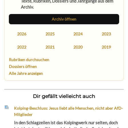
Texte, Rubriken, Dossiers und Jahrgänge aus dem
Archiv.
Archiv öffnen
2026
2025
2024
2023
2022
2021
2020
2019
Rubriken durchsuchen
Dossiers öffnen
Alle Jahre anzeigen
Dir gefällt vielleicht auch
Kolping-Beschluss: Jesus liebt alle Menschen, nicht aber AfD-
Mitglieder
In den Schlagzeilen ist das Kolpingwerk nur selten, doch