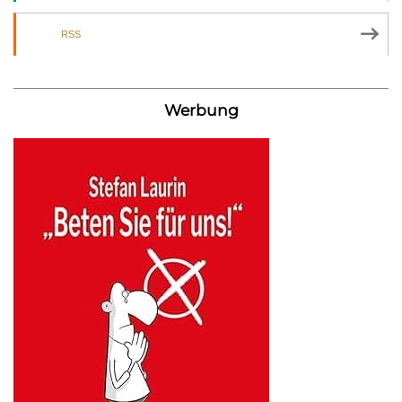
RSS
Werbung