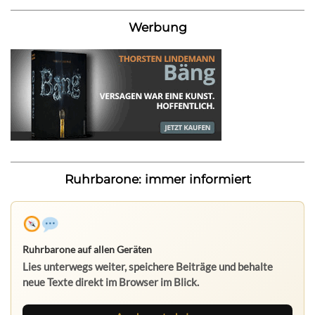
Werbung
Ruhrbarone: immer informiert
Ruhrbarone auf allen Geräten
Lies unterwegs weiter, speichere Beiträge und behalte
neue Texte direkt im Browser im Blick.