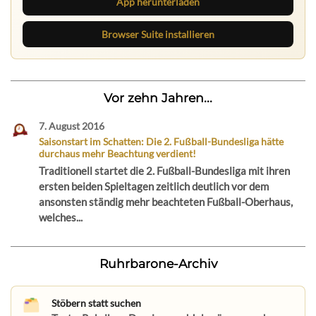
App herunterladen
Browser Suite installieren
Vor zehn Jahren...
7. August 2016
Saisonstart im Schatten: Die 2. Fußball-Bundesliga hätte
durchaus mehr Beachtung verdient!
Traditionell startet die 2. Fußball-Bundesliga mit ihren
ersten beiden Spieltagen zeitlich deutlich vor dem
ansonsten ständig mehr beachteten Fußball-Oberhaus,
welches...
Ruhrbarone-Archiv
Stöbern statt suchen