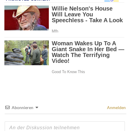
Abonnieren
Anmelden