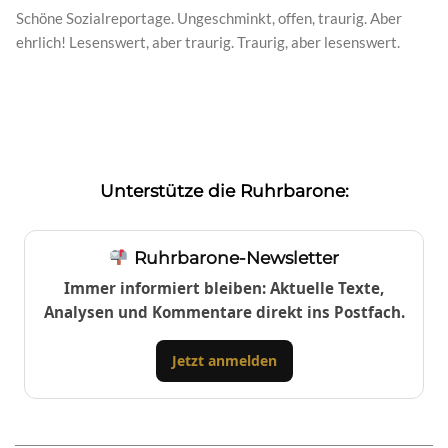
Schöne Sozialreportage. Ungeschminkt, offen, traurig. Aber
ehrlich! Lesenswert, aber traurig. Traurig, aber lesenswert.
Unterstütze die Ruhrbarone:
Ruhrbarone-Newsletter
Immer informiert bleiben: Aktuelle Texte,
Analysen und Kommentare direkt ins Postfach.
Jetzt anmelden