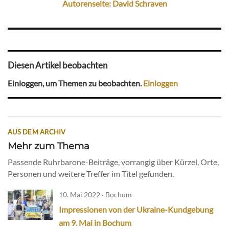
Autorenseite: David Schraven
Diesen Artikel beobachten
Einloggen, um Themen zu beobachten.
Einloggen
AUS DEM ARCHIV
Mehr zum Thema
Passende Ruhrbarone-Beiträge, vorrangig über Kürzel, Orte,
Personen und weitere Treffer im Titel gefunden.
10. Mai 2022 · Bochum
Impressionen von der Ukraine-Kundgebung
am 9. Mai in Bochum