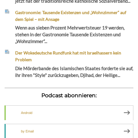
jetzt hat der traditionsreiche katholische Sozialverband...
Gastronomie: Tausende Existenzen und „Wohnzimmer“ auf
dem Spiel – mit Ansage
Wenn aus sieben Prozent Mehrwertsteuer 19 werden,
stehen in der Gastronomie Tausende Existenzen und
„Wohnzimmer“...
Der Wokedeutsche Rundfunk hat mit Israelhassern kein
Problem
Die Mörderbande des Islamischen Staates forderte sie auf,
ihr ihren "Style" zurückzugeben, Djihad, der Heilige...
Podcast abonnieren:
Android
by Email