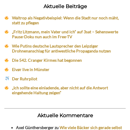
Aktuelle Beiträge
Waltrop als Negativbeispiel: Wenn die Stadt nur noch mäht,
statt zu pflegen
„Fritz Litzmann, mein Vater und ich“ auf 3sat – Sehenswerte
Pause-Doku nun auch im Free-TV
Wie Putins deutsche Lautsprecher den Leipziger
Drohnenanschlag für antiwestliche Propaganda nutzen
Die 542. Cranger Kirmes hat begonnen
Eivør live in Münster
Der Ruhrpilot
„Ich sollte eine einladende, aber nicht auf die Antwort
eingehende Haltung zeigen“
Aktuelle Kommentare
Axel Günthersberger
zu
Wie viele Bäcker sich gerade selbst