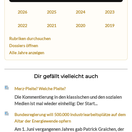
2026
2025
2024
2023
2022
2021
2020
2019
Rubriken durchsuchen
Dossiers öffnen
Alle Jahre anzeigen
Dir gefällt vielleicht auch
Merz-Pleite? Welche Pleite?
Die Kommentierung in den klassischen und den sozialen
Medien ist mal wieder einhellig: Der Start...
Bundesregierung will 500.000 Industriearbeitsplätze auf dem
Altar der Energiewende opfern
Am 1. Juni vergangenen Jahres gab Patrick Graichen, der