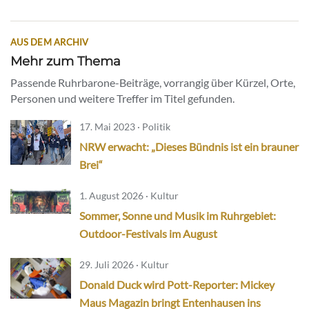
AUS DEM ARCHIV
Mehr zum Thema
Passende Ruhrbarone-Beiträge, vorrangig über Kürzel, Orte,
Personen und weitere Treffer im Titel gefunden.
17. Mai 2023 · Politik
NRW erwacht: „Dieses Bündnis ist ein brauner
Brei“
1. August 2026 · Kultur
Sommer, Sonne und Musik im Ruhrgebiet:
Outdoor-Festivals im August
29. Juli 2026 · Kultur
Donald Duck wird Pott-Reporter: Mickey
Maus Magazin bringt Entenhausen ins