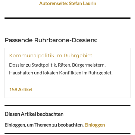
Autorenseite: Stefan Laurin
Passende Ruhrbarone-Dossiers:
Kommunalpolitik im Ruhrgebiet
Dossier zu Stadtpolitik, Räten, Bürgermeistern,
Haushalten und lokalen Konflikten im Ruhrgebiet.
158 Artikel
Diesen Artikel beobachten
Einloggen, um Themen zu beobachten.
Einloggen