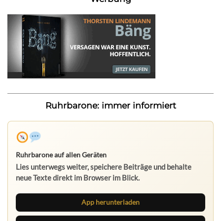
Ruhrbarone: immer informiert
Ruhrbarone auf allen Geräten
Lies unterwegs weiter, speichere Beiträge und behalte
neue Texte direkt im Browser im Blick.
App herunterladen