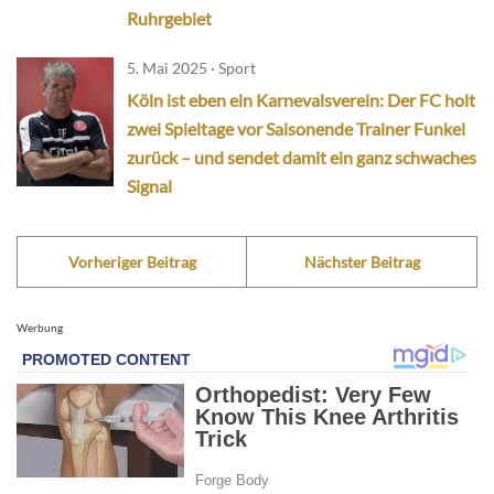
Ruhrgebiet
5. Mai 2025 · Sport
Köln ist eben ein Karnevalsverein: Der FC holt
zwei Spieltage vor Saisonende Trainer Funkel
zurück – und sendet damit ein ganz schwaches
Signal
Vorheriger Beitrag
Nächster Beitrag
Werbung