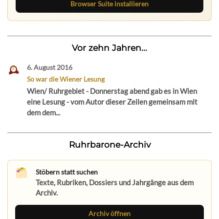
Browser Suite installieren
Vor zehn Jahren...
6. August 2016
So war die Wiener Lesung
Wien/ Ruhrgebiet - Donnerstag abend gab es in Wien
eine Lesung - vom Autor dieser Zeilen gemeinsam mit
dem dem...
Ruhrbarone-Archiv
Stöbern statt suchen
Texte, Rubriken, Dossiers und Jahrgänge aus dem
Archiv.
Archiv öffnen