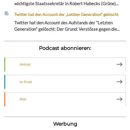
wichtigste Staatssekretär in Robert Habecks (Grüne)...
Twitter hat den Account der „Letzten Generation“ gelöscht
Twitter hat den Account des Aufstands der "Letzten
Generation" gelöscht: Der Grund: Verstösse gegen die...
Podcast abonnieren:
Android
by Email
RSS
Werbung