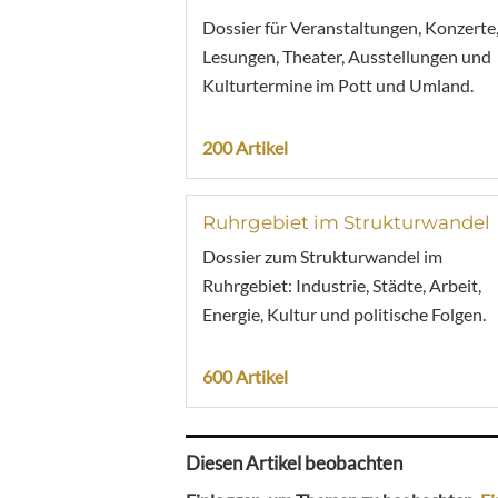
Dossier für Veranstaltungen, Konzerte
Lesungen, Theater, Ausstellungen und
Kulturtermine im Pott und Umland.
200 Artikel
Ruhrgebiet im Strukturwandel
Dossier zum Strukturwandel im
Ruhrgebiet: Industrie, Städte, Arbeit,
Energie, Kultur und politische Folgen.
600 Artikel
Diesen Artikel beobachten