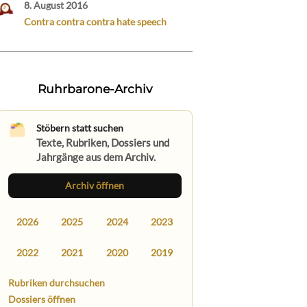
8. August 2016
Contra contra contra hate speech
Ruhrbarone-Archiv
Stöbern statt suchen
Texte, Rubriken, Dossiers und
Jahrgänge aus dem Archiv.
Archiv öffnen
2026
2025
2024
2023
2022
2021
2020
2019
Rubriken durchsuchen
Dossiers öffnen