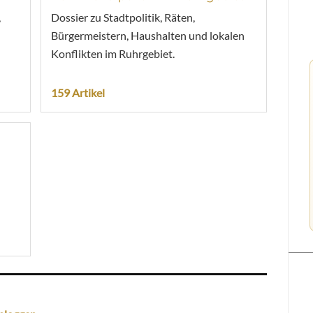
,
Dossier zu Stadtpolitik, Räten,
Bürgermeistern, Haushalten und lokalen
Konflikten im Ruhrgebiet.
159 Artikel