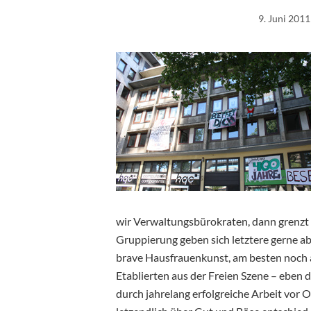
9. Juni 2011
wir Verwaltungsbürokraten, dann grenzt d
Gruppierung geben sich letztere gerne ab:
brave Hausfrauenkunst, am besten noch al
Etablierten aus der Freien Szene – eben d
durch jahrelang erfolgreiche Arbeit vor 