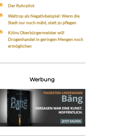
Der Ruhrpilot
Waltrop als Negativbeispiel: Wenn die
Stadt nur noch mäht, statt zu pflegen
Kölns Oberbürgermeister will
Drogenhandel in geringen Mengen noch
ermöglichen
Werbung