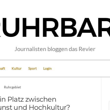
Journalisten bloggen das Revier
aft
Kultur
Sport
Login
Ruhrgebiet
in Platz zwischen
nst und Hochkultur?