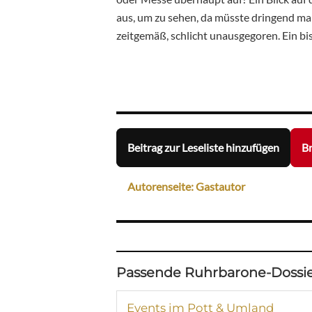
aus, um zu sehen, da müsste dringend ma
zeitgemäß, schlicht unausgegoren. Ein b
Beitrag zur Leseliste hinzufügen
Br
Autorenseite: Gastautor
Passende Ruhrbarone-Dossie
Events im Pott & Umland