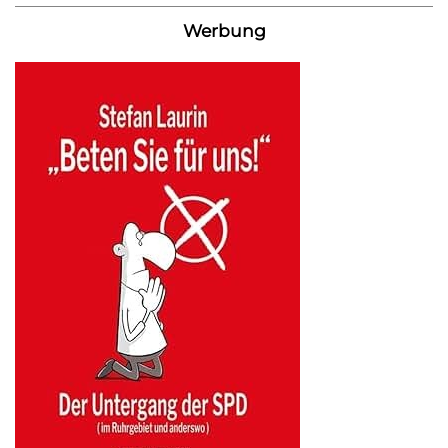
Werbung