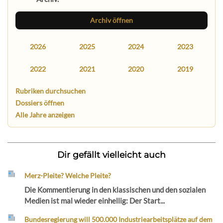
Archiv öffnen
2026
2025
2024
2023
2022
2021
2020
2019
Rubriken durchsuchen
Dossiers öffnen
Alle Jahre anzeigen
Dir gefällt vielleicht auch
Merz-Pleite? Welche Pleite?
Die Kommentierung in den klassischen und den sozialen
Medien ist mal wieder einhellig: Der Start...
Bundesregierung will 500.000 Industriearbeitsplätze auf dem