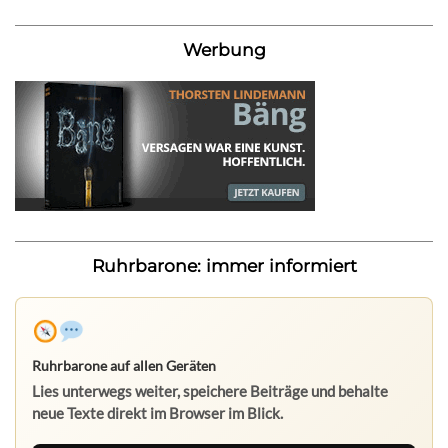
Werbung
Ruhrbarone: immer informiert
Ruhrbarone auf allen Geräten
Lies unterwegs weiter, speichere Beiträge und behalte
neue Texte direkt im Browser im Blick.