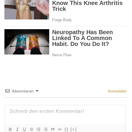
Abonnieren
Anmelden
{}
[+]