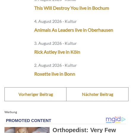
This Will Destroy You live in Bochum
4. August 2026 · Kultur
Animals As Leaders live in Oberhausen
3. August 2026 · Kultur
Rick Astley live in Köln
2. August 2026 · Kultur
Roxette live in Bonn
Vorheriger Beitrag
Nächster Beitrag
Werbung