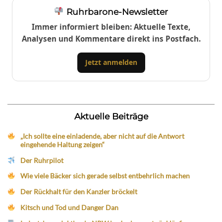
Ruhrbarone-Newsletter
Immer informiert bleiben: Aktuelle Texte,
Analysen und Kommentare direkt ins Postfach.
Jetzt anmelden
Aktuelle Beiträge
„Ich sollte eine einladende, aber nicht auf die Antwort
eingehende Haltung zeigen“
Der Ruhrpilot
Wie viele Bäcker sich gerade selbst entbehrlich machen
Der Rückhalt für den Kanzler bröckelt
Kitsch und Tod und Danger Dan