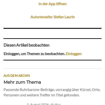
In der App öffnen
Autorenseite: Stefan Laurin
Diesen Artikel beobachten
Einloggen, um Themen zu beobachten.
Einloggen
AUS DEM ARCHIV
Mehr zum Thema
Passende Ruhrbarone-Beiträge, vorrangig über Kürzel, Orte,
Personen und weitere Treffer im Titel gefunden.
5. August 2026 · Kultur