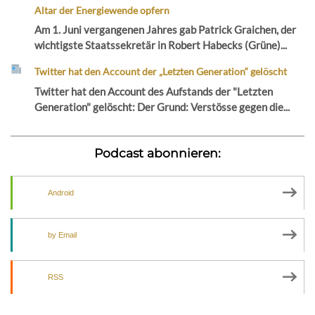
Altar der Energiewende opfern
Am 1. Juni vergangenen Jahres gab Patrick Graichen, der
wichtigste Staatssekretär in Robert Habecks (Grüne)...
Twitter hat den Account der „Letzten Generation“ gelöscht
Twitter hat den Account des Aufstands der "Letzten
Generation" gelöscht: Der Grund: Verstösse gegen die...
Podcast abonnieren:
Android
by Email
RSS