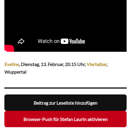
Eveline
, Dienstag, 13. Februar, 20.15 Uhr,
Viertelbar
,
Wuppertal
Beitrag zur Leseliste hinzufügen
Browser-Push für Stefan Laurin aktivieren