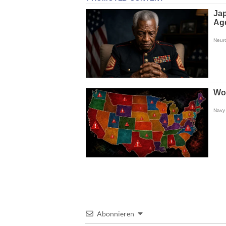
Abonnieren