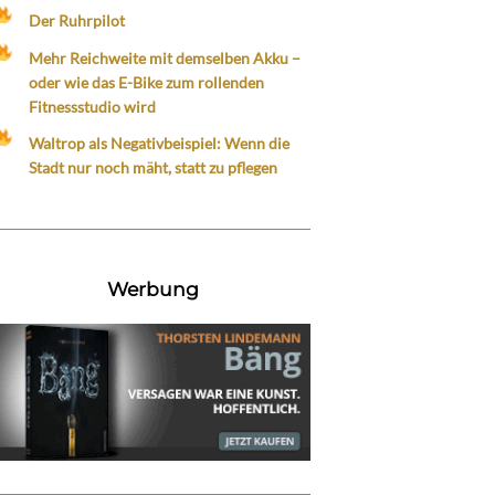
Der Ruhrpilot
Mehr Reichweite mit demselben Akku –
oder wie das E-Bike zum rollenden
Fitnessstudio wird
Waltrop als Negativbeispiel: Wenn die
Stadt nur noch mäht, statt zu pflegen
Werbung