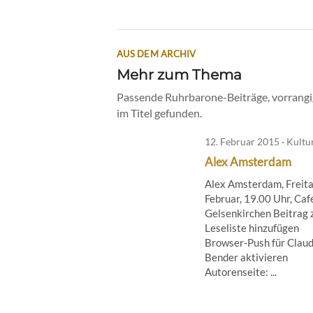
AUS DEM ARCHIV
Mehr zum Thema
Passende Ruhrbarone-Beiträge, vorrangig
im Titel gefunden.
12. Februar 2015 · Kultu
Alex Amsterdam
Alex Amsterdam, Freita
Februar, 19.00 Uhr, Caf
Gelsenkirchen Beitrag 
Leseliste hinzufügen
Browser-Push für Claud
Bender aktivieren
Autorenseite: ...