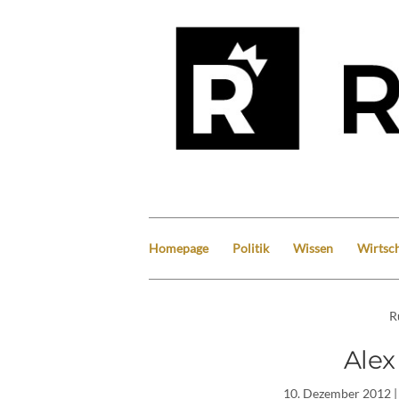
Homepage
Politik
Wissen
Wirtsch
R
Ale
10. Dezember 2012
|