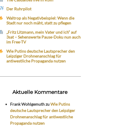
Der Ruhrpilot
Waltrop als Negativbeispiel: Wenn die
Stadt nur noch mäht, statt zu pflegen
„Fritz Litzmann, mein Vater und ich“ auf
3sat – Sehenswerte Pause-Doku nun auch
im Free-TV
Wie Putins deutsche Lautsprecher den
Leipziger Drohnenanschlag für
antiwestliche Propaganda nutzen
Aktuelle Kommentare
Frank Wohlgemuth
zu
Wie Putins
deutsche Lautsprecher den Leipziger
Drohnenanschlag für antiwestliche
Propaganda nutzen