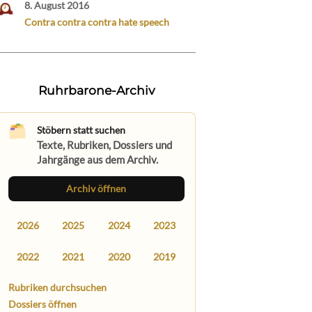
8. August 2016
Contra contra contra hate speech
Ruhrbarone-Archiv
Stöbern statt suchen
Texte, Rubriken, Dossiers und
Jahrgänge aus dem Archiv.
Archiv öffnen
2026
2025
2024
2023
2022
2021
2020
2019
Rubriken durchsuchen
Dossiers öffnen