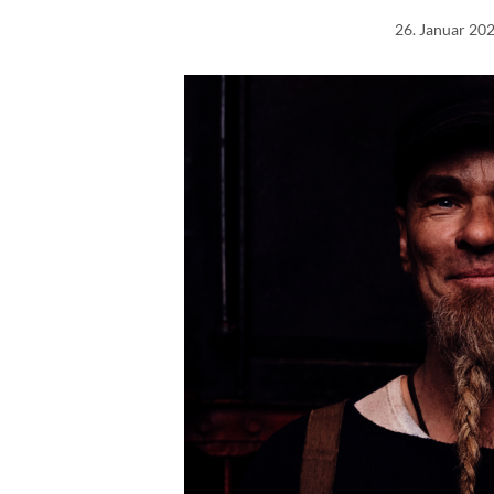
26. Januar 20