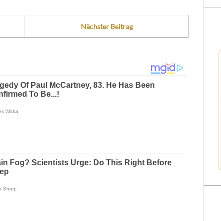
Nächster Beitrag