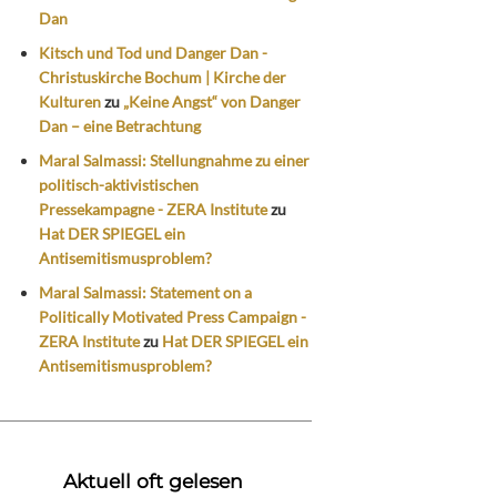
Dan
Kitsch und Tod und Danger Dan -
Christuskirche Bochum | Kirche der
Kulturen
zu
„Keine Angst“ von Danger
Dan – eine Betrachtung
Maral Salmassi: Stellungnahme zu einer
politisch-aktivistischen
Pressekampagne - ZERA Institute
zu
Hat DER SPIEGEL ein
Antisemitismusproblem?
Maral Salmassi: Statement on a
Politically Motivated Press Campaign -
ZERA Institute
zu
Hat DER SPIEGEL ein
Antisemitismusproblem?
Aktuell oft gelesen