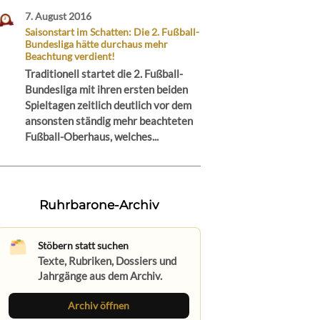
7. August 2016
Saisonstart im Schatten: Die 2. Fußball-
Bundesliga hätte durchaus mehr
Beachtung verdient!
Traditionell startet die 2. Fußball-
Bundesliga mit ihren ersten beiden
Spieltagen zeitlich deutlich vor dem
ansonsten ständig mehr beachteten
Fußball-Oberhaus, welches...
Ruhrbarone-Archiv
Stöbern statt suchen
Texte, Rubriken, Dossiers und
Jahrgänge aus dem Archiv.
Archiv öffnen