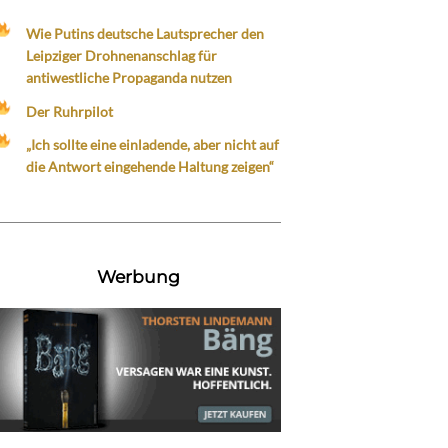
Wie Putins deutsche Lautsprecher den
Leipziger Drohnenanschlag für
antiwestliche Propaganda nutzen
Der Ruhrpilot
„Ich sollte eine einladende, aber nicht auf
die Antwort eingehende Haltung zeigen“
Werbung