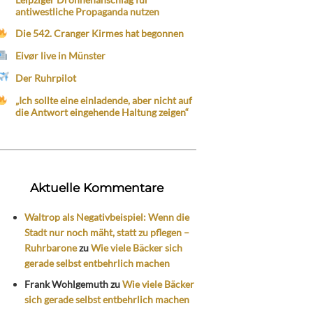
antiwestliche Propaganda nutzen
Die 542. Cranger Kirmes hat begonnen
Eivør live in Münster
Der Ruhrpilot
„Ich sollte eine einladende, aber nicht auf
die Antwort eingehende Haltung zeigen“
Aktuelle Kommentare
Waltrop als Negativbeispiel: Wenn die
Stadt nur noch mäht, statt zu pflegen –
Ruhrbarone
zu
Wie viele Bäcker sich
gerade selbst entbehrlich machen
Frank Wohlgemuth
zu
Wie viele Bäcker
sich gerade selbst entbehrlich machen