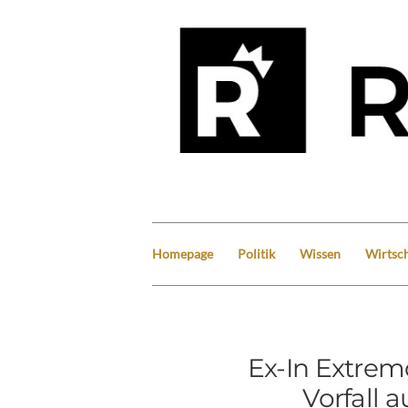
Homepage
Politik
Wissen
Wirtsch
Ex-In Extrem
Vorfall 