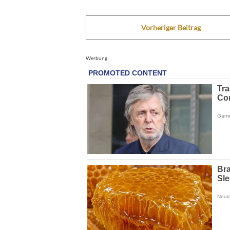
Vorheriger Beitrag
Werbung