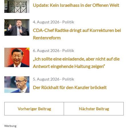
Update: Kein Israelhass in der Offenen Welt
4. August 2026 · Politik
CDA-Chef Radtke dringt auf Korrekturen bei
Rentenreform
6. August 2026 · Politik
„Ich sollte eine einladende, aber nicht auf die
Antwort eingehende Haltung zeigen“
5. August 2026 · Politik
Der Rückhalt für den Kanzler bröckelt
Vorheriger Beitrag
Nächster Beitrag
Werbung