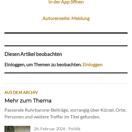
In der App öffnen
Autorenseite: Meldung
Diesen Artikel beobachten
Einloggen, um Themen zu beobachten.
Einloggen
AUS DEM ARCHIV
Mehr zum Thema
Passende Ruhrbarone-Beiträge, vorrangig über Kürzel, Orte,
Personen und weitere Treffer im Titel gefunden.
26. Februar 2026 · Politik