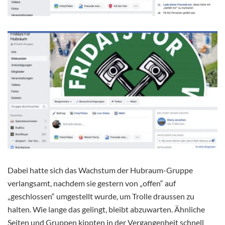
Dabei hatte sich das Wachstum der Hubraum-Gruppe
verlangsamt, nachdem sie gestern von „offen“ auf
„geschlossen“ umgestellt wurde, um Trolle draussen zu
halten. Wie lange das gelingt, bleibt abzuwarten. Ähnliche
Seiten und Gruppen kippten in der Vergangenheit schnell