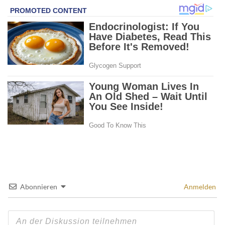
Abonnieren
Anmelden