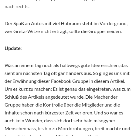
nach rechts.
Der Spaß an Autos mit viel Hubraum steht im Vordergrund,
wer Greta-Witze nicht erträgt, sollte die Gruppe meiden.
Update:
Was an einem Tag noch als halbwegs gute Idee erschien, das
sieht am nächsten Tag oft ganz anders aus. So ging es uns mit
der Erwähnung dieser Facebook Gruppe in diesem Artikel.
Um es kurz zu machen: Es ist genau das eingetreten, was zum
Schluß des Artikels angedeutet wurde. Die Macher der
Gruppe haben die Kontrolle über die Mitglieder und die
Inhalte schon nach kürzester Zeit verloren. Und so war es
auch kein Wunder, dass sich dort sehr bald misogyner
Menschenhass, bis hin zu Morddrohungen, breit machte und