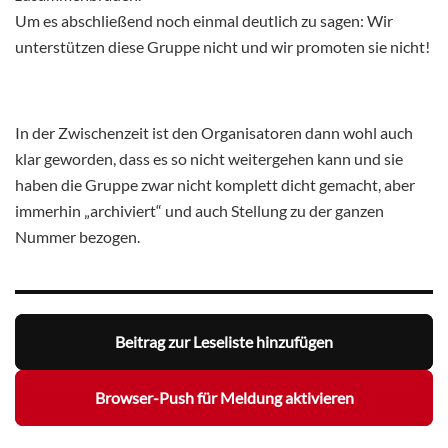
Um es abschließend noch einmal deutlich zu sagen: Wir
unterstützen diese Gruppe nicht und wir promoten sie nicht!
In der Zwischenzeit ist den Organisatoren dann wohl auch
klar geworden, dass es so nicht weitergehen kann und sie
haben die Gruppe zwar nicht komplett dicht gemacht, aber
immerhin „archiviert“ und auch Stellung zu der ganzen
Nummer bezogen.
Beitrag zur Leseliste hinzufügen
Browser-Push für Meldung aktivieren