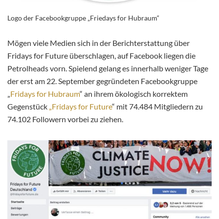
Logo der Facebookgruppe „Friedays for Hubraum“
Mögen viele Medien sich in der Berichterstattung über
Fridays for Future überschlagen, auf Facebook liegen die
Petrolheads vorn. Spielend gelang es innerhalb weniger Tage
der erst am 22. September gegründeten Facebookgruppe
„
Fridays for Hubraum
“ an ihrem ökologisch korrektem
Gegenstück
„Fridays for Future
“ mit 74.484 Mitgliedern zu
74.102 Followern vorbei zu ziehen.