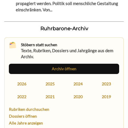
propagiert werden. Politik soll menschliche Gestaltung
einschränken. Von...
Ruhrbarone-Archiv
Stöbern statt suchen
Texte, Rubriken, Dossiers und Jahrgänge aus dem
Archiv.
Archiv öffnen
2026
2025
2024
2023
2022
2021
2020
2019
Rubriken durchsuchen
Dossiers öffnen
Alle Jahre anzeigen