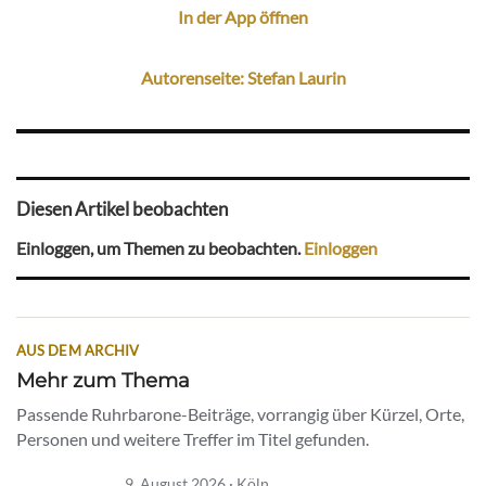
In der App öffnen
Autorenseite: Stefan Laurin
Diesen Artikel beobachten
Einloggen, um Themen zu beobachten.
Einloggen
AUS DEM ARCHIV
Mehr zum Thema
Passende Ruhrbarone-Beiträge, vorrangig über Kürzel, Orte,
Personen und weitere Treffer im Titel gefunden.
9. August 2026 · Köln