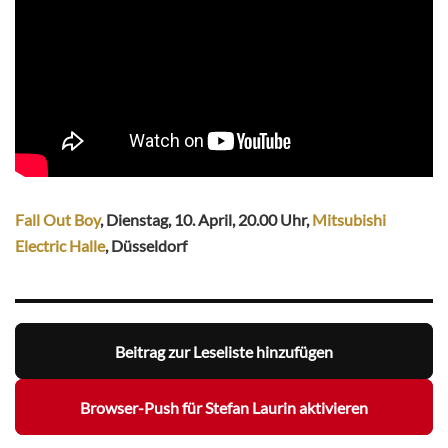
Fall Out Boy
, Dienstag, 10. April, 20.00 Uhr,
Mitsubishi
Electric Halle
, Düsseldorf
Beitrag zur Leseliste hinzufügen
Browser-Push für Stefan Laurin aktivieren