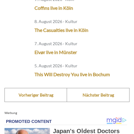
Coffins live in Köln
8. August 2026 · Kultur
The Casualties live in Köln
7. August 2026 · Kultur
Eivør live in Münster
5. August 2026 · Kultur
This Will Destroy You live in Bochum
Vorheriger Beitrag
Nächster Beitrag
Werbung