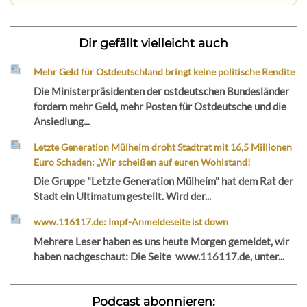
Dir gefällt vielleicht auch
Mehr Geld für Ostdeutschland bringt keine politische Rendite
Die Ministerpräsidenten der ostdeutschen Bundesländer
fordern mehr Geld, mehr Posten für Ostdeutsche und die
Ansiedlung...
Letzte Generation Mülheim droht Stadtrat mit 16,5 Millionen
Euro Schaden: „Wir scheißen auf euren Wohlstand!
Die Gruppe "Letzte Generation Mülheim" hat dem Rat der
Stadt ein Ultimatum gestellt. Wird der...
www.116117.de: Impf-Anmeldeseite ist down
Mehrere Leser haben es uns heute Morgen gemeldet, wir
haben nachgeschaut: Die Seite www.116117.de, unter...
Podcast abonnieren: