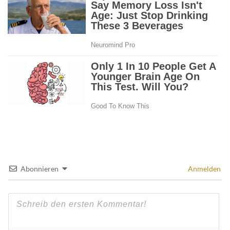
Abonnieren
Anmelden