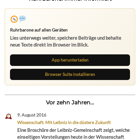
Ruhrbarone auf allen Geräten
Lies unterwegs weiter, speichere Beiträge und behalte
neue Texte direkt im Browser im Blick.
App herunterladen
Browser Suite installieren
Vor zehn Jahren...
9. August 2016
Wissenschaft: Mit Leibniz in die düstere Zukunft
Eine Broschüre der Leibniz-Gemeinschaft zeigt, welche
einseitigen Vorstellungen heute in der Wissenschaft