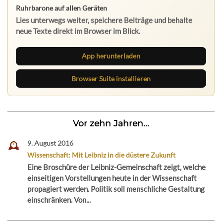
Ruhrbarone auf allen Geräten
Lies unterwegs weiter, speichere Beiträge und behalte
neue Texte direkt im Browser im Blick.
App herunterladen
Browser Suite installieren
Vor zehn Jahren...
9. August 2016
Wissenschaft: Mit Leibniz in die düstere Zukunft
Eine Broschüre der Leibniz-Gemeinschaft zeigt, welche
einseitigen Vorstellungen heute in der Wissenschaft
propagiert werden. Politik soll menschliche Gestaltung
einschränken. Von...