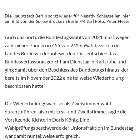
Die Hauptstadt Berlin sorgt wieder für Negativ-Schlagzeilen, hier
ein Bild von der Spree-Brücke in Berlin-Mitte | Foto: Peter Hesse
Auch das noch: die Bundestagswahl von 2021 muss wegen
zahlreicher Pannen in 455 von 2.256 Wahlbezirken des
Landes Berlin wiederholt werden. Das entschied das
Bundesverfassungsgericht am Dienstag in Karlsruhe und
ging damit über den Beschluss des Bundestags hinaus, der
bereits im November 2022 eine teilweise Wiederholung
beschlossen hatte.
Die Wiederholungswahl sei als Zweistimmenwahl
durchzuführen, also mit Erst- und Zweitstimme, sagte die
Vorsitzende Richterin Doris König. Eine
Wahlprüfungsbeschwerde der Unionsfraktion im Bundestag
war damit nur teilweise erfolgreich.