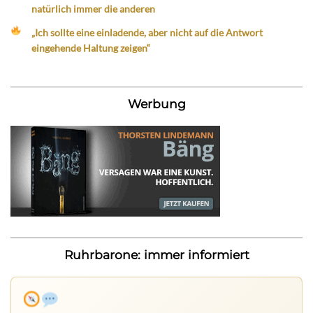
natürlich immer die anderen
„Ich sollte eine einladende, aber nicht auf die Antwort
eingehende Haltung zeigen“
Werbung
Ruhrbarone: immer informiert