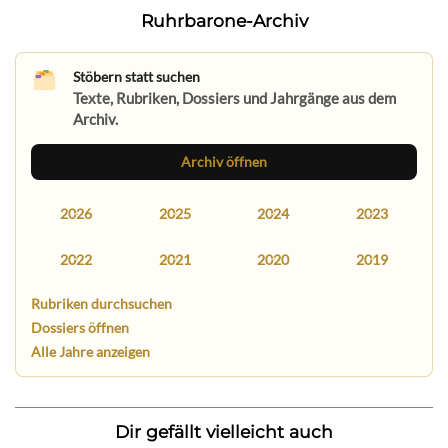
Ruhrbarone-Archiv
Stöbern statt suchen
Texte, Rubriken, Dossiers und Jahrgänge aus dem
Archiv.
Archiv öffnen
2026
2025
2024
2023
2022
2021
2020
2019
Rubriken durchsuchen
Dossiers öffnen
Alle Jahre anzeigen
Dir gefällt vielleicht auch