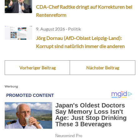
CDA-Chef Radtke dringt auf Korrekturen bei
Rentenreform
9. August 2026 · Politik
Jörg Dornau (AfD-Oblast Leipzig-Land):
Korrupt sind natürlich immer die anderen
Vorheriger Beitrag
Nächster Beitrag
Werbung