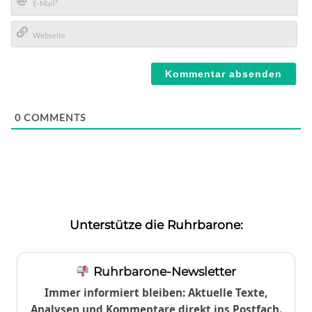
E-
Mail*
Webseite
0
COMMENTS
Unterstütze die Ruhrbarone:
Ruhrbarone-Newsletter
Immer informiert bleiben: Aktuelle Texte,
Analysen und Kommentare direkt ins Postfach.