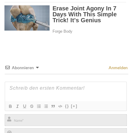
Abonnieren
Anmelden
{}
[+]
Name*