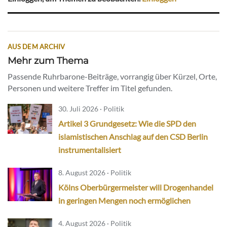
AUS DEM ARCHIV
Mehr zum Thema
Passende Ruhrbarone-Beiträge, vorrangig über Kürzel, Orte,
Personen und weitere Treffer im Titel gefunden.
30. Juli 2026 · Politik
Artikel 3 Grundgesetz: Wie die SPD den
islamistischen Anschlag auf den CSD Berlin
instrumentalisiert
8. August 2026 · Politik
Kölns Oberbürgermeister will Drogenhandel
in geringen Mengen noch ermöglichen
4. August 2026 · Politik