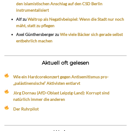
den islamistischen Anschlag auf den CSD Berlin
instrumentalisiert
Alf
zu
Waltrop als Negativbeispiel: Wenn die Stadt nur noch
mäht, statt zu pflegen
Axel Günthersberger
zu
Wie viele Bäcker sich gerade selbst
entbehrlich machen
Aktuell oft gelesen
Wie ein Hardcorekonzert gegen Antisemitismus pro-
„palästinensische“ Aktivisten entlarvt
Jörg Dornau (AfD-Oblast Leipzig-Land): Korrupt sind
natürlich immer die anderen
Der Ruhrpilot