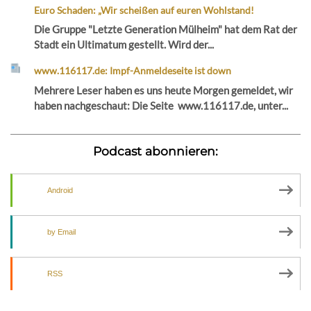
Euro Schaden: „Wir scheißen auf euren Wohlstand!
Die Gruppe "Letzte Generation Mülheim" hat dem Rat der
Stadt ein Ultimatum gestellt. Wird der...
www.116117.de: Impf-Anmeldeseite ist down
Mehrere Leser haben es uns heute Morgen gemeldet, wir
haben nachgeschaut: Die Seite www.116117.de, unter...
Podcast abonnieren:
Android
by Email
RSS