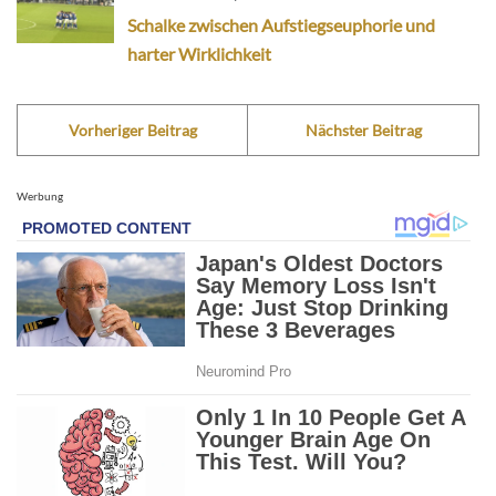
Schalke zwischen Aufstiegseuphorie und
harter Wirklichkeit
Vorheriger Beitrag
Nächster Beitrag
Werbung