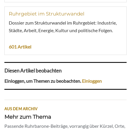
Ruhrgebiet im Strukturwandel
Dossier zum Strukturwandel im Ruhrgebiet: Industrie,
Städte, Arbeit, Energie, Kultur und politische Folgen.
601 Artikel
Diesen Artikel beobachten
Einloggen, um Themen zu beobachten.
Einloggen
AUS DEM ARCHIV
Mehr zum Thema
Passende Ruhrbarone-Beiträge, vorrangig über Kürzel, Orte,