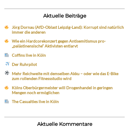
Aktuelle Beiträge
Jörg Dornau (AfD-Oblast Leipzig-Land): Korrupt sind natürlich
immer die anderen
Wie ein Hardcorekonzert gegen Antisemitismus pro-
„palästinensische“ Aktivisten entlarvt
Coffins live in Köln
Der Ruhrpilot
Mehr Reichweite mit demselben Akku – oder wie das E-Bike
zum rollenden Fitnessstudio wird
Kölns Oberbürgermeister will Drogenhandel in geringen
Mengen noch ermöglichen
The Casualties live in Köln
Aktuelle Kommentare