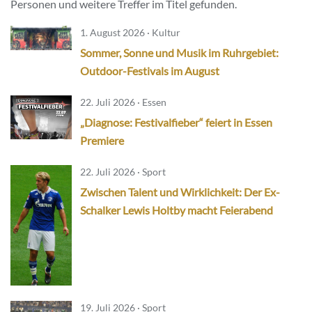
Personen und weitere Treffer im Titel gefunden.
1. August 2026 · Kultur
Sommer, Sonne und Musik im Ruhrgebiet:
Outdoor-Festivals im August
22. Juli 2026 · Essen
„Diagnose: Festivalfieber“ feiert in Essen
Premiere
22. Juli 2026 · Sport
Zwischen Talent und Wirklichkeit: Der Ex-
Schalker Lewis Holtby macht Feierabend
19. Juli 2026 · Sport