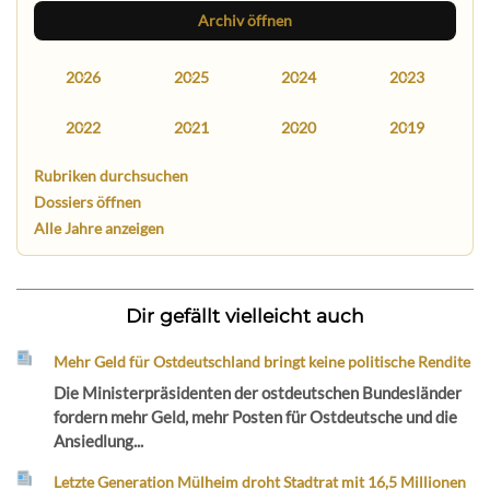
Archiv öffnen
2026
2025
2024
2023
2022
2021
2020
2019
Rubriken durchsuchen
Dossiers öffnen
Alle Jahre anzeigen
Dir gefällt vielleicht auch
Mehr Geld für Ostdeutschland bringt keine politische Rendite
Die Ministerpräsidenten der ostdeutschen Bundesländer
fordern mehr Geld, mehr Posten für Ostdeutsche und die
Ansiedlung...
Letzte Generation Mülheim droht Stadtrat mit 16,5 Millionen