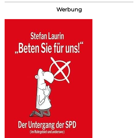
Werbung