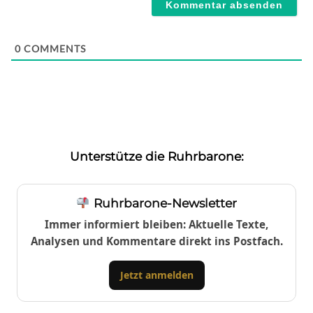
0
COMMENTS
Unterstütze die Ruhrbarone:
Ruhrbarone-Newsletter
Immer informiert bleiben: Aktuelle Texte,
Analysen und Kommentare direkt ins Postfach.
Jetzt anmelden