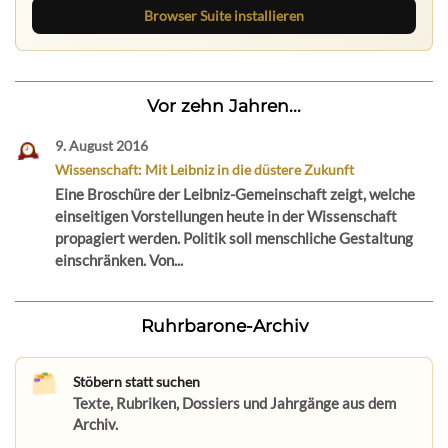
Browser Suite installieren
Vor zehn Jahren...
9. August 2016
Wissenschaft: Mit Leibniz in die düstere Zukunft
Eine Broschüre der Leibniz-Gemeinschaft zeigt, welche
einseitigen Vorstellungen heute in der Wissenschaft
propagiert werden. Politik soll menschliche Gestaltung
einschränken. Von...
Ruhrbarone-Archiv
Stöbern statt suchen
Texte, Rubriken, Dossiers und Jahrgänge aus dem
Archiv.