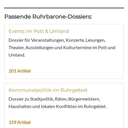
Passende Ruhrbarone-Dossiers:
Events im Pott & Umland
Dossier für Veranstaltungen, Konzerte, Lesungen,
Theater, Ausstellungen und Kulturtermine im Pott und
Umland.
201 Artikel
Kommunalpolitik im Ruhrgebiet
Dossier zu Stadtpolitik, Räten, Bürgermeistern,
Haushalten und lokalen Konflikten im Ruhrgebiet.
159 Artikel