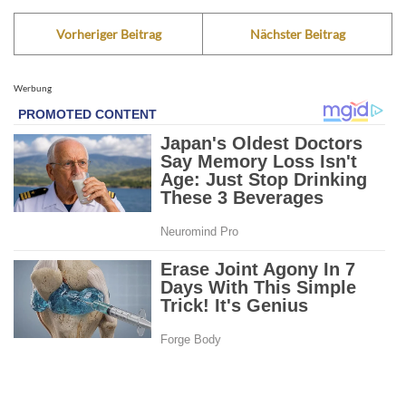
Vorheriger Beitrag
Nächster Beitrag
Werbung