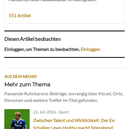
551 Artikel
Diesen Artikel beobachten
Einloggen, um Themen zu beobachten.
Einloggen
AUS DEM ARCHIV
Mehr zum Thema
Passende Ruhrbarone-Beiträge, vorrangig über Kürzel, Orte,
Personen und weitere Treffer im Titel gefunden.
22. Juli 2026 · Sport
Zwischen Talent und Wirklichkeit: Der Ex-
Schalker Lewis Holtby macht Feierabend