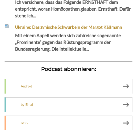
Ich versichere, dass das Folgende ERNSTHAFT dem
entspricht, woran Homöopathen glauben. Ernsthaft. Dafür
stehe ich...
Ukraine: Das zynische Schwurbeln der Margot Käßmann
Mit einem Appell wenden sich zahlreiche sogenannte
„Prominente“ gegen das Rüstungsprogramm der
Bundesregierung. Die intellektuelle...
Podcast abonnieren:
Android
by Email
RSS