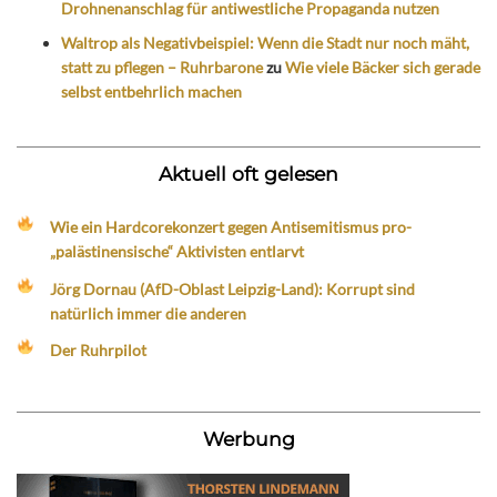
Drohnenanschlag für antiwestliche Propaganda nutzen
Waltrop als Negativbeispiel: Wenn die Stadt nur noch mäht,
statt zu pflegen – Ruhrbarone
zu
Wie viele Bäcker sich gerade
selbst entbehrlich machen
Aktuell oft gelesen
Wie ein Hardcorekonzert gegen Antisemitismus pro-
„palästinensische“ Aktivisten entlarvt
Jörg Dornau (AfD-Oblast Leipzig-Land): Korrupt sind
natürlich immer die anderen
Der Ruhrpilot
Werbung