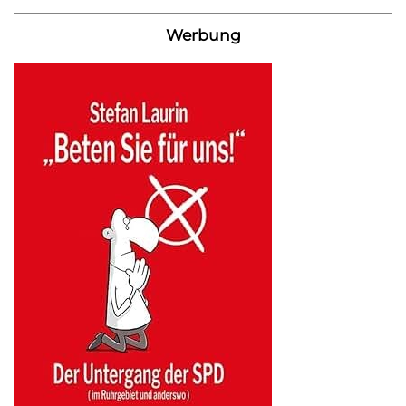
Werbung