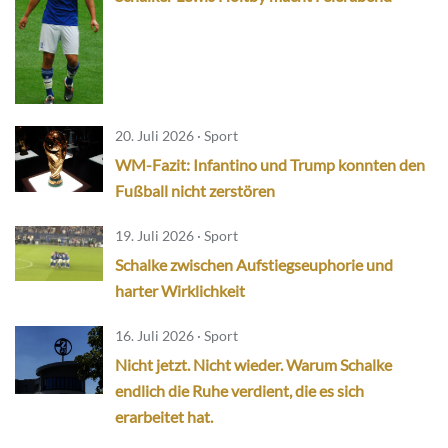
20. Juli 2026 · Sport
WM-Fazit: Infantino und Trump konnten den
Fußball nicht zerstören
19. Juli 2026 · Sport
Schalke zwischen Aufstiegseuphorie und
harter Wirklichkeit
16. Juli 2026 · Sport
Nicht jetzt. Nicht wieder. Warum Schalke
endlich die Ruhe verdient, die es sich
erarbeitet hat.