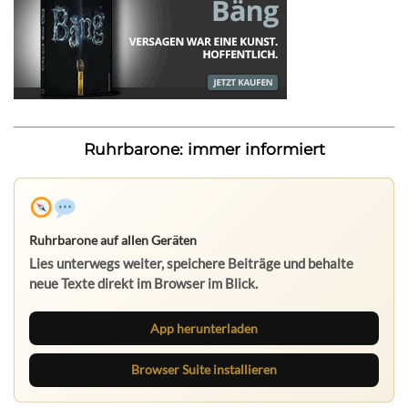
Ruhrbarone: immer informiert
Ruhrbarone auf allen Geräten
Lies unterwegs weiter, speichere Beiträge und behalte
neue Texte direkt im Browser im Blick.
App herunterladen
Browser Suite installieren