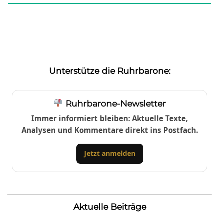
Unterstütze die Ruhrbarone:
Ruhrbarone-Newsletter
Immer informiert bleiben: Aktuelle Texte,
Analysen und Kommentare direkt ins Postfach.
Jetzt anmelden
Aktuelle Beiträge