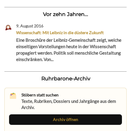
Vor zehn Jahren...
9. August 2016
Wissenschaft: Mit Leibniz in die düstere Zukunft
Eine Broschüre der Leibniz-Gemeinschaft zeigt, welche
einseitigen Vorstellungen heute in der Wissenschaft
propagiert werden. Politik soll menschliche Gestaltung
einschränken. Von...
Ruhrbarone-Archiv
Stöbern statt suchen
Texte, Rubriken, Dossiers und Jahrgänge aus dem
Archiv.
Archiv öffnen