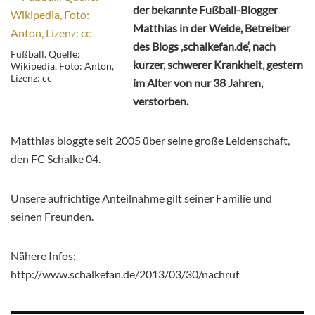
der bekannte Fußball-Blogger
Matthias in der Weide, Betreiber
des Blogs ‚schalkefan.de‘, nach
Fußball. Quelle:
kurzer, schwerer Krankheit, gestern
Wikipedia, Foto: Anton,
Lizenz: cc
im Alter von nur 38 Jahren,
verstorben.
Matthias bloggte seit 2005 über seine große Leidenschaft,
den FC Schalke 04.
Unsere aufrichtige Anteilnahme gilt seiner Familie und
seinen Freunden.
Nähere Infos:
http://www.schalkefan.de/2013/03/30/nachruf