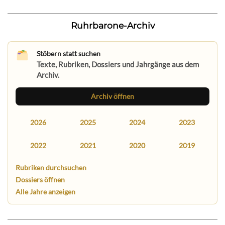
Ruhrbarone-Archiv
Stöbern statt suchen
Texte, Rubriken, Dossiers und Jahrgänge aus dem
Archiv.
Archiv öffnen
2026
2025
2024
2023
2022
2021
2020
2019
Rubriken durchsuchen
Dossiers öffnen
Alle Jahre anzeigen