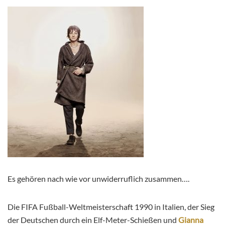
Es gehören nach wie vor unwiderruflich zusammen….
Die FIFA Fußball-Weltmeisterschaft 1990 in Italien, der Sieg
der Deutschen durch ein Elf-Meter-Schießen und
Gianna