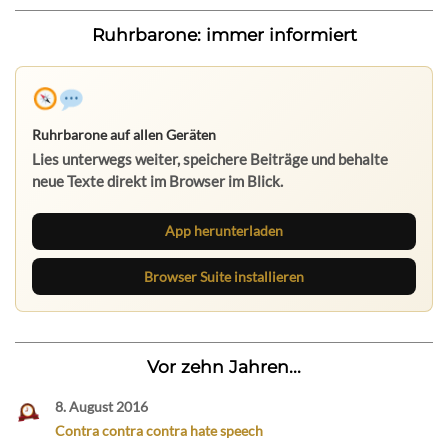
Ruhrbarone: immer informiert
Ruhrbarone auf allen Geräten
Lies unterwegs weiter, speichere Beiträge und behalte
neue Texte direkt im Browser im Blick.
App herunterladen
Browser Suite installieren
Vor zehn Jahren...
8. August 2016
Contra contra contra hate speech