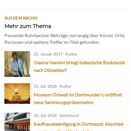
AUS DEM ARCHIV
Mehr zum Thema
Passende Ruhrbarone-Beiträge, vorrangig über Kürzel, Orte,
Personen und weitere Treffer im Titel gefunden.
25. Januar 2017 · Kultur
Gianna Nannini bringt italienische Rockmusik
nach Düsseldorf
31. Juli 2026 · Kultur
Museum Ostwall im Dortmunder U eröffnet
neue Sammlungspräsentation
15. Juli 2026 · Dortmund
Kaufhausbeerdigung in Dortmund: Abschied