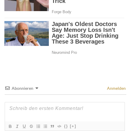
Abonnieren
Anmelden
{}
[+]