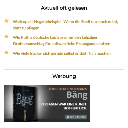
Aktuell oft gelesen
Waltrop als Negativbeispiel: Wenn die Stadt nur noch mäht,
statt zu pflegen
Wie Putins deutsche Lautsprecher den Leipziger
Drohnenanschlag für antiwestliche Propaganda nutzen
Wie viele Bäcker sich gerade selbst entbehrlich machen
Werbung