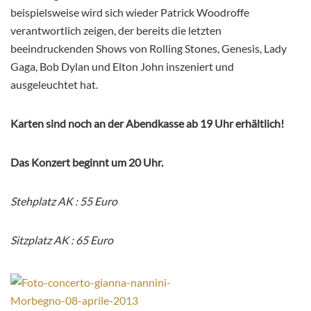
beispielsweise wird sich wieder Patrick Woodroffe
verantwortlich zeigen, der bereits die letzten
beeindruckenden Shows von Rolling Stones, Genesis, Lady
Gaga, Bob Dylan und Elton John inszeniert und
ausgeleuchtet hat.
Karten sind noch an der Abendkasse ab 19 Uhr erhältlich!
Das Konzert beginnt um 20 Uhr.
Stehplatz AK : 55 Euro
Sitzplatz AK : 65 Euro