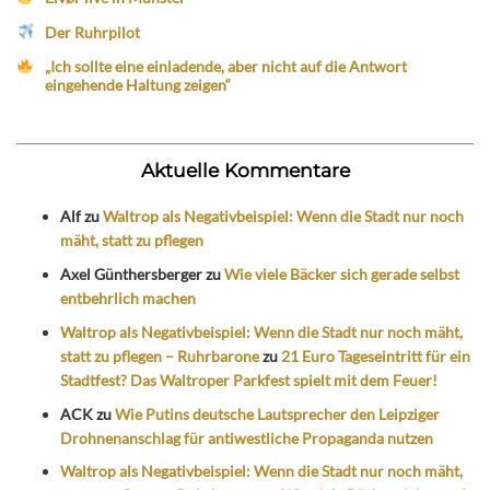
Der Ruhrpilot
„Ich sollte eine einladende, aber nicht auf die Antwort
eingehende Haltung zeigen“
Aktuelle Kommentare
Alf
zu
Waltrop als Negativbeispiel: Wenn die Stadt nur noch
mäht, statt zu pflegen
Axel Günthersberger
zu
Wie viele Bäcker sich gerade selbst
entbehrlich machen
Waltrop als Negativbeispiel: Wenn die Stadt nur noch mäht,
statt zu pflegen – Ruhrbarone
zu
21 Euro Tageseintritt für ein
Stadtfest? Das Waltroper Parkfest spielt mit dem Feuer!
ACK
zu
Wie Putins deutsche Lautsprecher den Leipziger
Drohnenanschlag für antiwestliche Propaganda nutzen
Waltrop als Negativbeispiel: Wenn die Stadt nur noch mäht,