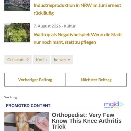
Industrieproduktion in NRW im Juni erneut
rückläufig
7. August 2026 · Kultur
Waltrop als Negativbeispiel: Wenn die Stadt
nur noch mäht, statt zu pflegen
Gebaeude 9
Koeln
konzerte
Vorheriger Beitrag
Nächster Beitrag
Werbung