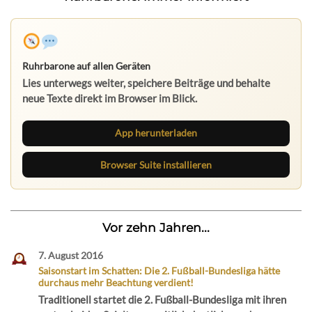
Ruhrbarone auf allen Geräten
Lies unterwegs weiter, speichere Beiträge und behalte
neue Texte direkt im Browser im Blick.
App herunterladen
Browser Suite installieren
Vor zehn Jahren...
7. August 2016
Saisonstart im Schatten: Die 2. Fußball-Bundesliga hätte
durchaus mehr Beachtung verdient!
Traditionell startet die 2. Fußball-Bundesliga mit ihren