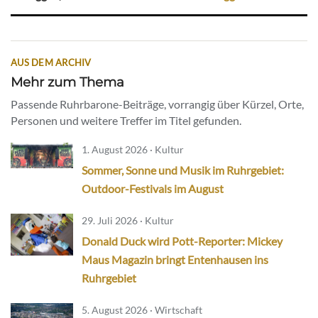
AUS DEM ARCHIV
Mehr zum Thema
Passende Ruhrbarone-Beiträge, vorrangig über Kürzel, Orte,
Personen und weitere Treffer im Titel gefunden.
1. August 2026 · Kultur
Sommer, Sonne und Musik im Ruhrgebiet:
Outdoor-Festivals im August
29. Juli 2026 · Kultur
Donald Duck wird Pott-Reporter: Mickey
Maus Magazin bringt Entenhausen ins
Ruhrgebiet
5. August 2026 · Wirtschaft