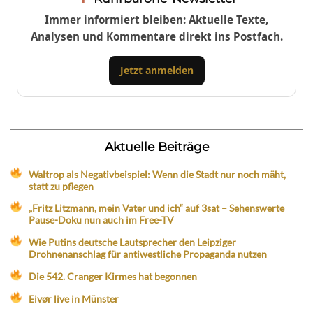
Immer informiert bleiben: Aktuelle Texte,
Analysen und Kommentare direkt ins Postfach.
Jetzt anmelden
Aktuelle Beiträge
Waltrop als Negativbeispiel: Wenn die Stadt nur noch mäht,
statt zu pflegen
„Fritz Litzmann, mein Vater und ich“ auf 3sat – Sehenswerte
Pause-Doku nun auch im Free-TV
Wie Putins deutsche Lautsprecher den Leipziger
Drohnenanschlag für antiwestliche Propaganda nutzen
Die 542. Cranger Kirmes hat begonnen
Eivør live in Münster