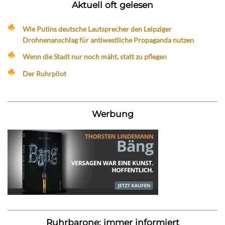
Aktuell oft gelesen
Wie Putins deutsche Lautsprecher den Leipziger
Drohnenanschlag für antiwestliche Propaganda nutzen
Wenn die Stadt nur noch mäht, statt zu pflegen
Der Ruhrpilot
Werbung
Ruhrbarone: immer informiert