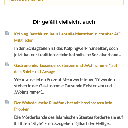
Dir gefällt vielleicht auch
Kolping-Beschluss: Jesus liebt alle Menschen, nicht aber AfD-
Mitglieder
In den Schlagzeilen ist das Kolpingwerk nur selten, doch
jetzt hat der traditionsreiche katholische Sozialverband...
Gastronomie: Tausende Existenzen und „Wohnzimmer“ auf
dem Spiel – mit Ansage
Wenn aus sieben Prozent Mehrwertsteuer 19 werden,
stehen in der Gastronomie Tausende Existenzen und
„Wohnzimmer“...
Der Wokedeutsche Rundfunk hat mit Israelhassern kein
Problem
Die Mörderbande des Islamischen Staates forderte sie auf,
ihr ihren "Style" zurückzugeben, Djihad, der Heilige...