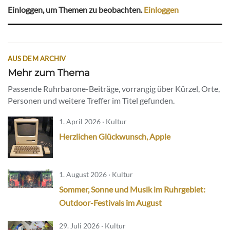
Einloggen, um Themen zu beobachten.
Einloggen
AUS DEM ARCHIV
Mehr zum Thema
Passende Ruhrbarone-Beiträge, vorrangig über Kürzel, Orte,
Personen und weitere Treffer im Titel gefunden.
1. April 2026 · Kultur
Herzlichen Glückwunsch, Apple
1. August 2026 · Kultur
Sommer, Sonne und Musik im Ruhrgebiet:
Outdoor-Festivals im August
29. Juli 2026 · Kultur