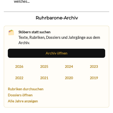
welches...
Ruhrbarone-Archiv
Stöbern statt suchen
Texte, Rubriken, Dossiers und Jahrgänge aus dem
Archiv.
Archiv öffnen
2026
2025
2024
2023
2022
2021
2020
2019
Rubriken durchsuchen
Dossiers öffnen
Alle Jahre anzeigen