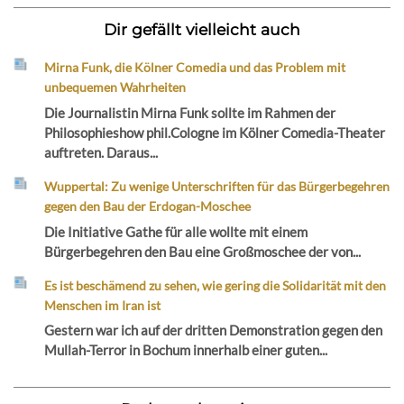
Dir gefällt vielleicht auch
Mirna Funk, die Kölner Comedia und das Problem mit
unbequemen Wahrheiten
Die Journalistin Mirna Funk sollte im Rahmen der
Philosophieshow phil.Cologne im Kölner Comedia-Theater
auftreten. Daraus...
Wuppertal: Zu wenige Unterschriften für das Bürgerbegehren
gegen den Bau der Erdogan-Moschee
Die Initiative Gathe für alle wollte mit einem
Bürgerbegehren den Bau eine Großmoschee der von...
Es ist beschämend zu sehen, wie gering die Solidarität mit den
Menschen im Iran ist
Gestern war ich auf der dritten Demonstration gegen den
Mullah-Terror in Bochum innerhalb einer guten...