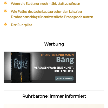
Wenn die Stadt nur noch mäht, statt zu pflegen
Wie Putins deutsche Lautsprecher den Leipziger
Drohnenanschlag für antiwestliche Propaganda nutzen
Der Ruhrpilot
Werbung
Ruhrbarone: immer informiert