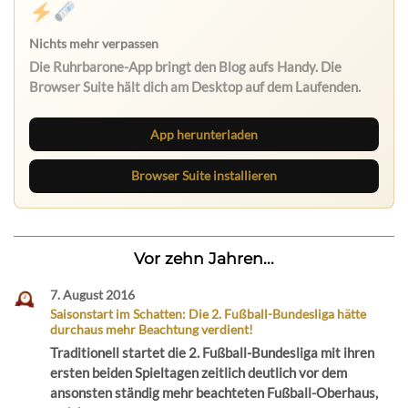
App herunterladen
Browser Suite installieren
Vor zehn Jahren...
7. August 2016
Saisonstart im Schatten: Die 2. Fußball-Bundesliga hätte
durchaus mehr Beachtung verdient!
Traditionell startet die 2. Fußball-Bundesliga mit ihren
ersten beiden Spieltagen zeitlich deutlich vor dem
ansonsten ständig mehr beachteten Fußball-Oberhaus,