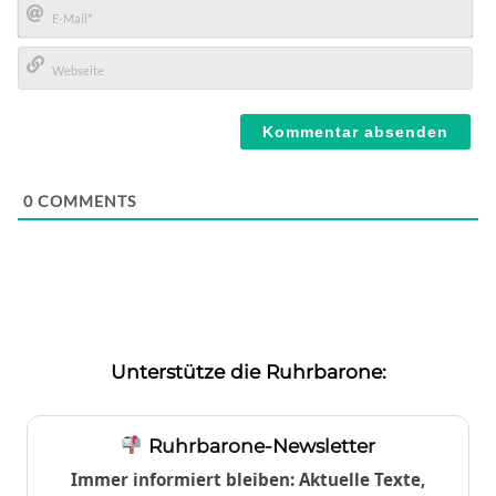
E-
Mail*
Webseite
0
COMMENTS
Unterstütze die Ruhrbarone:
Ruhrbarone-Newsletter
Immer informiert bleiben: Aktuelle Texte,