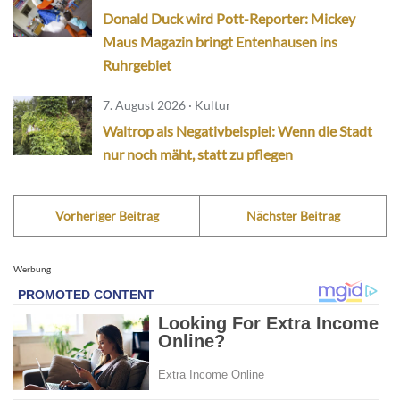
Donald Duck wird Pott-Reporter: Mickey
Maus Magazin bringt Entenhausen ins
Ruhrgebiet
7. August 2026 · Kultur
Waltrop als Negativbeispiel: Wenn die Stadt
nur noch mäht, statt zu pflegen
Vorheriger Beitrag
Nächster Beitrag
Werbung