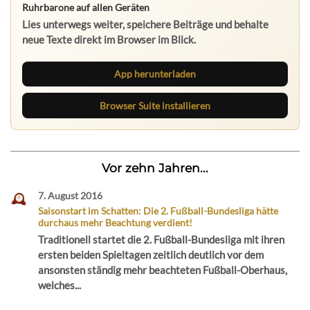
Ruhrbarone auf allen Geräten
Lies unterwegs weiter, speichere Beiträge und behalte
neue Texte direkt im Browser im Blick.
App herunterladen
Browser Suite installieren
Vor zehn Jahren...
7. August 2016
Saisonstart im Schatten: Die 2. Fußball-Bundesliga hätte
durchaus mehr Beachtung verdient!
Traditionell startet die 2. Fußball-Bundesliga mit ihren
ersten beiden Spieltagen zeitlich deutlich vor dem
ansonsten ständig mehr beachteten Fußball-Oberhaus,
welches...