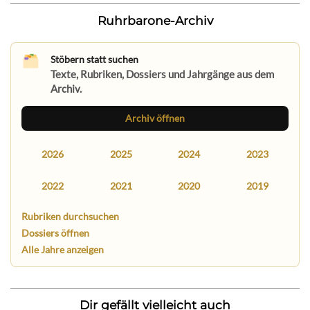
Ruhrbarone-Archiv
Stöbern statt suchen
Texte, Rubriken, Dossiers und Jahrgänge aus dem
Archiv.
Archiv öffnen
2026
2025
2024
2023
2022
2021
2020
2019
Rubriken durchsuchen
Dossiers öffnen
Alle Jahre anzeigen
Dir gefällt vielleicht auch