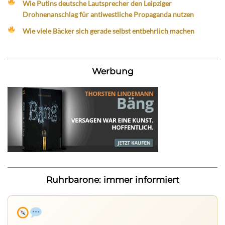
Wie Putins deutsche Lautsprecher den Leipziger
Drohnenanschlag für antiwestliche Propaganda nutzen
Wie viele Bäcker sich gerade selbst entbehrlich machen
Werbung
Ruhrbarone: immer informiert