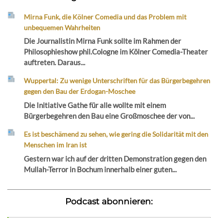
Mirna Funk, die Kölner Comedia und das Problem mit
unbequemen Wahrheiten
Die Journalistin Mirna Funk sollte im Rahmen der
Philosophieshow phil.Cologne im Kölner Comedia-Theater
auftreten. Daraus...
Wuppertal: Zu wenige Unterschriften für das Bürgerbegehren
gegen den Bau der Erdogan-Moschee
Die Initiative Gathe für alle wollte mit einem
Bürgerbegehren den Bau eine Großmoschee der von...
Es ist beschämend zu sehen, wie gering die Solidarität mit den
Menschen im Iran ist
Gestern war ich auf der dritten Demonstration gegen den
Mullah-Terror in Bochum innerhalb einer guten...
Podcast abonnieren: