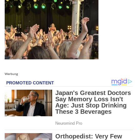
Werbung