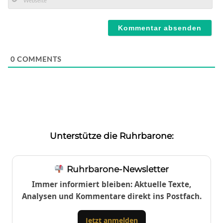
Mail*
Webseite
0
COMMENTS
Unterstütze die Ruhrbarone:
Ruhrbarone-Newsletter
Immer informiert bleiben: Aktuelle Texte,
Analysen und Kommentare direkt ins Postfach.
Jetzt anmelden