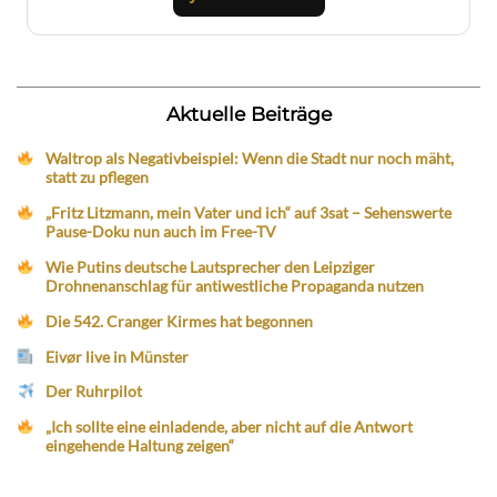
Aktuelle Beiträge
Waltrop als Negativbeispiel: Wenn die Stadt nur noch mäht,
statt zu pflegen
„Fritz Litzmann, mein Vater und ich“ auf 3sat – Sehenswerte
Pause-Doku nun auch im Free-TV
Wie Putins deutsche Lautsprecher den Leipziger
Drohnenanschlag für antiwestliche Propaganda nutzen
Die 542. Cranger Kirmes hat begonnen
Eivør live in Münster
Der Ruhrpilot
„Ich sollte eine einladende, aber nicht auf die Antwort
eingehende Haltung zeigen“