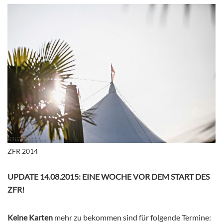
ZFR 2014
UPDATE 14.08.2015: EINE WOCHE VOR DEM START DES
ZFR!
Keine Karten
mehr zu bekommen sind für folgende Termine: