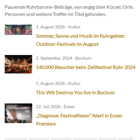
Passende Ruhrbarone-Beiträge, vorrangig über Kürzel, Orte,
Personen und weitere Treffer im Titel gefunden.
1. August 2026 · Kultur
Sommer, Sonne und Musik im Ruhrgebiet:
Outdoor-Festivals im August
2. September 2024 · Bochum
140.000 Besucher beim Zeltfestival Ruhr 2024
5. August 2026 · Kultur
This Will Destroy You live in Bochum
22. Juli 2026 · Essen
„Diagnose: Festivalfieber“ feiert in Essen
Premiere