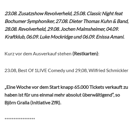
23.08. Zusatzshow Revolverheld, 25.08. Classic Night feat
Bochumer Symphoniker, 27.08. Dieter Thomas Kuhn & Band,
28.08. Revolverheld, 29.08. Jochen Malmsheimer, 04.09.
Kraftklub, 06.09. Luke Mockridge und 06.09. Enissa Amani.
Kurz vor dem Ausverkauf stehen
(Restkarten)
:
23.08, Best Of 1LIVE Comedy und 29,08, Wilfried Schmickler
„Eine Woche vor dem Start knapp 65.000 Tickets verkauft zu
haben ist für uns einmal mehr absolut überwältigend“, so
Björn Gralla (Initiative ZfR).
*****************