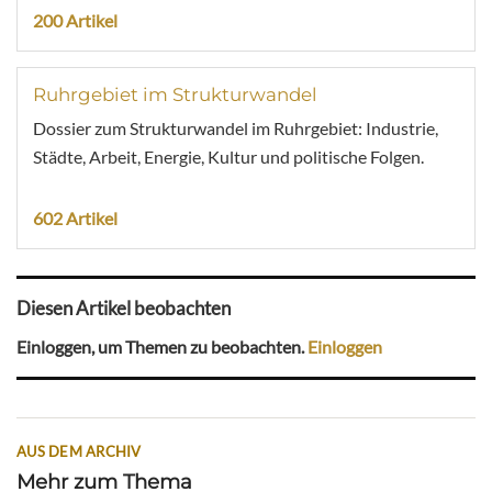
200 Artikel
Ruhrgebiet im Strukturwandel
Dossier zum Strukturwandel im Ruhrgebiet: Industrie,
Städte, Arbeit, Energie, Kultur und politische Folgen.
602 Artikel
Diesen Artikel beobachten
Einloggen, um Themen zu beobachten.
Einloggen
AUS DEM ARCHIV
Mehr zum Thema