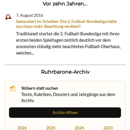
Vor zehn Jahren...
7. August 2016
Saisonstart im Schatten: Die 2. Fußball-Bundesliga hätte
durchaus mehr Beachtung verdient!
Traditionell startet die 2. Fußball-Bundesliga mit ihren
ersten beiden Spieltagen zeitlich deutlich vor dem
ansonsten ständig mehr beachteten Fußball-Oberhaus,
welches...
Ruhrbarone-Archiv
Stöbern statt suchen
Texte, Rubriken, Dossiers und Jahrgänge aus dem
Archiv.
Archiv öffnen
2026
2025
2024
2023