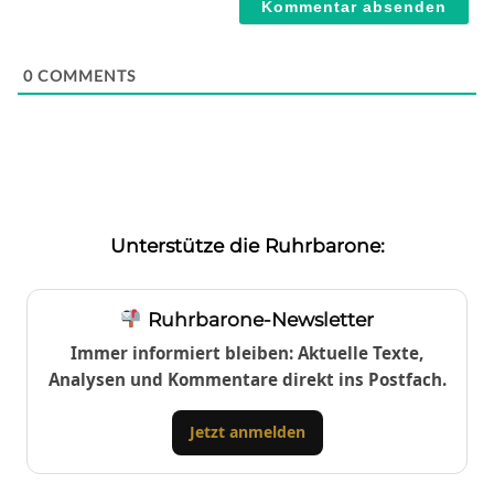
0
COMMENTS
Unterstütze die Ruhrbarone:
Ruhrbarone-Newsletter
Immer informiert bleiben: Aktuelle Texte,
Analysen und Kommentare direkt ins Postfach.
Jetzt anmelden