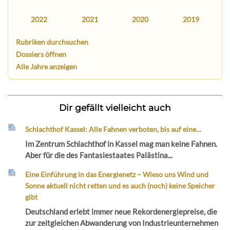
2022
2021
2020
2019
Rubriken durchsuchen
Dossiers öffnen
Alle Jahre anzeigen
Dir gefällt vielleicht auch
Schlachthof Kassel: Alle Fahnen verboten, bis auf eine…
Im Zentrum Schlachthof in Kassel mag man keine Fahnen.
Aber für die des Fantasiestaates Palästina...
Eine Einführung in das Energienetz – Wieso uns Wind und
Sonne aktuell nicht retten und es auch (noch) keine Speicher
gibt
Deutschland erlebt immer neue Rekordenergiepreise, die
zur zeitgleichen Abwanderung von Industrieunternehmen