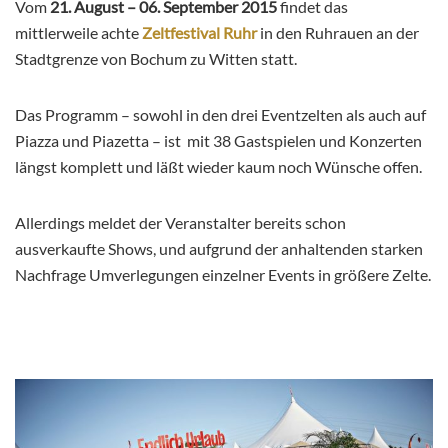
Vom
21. August – 06. September 2015
findet das
mittlerweile achte
Zeltfestival Ruhr
in den Ruhrauen an der
Stadtgrenze von Bochum zu Witten statt.
Das Programm – sowohl in den drei Eventzelten als auch auf
Piazza und Piazetta – ist mit 38 Gastspielen und Konzerten
längst komplett und läßt wieder kaum noch Wünsche offen.
Allerdings meldet der Veranstalter bereits schon
ausverkaufte Shows, und aufgrund der anhaltenden starken
Nachfrage Umverlegungen einzelner Events in größere Zelte.