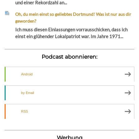
und einer Rekordzahl an...
Oh, du mein einst so geliebtes Dortmund! Was ist nur aus dir
geworden?
Ich muss diesen Einlassungen vorrausschicken, dass ich
einst ein glühender Lokalpatriot war. Im Jahre 1971...
Podcast abonnieren:
Android
by Email
RSS
Werbung