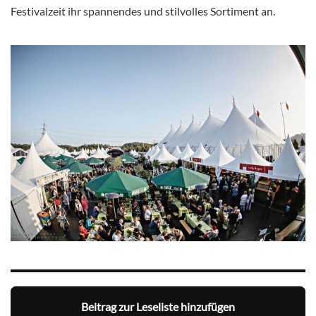
Festivalzeit ihr spannendes und stilvolles Sortiment an.
Beitrag zur Leseliste hinzufügen