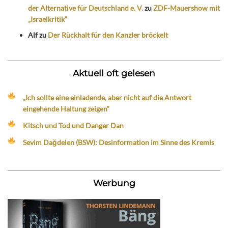
der Alternative für Deutschland e. V.
zu
ZDF-Mauershow mit
„Israelkritik“
Alf
zu
Der Rückhalt für den Kanzler bröckelt
Aktuell oft gelesen
„Ich sollte eine einladende, aber nicht auf die Antwort
eingehende Haltung zeigen“
Kitsch und Tod und Danger Dan
Sevim Dağdelen (BSW): Desinformation im Sinne des Kremls
Werbung