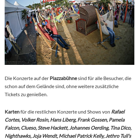
Die Konzerte auf der
Piazzabühne
sind für alle Besucher, die
schon auf dem Gelände sind, ohne weitere zusätzliche
Tickets zu genießen.
Karten
für die restlichen Konzerte und Shows von
Rafael
Cortes, Volker Rosin, Hans Liberg, Frank Gossen, Pamela
Falcon, Clueso, Steve Hackett, Johannes Oerding, Tina Dico,
Nighthawks, Joja Wendt, Michael Patrick Kelly, Jethro Tull’s