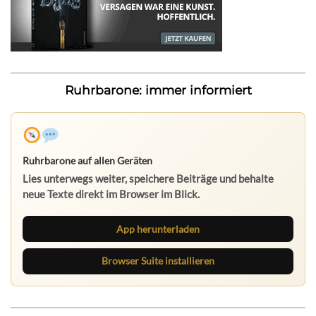
Ruhrbarone: immer informiert
Ruhrbarone auf allen Geräten
Lies unterwegs weiter, speichere Beiträge und behalte
neue Texte direkt im Browser im Blick.
App herunterladen
Browser Suite installieren