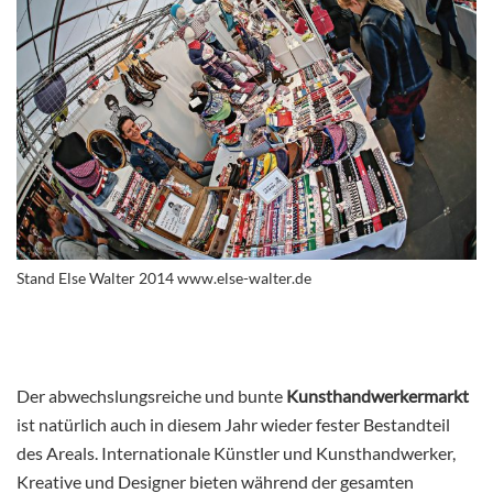
Stand Else Walter 2014 www.else-walter.de
Der abwechslungsreiche und bunte
Kunsthandwerkermarkt
ist natürlich auch in diesem Jahr wieder fester Bestandteil
des Areals. Internationale Künstler und Kunsthandwerker,
Kreative und Designer bieten während der gesamten