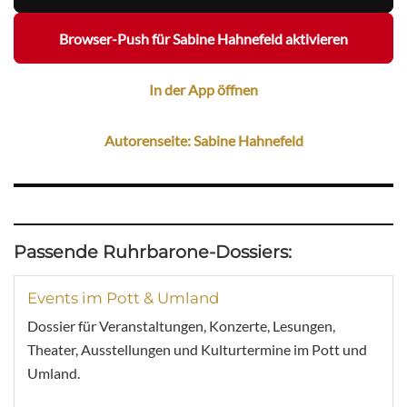
Browser-Push für Sabine Hahnefeld aktivieren
In der App öffnen
Autorenseite: Sabine Hahnefeld
Passende Ruhrbarone-Dossiers:
Events im Pott & Umland
Dossier für Veranstaltungen, Konzerte, Lesungen,
Theater, Ausstellungen und Kulturtermine im Pott und
Umland.