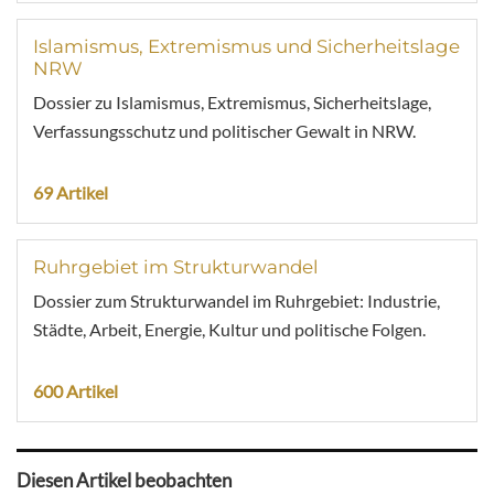
Islamismus, Extremismus und Sicherheitslage
NRW
Dossier zu Islamismus, Extremismus, Sicherheitslage,
Verfassungsschutz und politischer Gewalt in NRW.
69 Artikel
Ruhrgebiet im Strukturwandel
Dossier zum Strukturwandel im Ruhrgebiet: Industrie,
Städte, Arbeit, Energie, Kultur und politische Folgen.
600 Artikel
Diesen Artikel beobachten