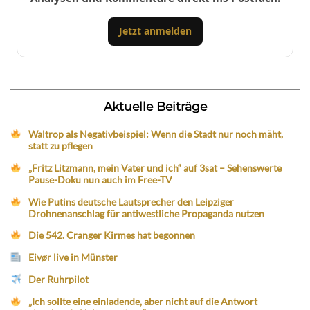
Jetzt anmelden
Aktuelle Beiträge
Waltrop als Negativbeispiel: Wenn die Stadt nur noch mäht,
statt zu pflegen
„Fritz Litzmann, mein Vater und ich“ auf 3sat – Sehenswerte
Pause-Doku nun auch im Free-TV
Wie Putins deutsche Lautsprecher den Leipziger
Drohnenanschlag für antiwestliche Propaganda nutzen
Die 542. Cranger Kirmes hat begonnen
Eivør live in Münster
Der Ruhrpilot
„Ich sollte eine einladende, aber nicht auf die Antwort