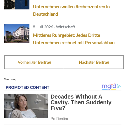
Unternehmen wollen Rechenzentren in
Deutschland
8. Juli 2026 · Wirtschaft
Mittleres Ruhrgebiet: Jedes Dritte
Unternehmen rechnet mit Personalabbau
Vorheriger Beitrag
Nächster Beitrag
Werbung