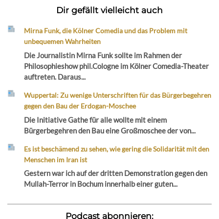
Dir gefällt vielleicht auch
Mirna Funk, die Kölner Comedia und das Problem mit
unbequemen Wahrheiten
Die Journalistin Mirna Funk sollte im Rahmen der
Philosophieshow phil.Cologne im Kölner Comedia-Theater
auftreten. Daraus...
Wuppertal: Zu wenige Unterschriften für das Bürgerbegehren
gegen den Bau der Erdogan-Moschee
Die Initiative Gathe für alle wollte mit einem
Bürgerbegehren den Bau eine Großmoschee der von...
Es ist beschämend zu sehen, wie gering die Solidarität mit den
Menschen im Iran ist
Gestern war ich auf der dritten Demonstration gegen den
Mullah-Terror in Bochum innerhalb einer guten...
Podcast abonnieren: