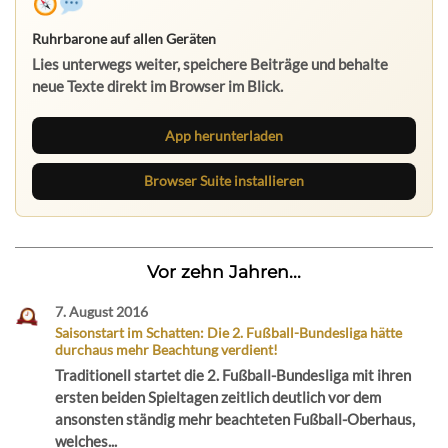
Ruhrbarone auf allen Geräten
Lies unterwegs weiter, speichere Beiträge und behalte
neue Texte direkt im Browser im Blick.
App herunterladen
Browser Suite installieren
Vor zehn Jahren...
7. August 2016
Saisonstart im Schatten: Die 2. Fußball-Bundesliga hätte
durchaus mehr Beachtung verdient!
Traditionell startet die 2. Fußball-Bundesliga mit ihren
ersten beiden Spieltagen zeitlich deutlich vor dem
ansonsten ständig mehr beachteten Fußball-Oberhaus,
welches...