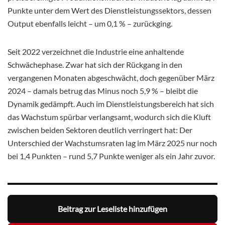
Punkte unter dem Wert des Dienstleistungssektors, dessen
Output ebenfalls leicht – um 0,1 % – zurückging.
Seit 2022 verzeichnet die Industrie eine anhaltende
Schwächephase. Zwar hat sich der Rückgang in den
vergangenen Monaten abgeschwächt, doch gegenüber März
2024 – damals betrug das Minus noch 5,9 % – bleibt die
Dynamik gedämpft. Auch im Dienstleistungsbereich hat sich
das Wachstum spürbar verlangsamt, wodurch sich die Kluft
zwischen beiden Sektoren deutlich verringert hat: Der
Unterschied der Wachstumsraten lag im März 2025 nur noch
bei 1,4 Punkten – rund 5,7 Punkte weniger als ein Jahr zuvor.
Beitrag zur Leseliste hinzufügen