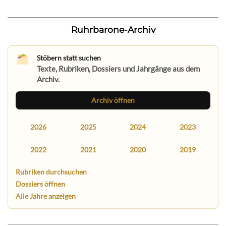
Ruhrbarone-Archiv
Stöbern statt suchen
Texte, Rubriken, Dossiers und Jahrgänge aus dem
Archiv.
Archiv öffnen
2026
2025
2024
2023
2022
2021
2020
2019
Rubriken durchsuchen
Dossiers öffnen
Alle Jahre anzeigen