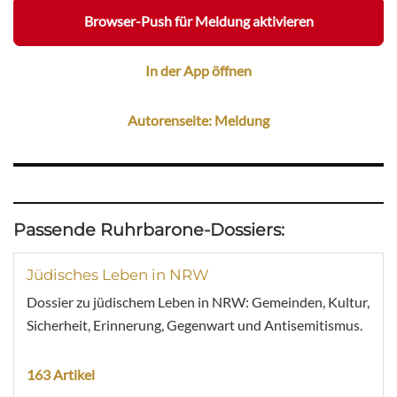
Browser-Push für Meldung aktivieren
In der App öffnen
Autorenseite: Meldung
Passende Ruhrbarone-Dossiers:
Jüdisches Leben in NRW
Dossier zu jüdischem Leben in NRW: Gemeinden, Kultur,
Sicherheit, Erinnerung, Gegenwart und Antisemitismus.
163 Artikel