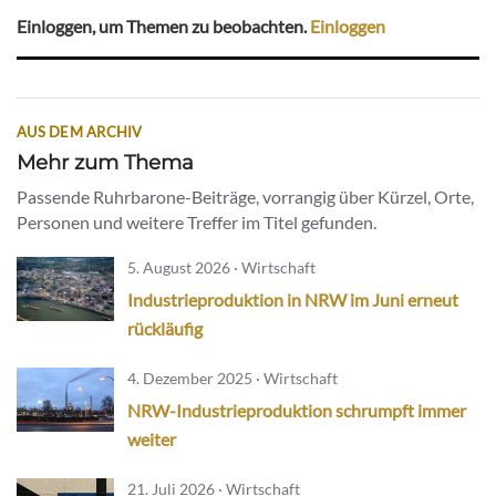
Einloggen, um Themen zu beobachten.
Einloggen
AUS DEM ARCHIV
Mehr zum Thema
Passende Ruhrbarone-Beiträge, vorrangig über Kürzel, Orte,
Personen und weitere Treffer im Titel gefunden.
5. August 2026 · Wirtschaft
Industrieproduktion in NRW im Juni erneut
rückläufig
4. Dezember 2025 · Wirtschaft
NRW-Industrieproduktion schrumpft immer
weiter
21. Juli 2026 · Wirtschaft