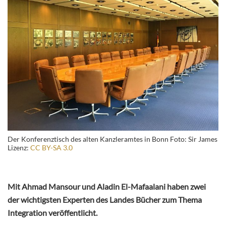
Der Konferenztisch des alten Kanzleramtes in Bonn Foto: Sir James
Lizenz:
CC BY-SA 3.0
Mit Ahmad Mansour und Aladin El-Mafaalani haben zwei
der wichtigsten Experten des Landes Bücher zum Thema
Integration veröffentlicht.