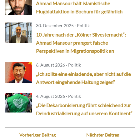
Ahmad Mansour hält islamistische
Flugblattaktion in Bochum für gefährlich
30. Dezember 2025 · Politik
10 Jahre nach der „Kölner Silvesternacht“:
Ahmad Mansour prangert falsche
Perspektiven in Migrationspolitik an
6. August 2026 · Politik
„Ich sollte eine einladende, aber nicht auf die
Antwort eingehende Haltung zeigen“
4. August 2026 · Politik
„Die Dekarbonisierung führt schleichend zur
Deindustrialisierung auf unserem Kontinent“
Vorheriger Beitrag
Nächster Beitrag