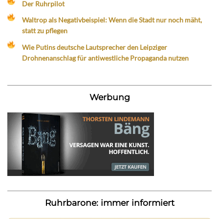
Der Ruhrpilot
Waltrop als Negativbeispiel: Wenn die Stadt nur noch mäht,
statt zu pflegen
Wie Putins deutsche Lautsprecher den Leipziger
Drohnenanschlag für antiwestliche Propaganda nutzen
Werbung
Ruhrbarone: immer informiert