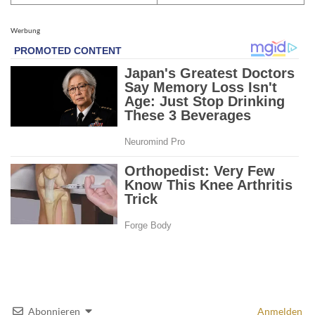
Werbung
Abonnieren
Anmelden