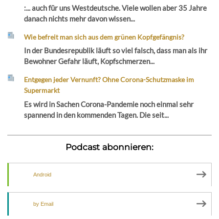
:... auch für uns Westdeutsche. Viele wollen aber 35 Jahre
danach nichts mehr davon wissen...
Wie befreit man sich aus dem grünen Kopfgefängnis?
In der Bundesrepublik läuft so viel falsch, dass man als ihr
Bewohner Gefahr läuft, Kopfschmerzen...
Entgegen jeder Vernunft? Ohne Corona-Schutzmaske im
Supermarkt
Es wird in Sachen Corona-Pandemie noch einmal sehr
spannend in den kommenden Tagen. Die seit...
Podcast abonnieren:
Android
by Email