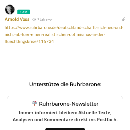
Gast
Arnold Voss
7 Jahre vor
https://www.ruhrbarone.de/deutschland-schafft-sich-neu-und-
nicht-ab-fuer-einen-realistischen-optimismus-in-der-
fluechtlingskrise/116734
Unterstütze die Ruhrbarone:
Ruhrbarone-Newsletter
Immer informiert bleiben: Aktuelle Texte,
Analysen und Kommentare direkt ins Postfach.