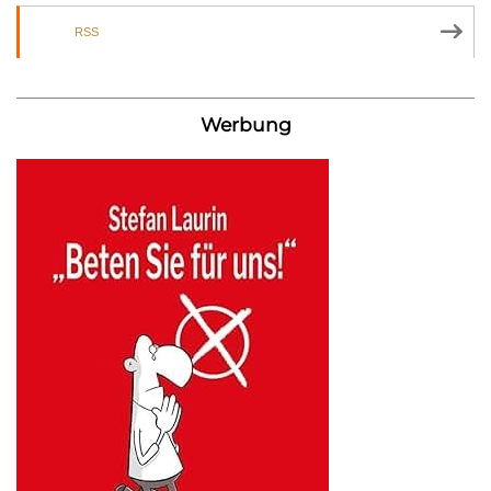
RSS
Werbung