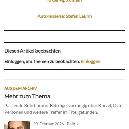
Autorenseite: Stefan Laurin
Diesen Artikel beobachten
Einloggen, um Themen zu beobachten.
Einloggen
AUS DEM ARCHIV
Mehr zum Thema
Passende Ruhrbarone-Beiträge, vorrangig über Kürzel, Orte,
Personen und weitere Treffer im Titel gefunden.
20. Februar 2026 · Politik