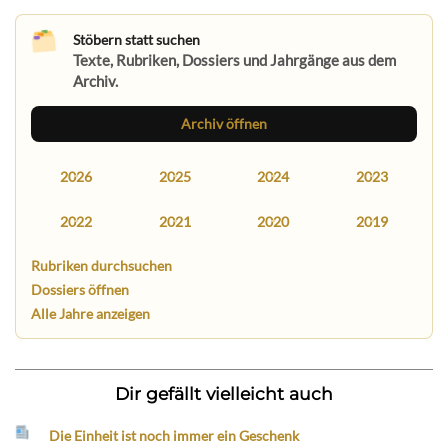
Stöbern statt suchen
Texte, Rubriken, Dossiers und Jahrgänge aus dem
Archiv.
Archiv öffnen
2026
2025
2024
2023
2022
2021
2020
2019
Rubriken durchsuchen
Dossiers öffnen
Alle Jahre anzeigen
Dir gefällt vielleicht auch
Die Einheit ist noch immer ein Geschenk