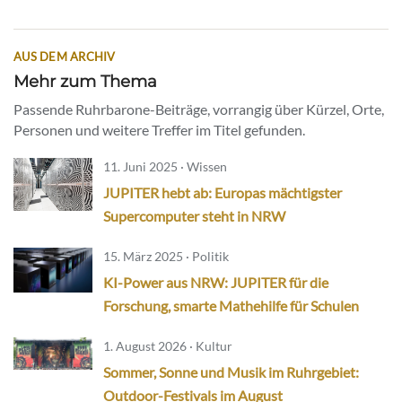
AUS DEM ARCHIV
Mehr zum Thema
Passende Ruhrbarone-Beiträge, vorrangig über Kürzel, Orte,
Personen und weitere Treffer im Titel gefunden.
11. Juni 2025 · Wissen
JUPITER hebt ab: Europas mächtigster
Supercomputer steht in NRW
15. März 2025 · Politik
KI-Power aus NRW: JUPITER für die
Forschung, smarte Mathehilfe für Schulen
1. August 2026 · Kultur
Sommer, Sonne und Musik im Ruhrgebiet:
Outdoor-Festivals im August