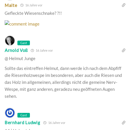
Malte
16 Jahre vor
Gefleckte Wiesenschnake? ?!!
Gast
Arnold Voß
16 Jahre vor
@ Helmut Junge
Sollte das eintreffen Helmut, dann werde ich nach dem Abpfiff
die Riesenholzwespe im besonderen, aber auch die Riesen und
das Holz im allgemeinen, allerdings nicht die gemeine Nerv-
Wespe, mit ganz anderen, geradezu neu geöffneten Augen
sehen.
Gast
Bernhard Ludwig
16 Jahre vor