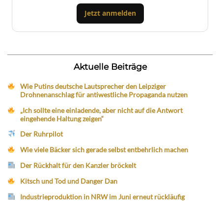
Jetzt anmelden
Aktuelle Beiträge
Wie Putins deutsche Lautsprecher den Leipziger
Drohnenanschlag für antiwestliche Propaganda nutzen
„Ich sollte eine einladende, aber nicht auf die Antwort
eingehende Haltung zeigen“
Der Ruhrpilot
Wie viele Bäcker sich gerade selbst entbehrlich machen
Der Rückhalt für den Kanzler bröckelt
Kitsch und Tod und Danger Dan
Industrieproduktion in NRW im Juni erneut rückläufig