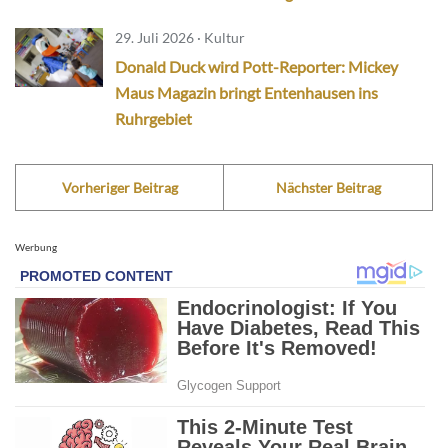
29. Juli 2026 · Kultur
Donald Duck wird Pott-Reporter: Mickey
Maus Magazin bringt Entenhausen ins
Ruhrgebiet
Vorheriger Beitrag
Nächster Beitrag
Werbung