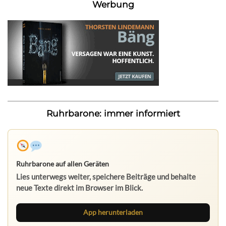
Werbung
Ruhrbarone: immer informiert
Ruhrbarone auf allen Geräten
Lies unterwegs weiter, speichere Beiträge und behalte
neue Texte direkt im Browser im Blick.
App herunterladen