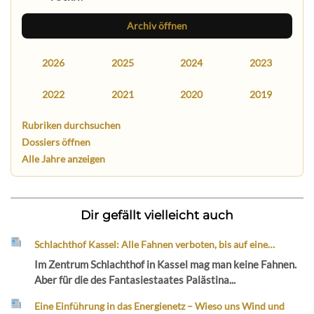
Archiv öffnen
2026
2025
2024
2023
2022
2021
2020
2019
Rubriken durchsuchen
Dossiers öffnen
Alle Jahre anzeigen
Dir gefällt vielleicht auch
Schlachthof Kassel: Alle Fahnen verboten, bis auf eine…
Im Zentrum Schlachthof in Kassel mag man keine Fahnen.
Aber für die des Fantasiestaates Palästina...
Eine Einführung in das Energienetz – Wieso uns Wind und