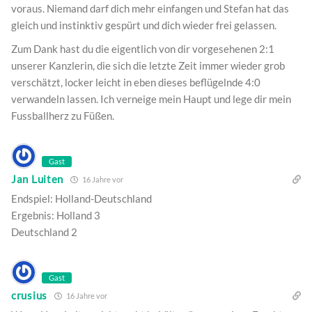
voraus. Niemand darf dich mehr einfangen und Stefan hat das
gleich und instinktiv gespürt und dich wieder frei gelassen.
Zum Dank hast du die eigentlich von dir vorgesehenen 2:1
unserer Kanzlerin, die sich die letzte Zeit immer wieder grob
verschätzt, locker leicht in eben dieses beflügelnde 4:0
verwandeln lassen. Ich verneige mein Haupt und lege dir mein
Fussballherz zu Füßen.
Gast
Jan Luiten
16 Jahre vor
Endspiel: Holland-Deutschland
Ergebnis: Holland 3
Deutschland 2
Gast
crusius
16 Jahre vor