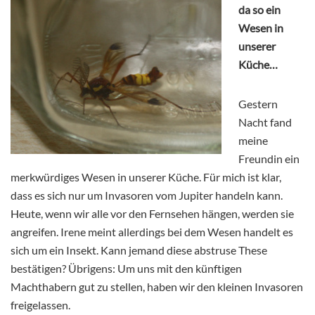
da so ein
Wesen in
unserer
Küche…
Gestern
Nacht fand
meine
Freundin ein
merkwürdiges Wesen in unserer Küche. Für mich ist klar,
dass es sich nur um Invasoren vom Jupiter handeln kann.
Heute, wenn wir alle vor den Fernsehen hängen, werden sie
angreifen. Irene meint allerdings bei dem Wesen handelt es
sich um ein Insekt. Kann jemand diese abstruse These
bestätigen? Übrigens: Um uns mit den künftigen
Machthabern gut zu stellen, haben wir den kleinen Invasoren
freigelassen.