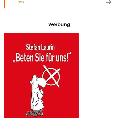
RSS
Werbung