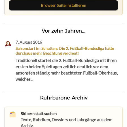
Browser Suite installieren
Vor zehn Jahren...
7. August 2016
Saisonstart im Schatten: Die 2. Fußball-Bundesliga hätte
durchaus mehr Beachtung verdient!
Traditionell startet die 2. Fußball-Bundesliga mit ihren
ersten beiden Spieltagen zeitlich deutlich vor dem
ansonsten ständig mehr beachteten Fußball-Oberhaus,
welches...
Ruhrbarone-Archiv
Stöbern statt suchen
Texte, Rubriken, Dossiers und Jahrgänge aus dem
Archiv.