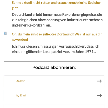
Sonne aktuell nicht retten und es auch (noch) keine Speicher
gibt
Deutschland erlebt immer neue Rekordenergiepreise, die
zur zeitgleichen Abwanderung von Industrieunternehmen
und einer Rekordzahl an...
Oh, du mein einst so geliebtes Dortmund! Was ist nur aus dir
geworden?
Ich muss diesen Einlassungen vorrausschicken, dass ich
einst ein glühender Lokalpatriot war. Im Jahre 1971...
Podcast abonnieren:
Android
by Email