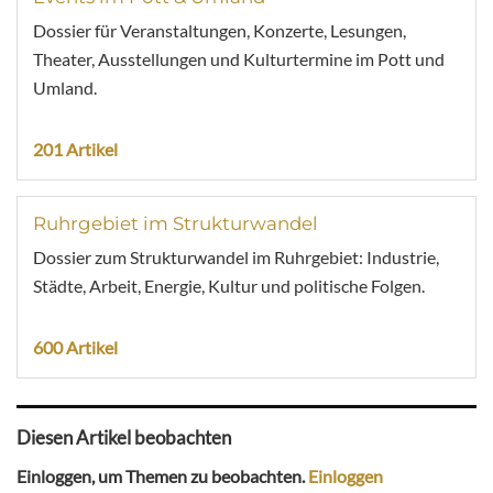
Dossier für Veranstaltungen, Konzerte, Lesungen,
Theater, Ausstellungen und Kulturtermine im Pott und
Umland.
201 Artikel
Ruhrgebiet im Strukturwandel
Dossier zum Strukturwandel im Ruhrgebiet: Industrie,
Städte, Arbeit, Energie, Kultur und politische Folgen.
600 Artikel
Diesen Artikel beobachten
Einloggen, um Themen zu beobachten.
Einloggen