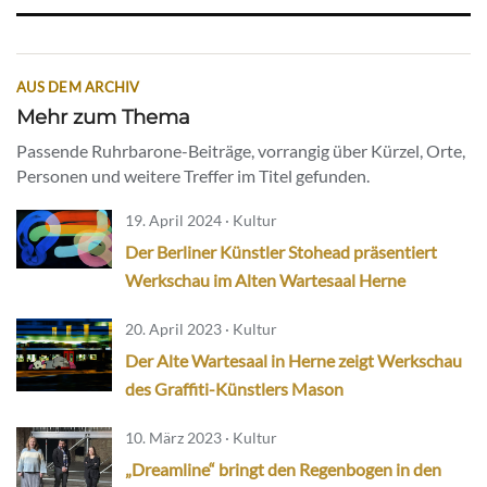
AUS DEM ARCHIV
Mehr zum Thema
Passende Ruhrbarone-Beiträge, vorrangig über Kürzel, Orte,
Personen und weitere Treffer im Titel gefunden.
19. April 2024 · Kultur
Der Berliner Künstler Stohead präsentiert
Werkschau im Alten Wartesaal Herne
20. April 2023 · Kultur
Der Alte Wartesaal in Herne zeigt Werkschau
des Graffiti-Künstlers Mason
10. März 2023 · Kultur
„Dreamline“ bringt den Regenbogen in den