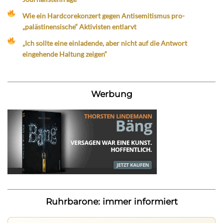
Wie ein Hardcorekonzert gegen Antisemitismus pro-
„palästinensische“ Aktivisten entlarvt
„Ich sollte eine einladende, aber nicht auf die Antwort
eingehende Haltung zeigen“
Werbung
Ruhrbarone: immer informiert