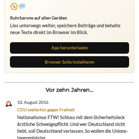
Ruhrbarone auf allen Geräten
Lies unterwegs weiter, speichere Beiträge und behalte
neue Texte direkt im Browser im Blick.
App herunterladen
Browser Suite installieren
Vor zehn Jahren...
10. August 2016
CDU weiterhin gegen Freiheit
Nationalismus FTW! Schluss mit dem Sicherheitsleck
ärztliche Schweigepflicht. Und wer Deutschland nicht
liebt, soll Deutschland verlassen. So wollen die Unions-
Innenminister...