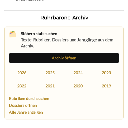
Ruhrbarone-Archiv
Stöbern statt suchen
Texte, Rubriken, Dossiers und Jahrgänge aus dem
Archiv.
Archiv öffnen
2026
2025
2024
2023
2022
2021
2020
2019
Rubriken durchsuchen
Dossiers öffnen
Alle Jahre anzeigen