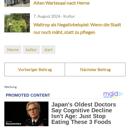
Alten Wartesaal nach Herne
7. August 2026 · Kultur
Waltrop als Negativbeispiel: Wenn die Stadt
nur noch mäht, statt zu pflegen
Herne
kultur
start
Vorheriger Beitrag
Nächster Beitrag
Werbung