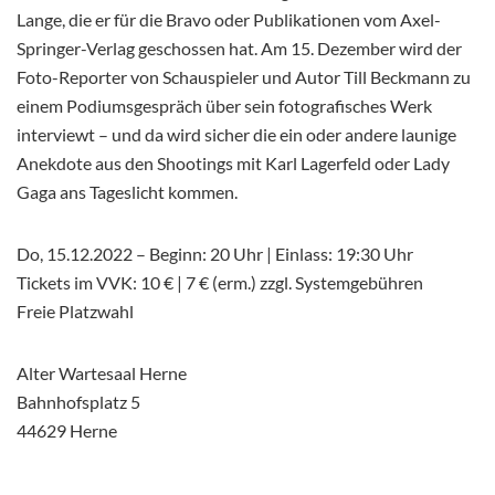
Lange, die er für die Bravo oder Publikationen vom Axel-
Springer-Verlag geschossen hat. Am 15. Dezember wird der
Foto-Reporter von Schauspieler und Autor Till Beckmann zu
einem Podiumsgespräch über sein fotografisches Werk
interviewt – und da wird sicher die ein oder andere launige
Anekdote aus den Shootings mit Karl Lagerfeld oder Lady
Gaga ans Tageslicht kommen.
Do, 15.12.2022 – Beginn: 20 Uhr | Einlass: 19:30 Uhr
Tickets im VVK: 10 € | 7 € (erm.) zzgl. Systemgebühren
Freie Platzwahl
Alter Wartesaal Herne
Bahnhofsplatz 5
44629 Herne