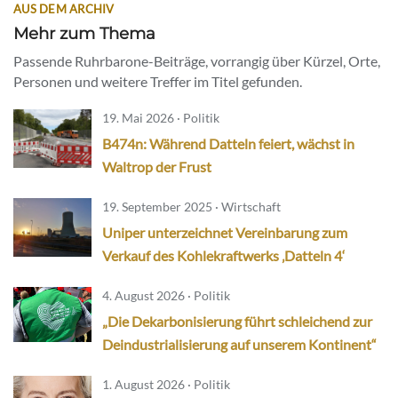
AUS DEM ARCHIV
Mehr zum Thema
Passende Ruhrbarone-Beiträge, vorrangig über Kürzel, Orte,
Personen und weitere Treffer im Titel gefunden.
19. Mai 2026 · Politik
B474n: Während Datteln feiert, wächst in
Waltrop der Frust
19. September 2025 · Wirtschaft
Uniper unterzeichnet Vereinbarung zum
Verkauf des Kohlekraftwerks ‚Datteln 4‘
4. August 2026 · Politik
„Die Dekarbonisierung führt schleichend zur
Deindustrialisierung auf unserem Kontinent“
1. August 2026 · Politik