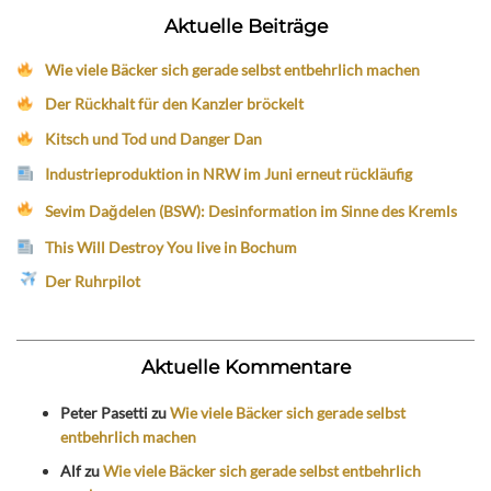
Aktuelle Beiträge
Wie viele Bäcker sich gerade selbst entbehrlich machen
Der Rückhalt für den Kanzler bröckelt
Kitsch und Tod und Danger Dan
Industrieproduktion in NRW im Juni erneut rückläufig
Sevim Dağdelen (BSW): Desinformation im Sinne des Kremls
This Will Destroy You live in Bochum
Der Ruhrpilot
Aktuelle Kommentare
Peter Pasetti
zu
Wie viele Bäcker sich gerade selbst
entbehrlich machen
Alf
zu
Wie viele Bäcker sich gerade selbst entbehrlich