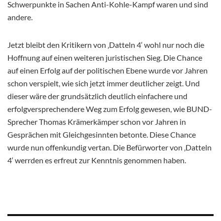
Schwerpunkte in Sachen Anti-Kohle-Kampf waren und sind
andere.
Jetzt bleibt den Kritikern von ‚Datteln 4‘ wohl nur noch die
Hoffnung auf einen weiteren juristischen Sieg. Die Chance
auf einen Erfolg auf der politischen Ebene wurde vor Jahren
schon verspielt, wie sich jetzt immer deutlicher zeigt. Und
dieser wäre der grundsätzlich deutlich einfachere und
erfolgversprechendere Weg zum Erfolg gewesen, wie BUND-
Sprecher Thomas Krämerkämper schon vor Jahren in
Gesprächen mit Gleichgesinnten betonte. Diese Chance
wurde nun offenkundig vertan. Die Befürworter von ‚Datteln
4‘ werrden es erfreut zur Kenntnis genommen haben.