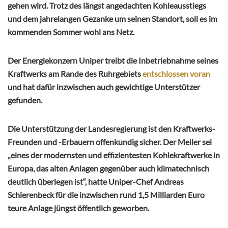
gehen wird. Trotz des längst angedachten Kohleausstiegs
und dem jahrelangen Gezanke um seinen Standort, soll es im
kommenden Sommer wohl ans Netz.
Der Energiekonzern Uniper treibt die Inbetriebnahme seines
Kraftwerks am Rande des Ruhrgebiets
entschlossen voran
und hat dafür inzwischen auch gewichtige Unterstützer
gefunden.
Die Unterstützung der Landesregierung ist den Kraftwerks-
Freunden und -Erbauern offenkundig sicher. Der Meiler sei
„eines der modernsten und effizientesten Kohlekraftwerke in
Europa, das alten Anlagen gegenüber auch klimatechnisch
deutlich überlegen ist“, hatte Uniper-Chef Andreas
Schierenbeck für die inzwischen rund 1,5 Milliarden Euro
teure Anlage jüngst öffentlich geworben.