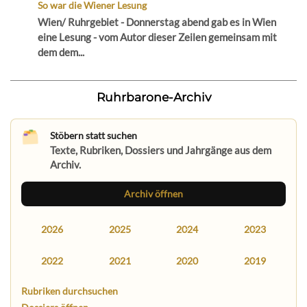
So war die Wiener Lesung
Wien/ Ruhrgebiet - Donnerstag abend gab es in Wien
eine Lesung - vom Autor dieser Zeilen gemeinsam mit
dem dem...
Ruhrbarone-Archiv
Stöbern statt suchen
Texte, Rubriken, Dossiers und Jahrgänge aus dem
Archiv.
Archiv öffnen
2026
2025
2024
2023
2022
2021
2020
2019
Rubriken durchsuchen