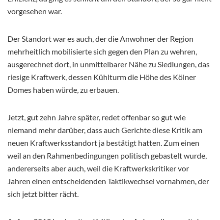
vorgesehen war.
Der Standort war es auch, der die Anwohner der Region
mehrheitlich mobilisierte sich gegen den Plan zu wehren,
ausgerechnet dort, in unmittelbarer Nähe zu Siedlungen, das
riesige Kraftwerk, dessen Kühlturm die Höhe des Kölner
Domes haben würde, zu erbauen.
Jetzt, gut zehn Jahre später, redet offenbar so gut wie
niemand mehr darüber, dass auch Gerichte diese Kritik am
neuen Kraftwerksstandort ja bestätigt hatten. Zum einen
weil an den Rahmenbedingungen politisch gebastelt wurde,
andererseits aber auch, weil die Kraftwerkskritiker vor
Jahren einen entscheidenden Taktikwechsel vornahmen, der
sich jetzt bitter rächt.