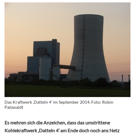
Das Kraftwerk ‚Datteln 4‘ im September 2014. Foto: Robin
Patzwaldt
Es mehren sich die Anzeichen, dass das umstrittene
Kohlekraftwerk ‚Datteln 4‘ am Ende doch noch ans Netz