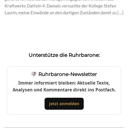
Kraftwerks Datteln 4. Damals versuchte der Kollege Stefan
Laurin, meine Einwände an den dortigen Zuständen damit zu […]
Unterstütze die Ruhrbarone:
Ruhrbarone-Newsletter
Immer informiert bleiben: Aktuelle Texte,
Analysen und Kommentare direkt ins Postfach.
Jetzt anmelden