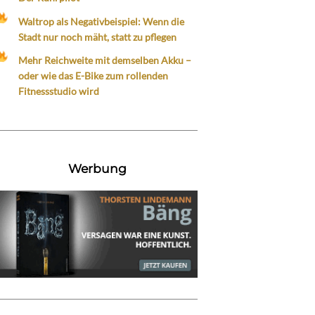
Waltrop als Negativbeispiel: Wenn die
Stadt nur noch mäht, statt zu pflegen
Mehr Reichweite mit demselben Akku –
oder wie das E-Bike zum rollenden
Fitnessstudio wird
Werbung