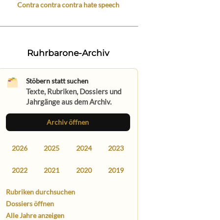
Contra contra contra hate speech
Ruhrbarone-Archiv
Stöbern statt suchen
Texte, Rubriken, Dossiers und
Jahrgänge aus dem Archiv.
Archiv öffnen
2026
2025
2024
2023
2022
2021
2020
2019
Rubriken durchsuchen
Dossiers öffnen
Alle Jahre anzeigen