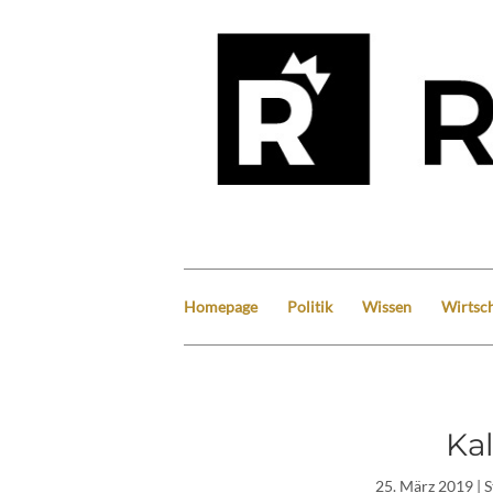
Homepage
Politik
Wissen
Wirtsch
Ka
25. März 2019
| 