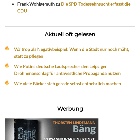
Frank Wohlgemuth
zu
Die SPD-Todessehnsucht erfasst die
CDU
Aktuell oft gelesen
Waltrop als Negativbeispiel: Wenn die Stadt nur noch mäht,
statt zu pflegen
Wie Putins deutsche Lautsprecher den Leipziger
Drohnenanschlag für antiwestliche Propaganda nutzen
Wie viele Bäcker sich gerade selbst entbehrlich machen
Werbung