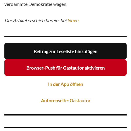
verdammte Demokratie wagen.
Der Artikel erschien bereits bei
Novo
Beitrag zur Leseliste hinzufügen
Browser-Push für Gastautor aktivieren
In der App öffnen
Autorenseite: Gastautor