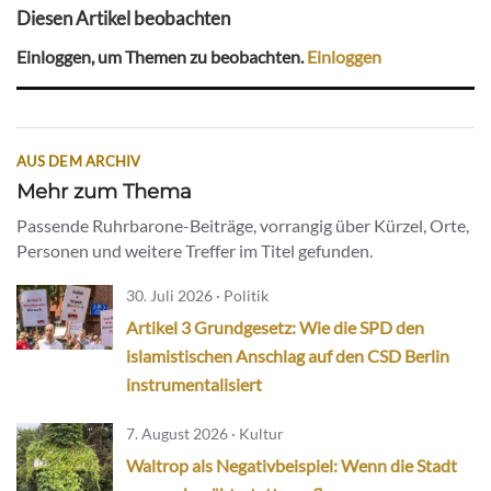
Diesen Artikel beobachten
Einloggen, um Themen zu beobachten.
Einloggen
AUS DEM ARCHIV
Mehr zum Thema
Passende Ruhrbarone-Beiträge, vorrangig über Kürzel, Orte,
Personen und weitere Treffer im Titel gefunden.
30. Juli 2026 · Politik
Artikel 3 Grundgesetz: Wie die SPD den
islamistischen Anschlag auf den CSD Berlin
instrumentalisiert
7. August 2026 · Kultur
Waltrop als Negativbeispiel: Wenn die Stadt