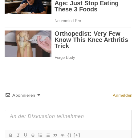
Abonnieren
Anmelden
{}
[+]