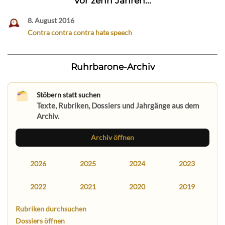
Vor zehn Jahren...
8. August 2016
Contra contra contra hate speech
Ruhrbarone-Archiv
Stöbern statt suchen
Texte, Rubriken, Dossiers und Jahrgänge aus dem
Archiv.
Archiv öffnen
2026
2025
2024
2023
2022
2021
2020
2019
Rubriken durchsuchen
Dossiers öffnen