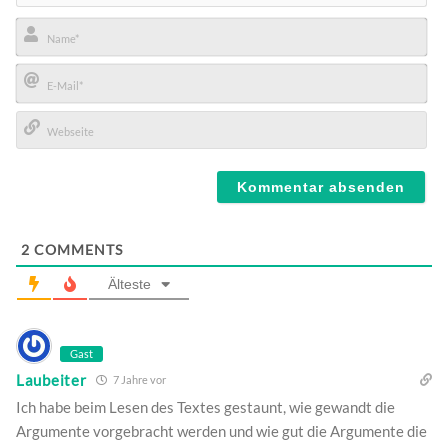
Name*
E-
Mail*
Webseite
2
COMMENTS
Älteste
Gast
Laubeiter
7 Jahre vor
Ich habe beim Lesen des Textes gestaunt, wie gewandt die
Argumente vorgebracht werden und wie gut die Argumente die