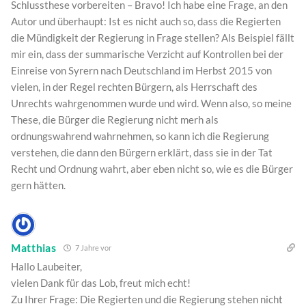
Schlussthese vorbereiten – Bravo! Ich habe eine Frage, an den
Autor und überhaupt: Ist es nicht auch so, dass die Regierten
die Mündigkeit der Regierung in Frage stellen? Als Beispiel fällt
mir ein, dass der summarische Verzicht auf Kontrollen bei der
Einreise von Syrern nach Deutschland im Herbst 2015 von
vielen, in der Regel rechten Bürgern, als Herrschaft des
Unrechts wahrgenommen wurde und wird. Wenn also, so meine
These, die Bürger die Regierung nicht merh als
ordnungswahrend wahrnehmen, so kann ich die Regierung
verstehen, die dann den Bürgern erklärt, dass sie in der Tat
Recht und Ordnung wahrt, aber eben nicht so, wie es die Bürger
gern hätten.
Matthias
7 Jahre vor
Hallo Laubeiter,
vielen Dank für das Lob, freut mich echt!
Zu Ihrer Frage: Die Regierten und die Regierung stehen nicht