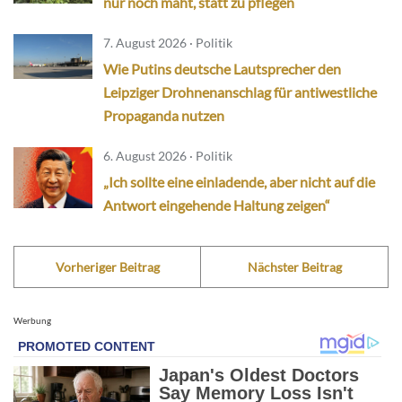
nur noch mäht, statt zu pflegen
7. August 2026 · Politik
Wie Putins deutsche Lautsprecher den
Leipziger Drohnenanschlag für antiwestliche
Propaganda nutzen
6. August 2026 · Politik
„Ich sollte eine einladende, aber nicht auf die
Antwort eingehende Haltung zeigen“
Vorheriger Beitrag
Nächster Beitrag
Werbung