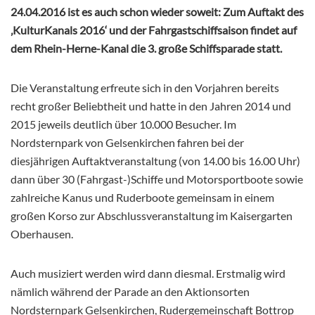
24.04.2016 ist es auch schon wieder soweit: Zum Auftakt des
‚KulturKanals 2016‘ und der Fahrgastschiffsaison findet auf
dem Rhein-Herne-Kanal die 3. große Schiffsparade statt.
Die Veranstaltung erfreute sich in den Vorjahren bereits
recht großer Beliebtheit und hatte in den Jahren 2014 und
2015 jeweils deutlich über 10.000 Besucher. Im
Nordsternpark von Gelsenkirchen fahren bei der
diesjährigen Auftaktveranstaltung (von 14.00 bis 16.00 Uhr)
dann über 30 (Fahrgast-)Schiffe und Motorsportboote sowie
zahlreiche Kanus und Ruderboote gemeinsam in einem
großen Korso zur Abschlussveranstaltung im Kaisergarten
Oberhausen.
Auch musiziert werden wird dann diesmal. Erstmalig wird
nämlich während der Parade an den Aktionsorten
Nordsternpark Gelsenkirchen, Rudergemeinschaft Bottrop