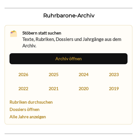
Ruhrbarone-Archiv
Stöbern statt suchen
Texte, Rubriken, Dossiers und Jahrgänge aus dem
Archiv.
Archiv öffnen
2026
2025
2024
2023
2022
2021
2020
2019
Rubriken durchsuchen
Dossiers öffnen
Alle Jahre anzeigen