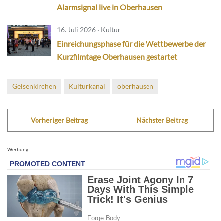
Alarmsignal live in Oberhausen
16. Juli 2026 · Kultur
Einreichungsphase für die Wettbewerbe der
Kurzfilmtage Oberhausen gestartet
Gelsenkirchen
Kulturkanal
oberhausen
Vorheriger Beitrag
Nächster Beitrag
Werbung