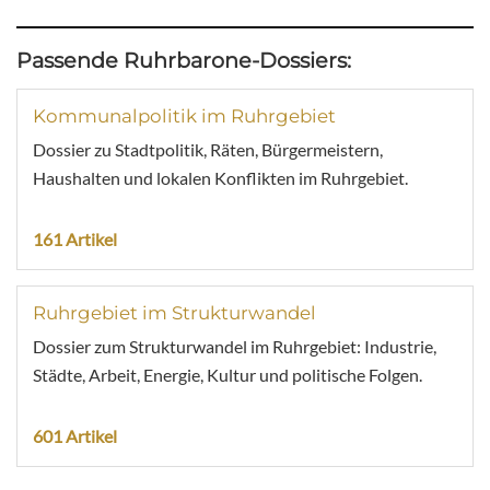
Passende Ruhrbarone-Dossiers:
Kommunalpolitik im Ruhrgebiet
Dossier zu Stadtpolitik, Räten, Bürgermeistern,
Haushalten und lokalen Konflikten im Ruhrgebiet.
161 Artikel
Ruhrgebiet im Strukturwandel
Dossier zum Strukturwandel im Ruhrgebiet: Industrie,
Städte, Arbeit, Energie, Kultur und politische Folgen.
601 Artikel