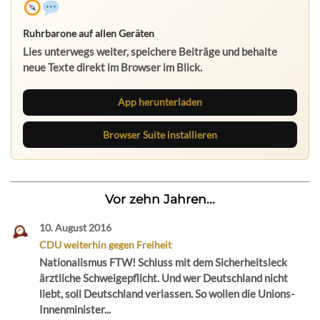
Ruhrbarone auf allen Geräten
Lies unterwegs weiter, speichere Beiträge und behalte
neue Texte direkt im Browser im Blick.
App herunterladen
Browser Suite installieren
Vor zehn Jahren...
10. August 2016
CDU weiterhin gegen Freiheit
Nationalismus FTW! Schluss mit dem Sicherheitsleck
ärztliche Schweigepflicht. Und wer Deutschland nicht
liebt, soll Deutschland verlassen. So wollen die Unions-
Innenminister...