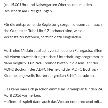
(ca. 15.00 Uhr) und Kaisergarten Oberhausen mit den
Besuchern am Ufer gesungen.
Für die entsprechende Begleitung sorgt in diesem Jahr auch
das Orchester ‚Tuba Libre‘. Zuschauer sind, wie die
Veranstalter betonen, herzlich dazu eingeladen.
Auch eine Mitfahrt auf acht verschiedenen Fahrgastschiffen
mit einem abwechslungsreichen Unterhaltungsprogramm ist
dann möglich. Für Rad-Freunde bieten in diesem Jahr der
ADFC Bochum, der ADFC Herne und der ADFC Bottrop /
Kirchhellen jeweils Touren zur großen Schiffsparade an.
Das kann man sich ja schon einmal im Terminplan für den 24.
April 2016 vormerken.
Hoffentlich spielt dann auch das Wetter entsprechend mit…