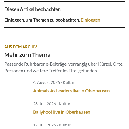
Diesen Artikel beobachten
Einloggen, um Themen zu beobachten.
Einloggen
AUS DEM ARCHIV
Mehr zum Thema
Passende Ruhrbarone-Beiträge, vorrangig über Kürzel, Orte,
Personen und weitere Treffer im Titel gefunden.
4. August 2026 · Kultur
Animals As Leaders live in Oberhausen
28. Juli 2026 · Kultur
Ballyhoo! live in Oberhausen
17. Juli 2026 · Kultur