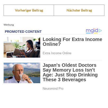
Vorheriger Beitrag
Nächster Beitrag
Werbung