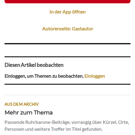
In der App öffnen
Autorenseite: Gastautor
Diesen Artikel beobachten
Einloggen, um Themen zu beobachten.
Einloggen
AUS DEM ARCHIV
Mehr zum Thema
Passende Ruhrbarone-Beiträge, vorrangig über Kürzel, Orte,
Personen und weitere Treffer im Titel gefunden.