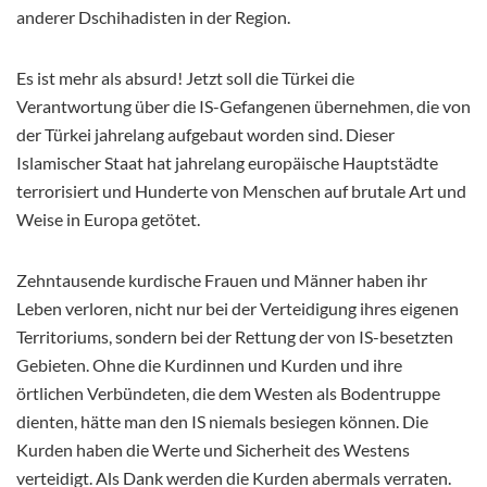
anderer Dschihadisten in der Region.
Es ist mehr als absurd! Jetzt soll die Türkei die
Verantwortung über die IS-Gefangenen übernehmen, die von
der Türkei jahrelang aufgebaut worden sind. Dieser
Islamischer Staat hat jahrelang europäische Hauptstädte
terrorisiert und Hunderte von Menschen auf brutale Art und
Weise in Europa getötet.
Zehntausende kurdische Frauen und Männer haben ihr
Leben verloren, nicht nur bei der Verteidigung ihres eigenen
Territoriums, sondern bei der Rettung der von IS-besetzten
Gebieten. Ohne die Kurdinnen und Kurden und ihre
örtlichen Verbündeten, die dem Westen als Bodentruppe
dienten, hätte man den IS niemals besiegen können. Die
Kurden haben die Werte und Sicherheit des Westens
verteidigt. Als Dank werden die Kurden abermals verraten.