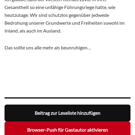
Gesamtheit so eine unfähige Führungsriege hatte, wie
heutzutage. Wir sind schutzlos gegenüber jedwede
Bedrohung unserer Grundwerte und Freiheiten sowohl im
Inland, als auch im Ausland.
Das sollte uns alle mehr als beunruhigen…
Beitrag zur Leseliste hinzufügen
Browser-Push für Gastautor aktivieren