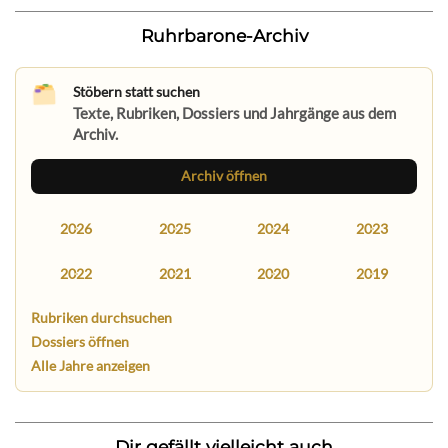
Ruhrbarone-Archiv
Stöbern statt suchen
Texte, Rubriken, Dossiers und Jahrgänge aus dem
Archiv.
Archiv öffnen
2026
2025
2024
2023
2022
2021
2020
2019
Rubriken durchsuchen
Dossiers öffnen
Alle Jahre anzeigen
Dir gefällt vielleicht auch