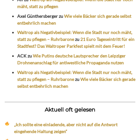
mäht, statt zu pflegen
Axel Günthersberger
zu
Wie viele Bäcker sich gerade selbst
entbehrlich machen
Waltrop als Negativbeispiel: Wenn die Stadt nur noch mäht,
statt zu pflegen – Ruhrbarone
zu
21 Euro Tageseintritt für ein
Stadtfest? Das Waltroper Parkfest spielt mit dem Feuer!
ACK
zu
Wie Putins deutsche Lautsprecher den Leipziger
Drohnenanschlag für antiwestliche Propaganda nutzen
Waltrop als Negativbeispiel: Wenn die Stadt nur noch mäht,
statt zu pflegen – Ruhrbarone
zu
Wie viele Bäcker sich gerade
selbst entbehrlich machen
Aktuell oft gelesen
„Ich sollte eine einladende, aber nicht auf die Antwort
eingehende Haltung zeigen“