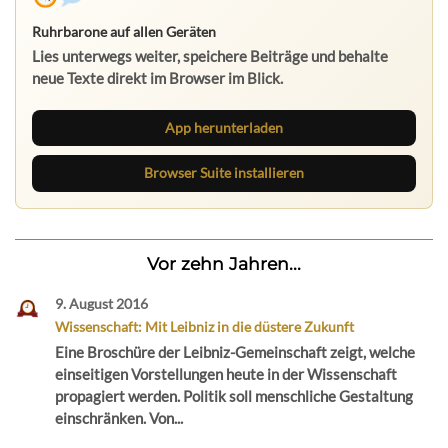
Ruhrbarone auf allen Geräten
Lies unterwegs weiter, speichere Beiträge und behalte
neue Texte direkt im Browser im Blick.
App herunterladen
Browser Suite installieren
Vor zehn Jahren...
9. August 2016
Wissenschaft: Mit Leibniz in die düstere Zukunft
Eine Broschüre der Leibniz-Gemeinschaft zeigt, welche
einseitigen Vorstellungen heute in der Wissenschaft
propagiert werden. Politik soll menschliche Gestaltung
einschränken. Von...