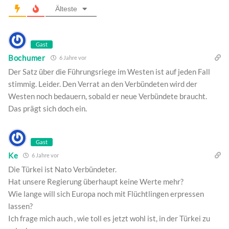
Älteste
Gast
Bochumer
6 Jahre vor
Der Satz über die Führungsriege im Westen ist auf jeden Fall
stimmig. Leider. Den Verrat an den Verbündeten wird der
Westen noch bedauern, sobald er neue Verbündete braucht.
Das prägt sich doch ein.
Gast
Ke
6 Jahre vor
Die Türkei ist Nato Verbündeter.
Hat unsere Regierung überhaupt keine Werte mehr?
Wie lange will sich Europa noch mit Flüchtlingen erpressen
lassen?
Ich frage mich auch , wie toll es jetzt wohl ist, in der Türkei zu