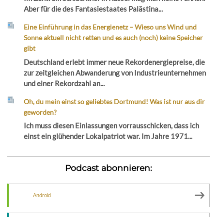
Aber für die des Fantasiestaates Palästina...
Eine Einführung in das Energienetz – Wieso uns Wind und
Sonne aktuell nicht retten und es auch (noch) keine Speicher
gibt
Deutschland erlebt immer neue Rekordenergiepreise, die
zur zeitgleichen Abwanderung von Industrieunternehmen
und einer Rekordzahl an...
Oh, du mein einst so geliebtes Dortmund! Was ist nur aus dir
geworden?
Ich muss diesen Einlassungen vorrausschicken, dass ich
einst ein glühender Lokalpatriot war. Im Jahre 1971...
Podcast abonnieren:
Android