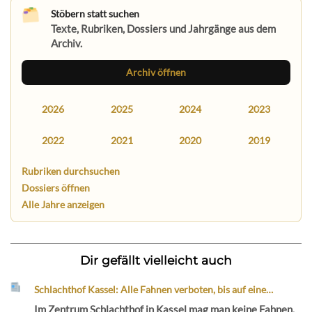
Stöbern statt suchen
Texte, Rubriken, Dossiers und Jahrgänge aus dem
Archiv.
Archiv öffnen
2026
2025
2024
2023
2022
2021
2020
2019
Rubriken durchsuchen
Dossiers öffnen
Alle Jahre anzeigen
Dir gefällt vielleicht auch
Schlachthof Kassel: Alle Fahnen verboten, bis auf eine…
Im Zentrum Schlachthof in Kassel mag man keine Fahnen.