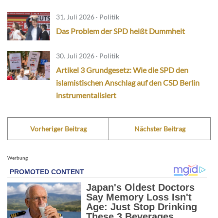
31. Juli 2026 · Politik
Das Problem der SPD heißt Dummheit
30. Juli 2026 · Politik
Artikel 3 Grundgesetz: Wie die SPD den
islamistischen Anschlag auf den CSD Berlin
instrumentalisiert
Vorheriger Beitrag
Nächster Beitrag
Werbung