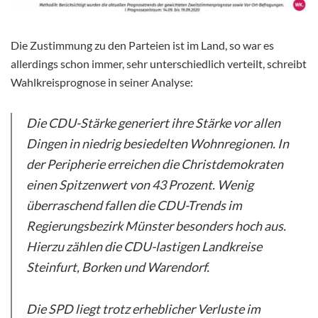
Die Zustimmung zu den Parteien ist im Land, so war es
allerdings schon immer, sehr unterschiedlich verteilt, schreibt
Wahlkreisprognose in seiner Analyse:
Die CDU-Stärke generiert ihre Stärke vor allen
Dingen in niedrig besiedelten Wohnregionen. In
der Peripherie erreichen die Christdemokraten
einen Spitzenwert von 43 Prozent. Wenig
überraschend fallen die CDU-Trends im
Regierungsbezirk Münster besonders hoch aus.
Hierzu zählen die CDU-lastigen Landkreise
Steinfurt, Borken und Warendorf.
Die SPD liegt trotz erheblicher Verluste im