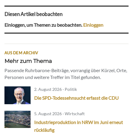
Diesen Artikel beobachten
Einloggen, um Themen zu beobachten.
Einloggen
AUS DEM ARCHIV
Mehr zum Thema
Passende Ruhrbarone-Beiträge, vorrangig über Kürzel, Orte,
Personen und weitere Treffer im Titel gefunden.
2. August 2026 · Politik
Die SPD-Todessehnsucht erfasst die CDU
5. August 2026 · Wirtschaft
Industrieproduktion in NRW im Juni erneut
rückläufig