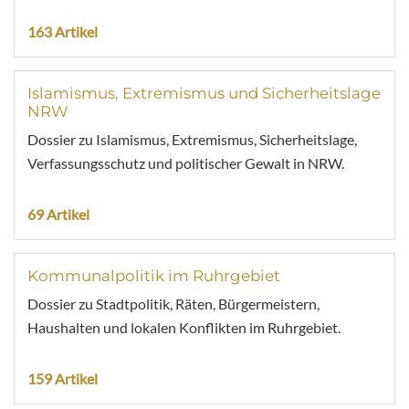
163 Artikel
Islamismus, Extremismus und Sicherheitslage
NRW
Dossier zu Islamismus, Extremismus, Sicherheitslage,
Verfassungsschutz und politischer Gewalt in NRW.
69 Artikel
Kommunalpolitik im Ruhrgebiet
Dossier zu Stadtpolitik, Räten, Bürgermeistern,
Haushalten und lokalen Konflikten im Ruhrgebiet.
159 Artikel