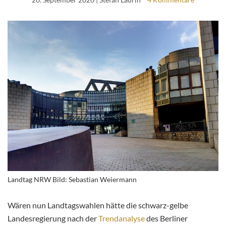
Landtag NRW Bild: Sebastian Weiermann
Wären nun Landtagswahlen hätte die schwarz-gelbe
Landesregierung nach der
Trendanalyse
des Berliner