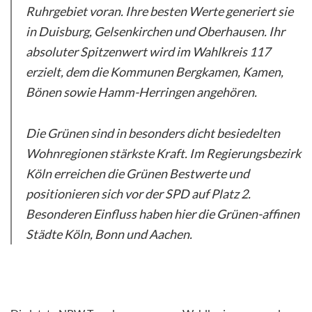
Ruhrgebiet voran. Ihre besten Werte generiert sie
in Duisburg, Gelsenkirchen und Oberhausen. Ihr
absoluter Spitzenwert wird im Wahlkreis 117
erzielt, dem die Kommunen Bergkamen, Kamen,
Bönen sowie Hamm-Herringen angehören.
Die Grünen sind in besonders dicht besiedelten
Wohnregionen stärkste Kraft. Im Regierungsbezirk
Köln erreichen die Grünen Bestwerte und
positionieren sich vor der SPD auf Platz 2.
Besonderen Einfluss haben hier die Grünen-affinen
Städte Köln, Bonn und Aachen.