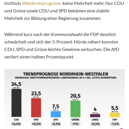
Instituts
Wahlkreisprognose
keine Mehrheit mehr. Nur CDU
und Grüne sowie CDU und SPD bekämen eine stabile
Mehrheit zur Bildung einer Regierung zusammen.
Während kurz nach der Kommunalwahl die FDP deutlich
schwächelt und sich der 5-Prozent-Hürde nähert konnten
CDU, SPD und Grüne leichte Gewinne verbuchen. Die AfD
verliert einen halben Prozentpunkt.