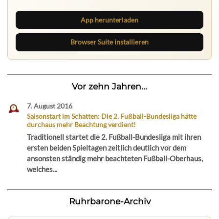
App herunterladen
Browser Suite installieren
Vor zehn Jahren...
7. August 2016
Saisonstart im Schatten: Die 2. Fußball-Bundesliga hätte
durchaus mehr Beachtung verdient!
Traditionell startet die 2. Fußball-Bundesliga mit ihren
ersten beiden Spieltagen zeitlich deutlich vor dem
ansonsten ständig mehr beachteten Fußball-Oberhaus,
welches...
Ruhrbarone-Archiv