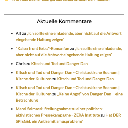
Aktuelle Kommentare
Alf
zu
„Ich sollte eine einladende, aber nicht auf die Antwort
eingehende Haltung zeigen“
"Kaiserfront Extra"-Romanfan
zu
„Ich sollte eine einladende,
aber nicht auf die Antwort eingehende Haltung zeigen“
Chris
zu
Kitsch und Tod und Danger Dan
Kitsch und Tod und Danger Dan - Christuskirche Bochum |
Kirche der Kulturen
zu
Kitsch und Tod und Danger Dan
Kitsch und Tod und Danger Dan - Christuskirche Bochum |
Kirche der Kulturen
zu
„Keine Angst“ von Danger Dan – eine
Betrachtung
Maral Salmassi: Stellungnahme zu einer politisch-
aktivistischen Pressekampagne - ZERA Institute
zu
Hat DER
SPIEGEL ein Antisemitismusproblem?