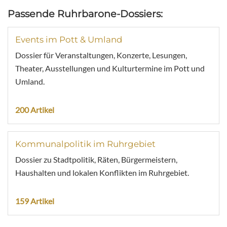
Passende Ruhrbarone-Dossiers:
Events im Pott & Umland
Dossier für Veranstaltungen, Konzerte, Lesungen,
Theater, Ausstellungen und Kulturtermine im Pott und
Umland.
200 Artikel
Kommunalpolitik im Ruhrgebiet
Dossier zu Stadtpolitik, Räten, Bürgermeistern,
Haushalten und lokalen Konflikten im Ruhrgebiet.
159 Artikel