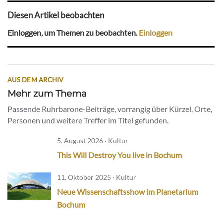
Diesen Artikel beobachten
Einloggen, um Themen zu beobachten.
Einloggen
AUS DEM ARCHIV
Mehr zum Thema
Passende Ruhrbarone-Beiträge, vorrangig über Kürzel, Orte,
Personen und weitere Treffer im Titel gefunden.
5. August 2026 · Kultur
This Will Destroy You live in Bochum
11. Oktober 2025 · Kultur
Neue Wissenschaftsshow im Planetarium
Bochum