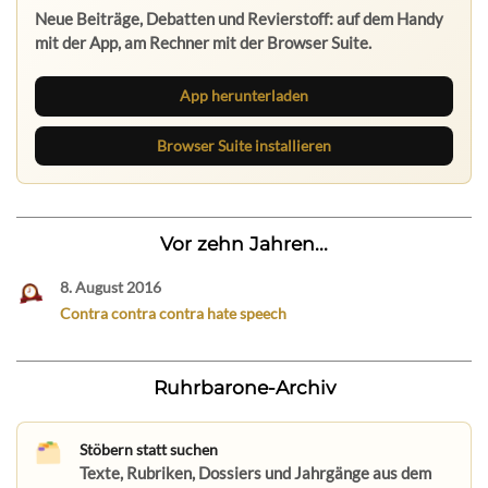
Neue Beiträge, Debatten und Revierstoff: auf dem Handy
mit der App, am Rechner mit der Browser Suite.
App herunterladen
Browser Suite installieren
Vor zehn Jahren...
8. August 2016
Contra contra contra hate speech
Ruhrbarone-Archiv
Stöbern statt suchen
Texte, Rubriken, Dossiers und Jahrgänge aus dem