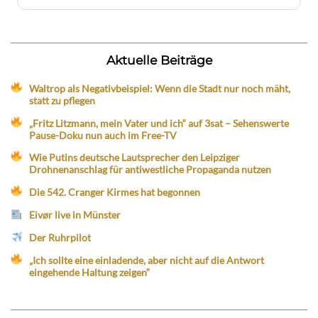
Aktuelle Beiträge
Waltrop als Negativbeispiel: Wenn die Stadt nur noch mäht,
statt zu pflegen
„Fritz Litzmann, mein Vater und ich“ auf 3sat – Sehenswerte
Pause-Doku nun auch im Free-TV
Wie Putins deutsche Lautsprecher den Leipziger
Drohnenanschlag für antiwestliche Propaganda nutzen
Die 542. Cranger Kirmes hat begonnen
Eivør live in Münster
Der Ruhrpilot
„Ich sollte eine einladende, aber nicht auf die Antwort
eingehende Haltung zeigen“