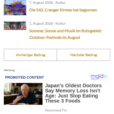
7. August 2026 · Kultur
Die 542. Cranger Kirmes hat begonnen
1. August 2026 · Kultur
Sommer, Sonne und Musik im Ruhrgebiet:
Outdoor-Festivals im August
Vorheriger Beitrag
Nächster Beitrag
Werbung