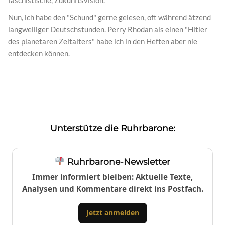
Nun, ich habe den "Schund" gerne gelesen, oft während ätzend
langweiliger Deutschstunden. Perry Rhodan als einen "Hitler
des planetaren Zeitalters" habe ich in den Heften aber nie
entdecken können.
Unterstütze die Ruhrbarone:
Ruhrbarone-Newsletter
Immer informiert bleiben: Aktuelle Texte,
Analysen und Kommentare direkt ins Postfach.
Jetzt anmelden