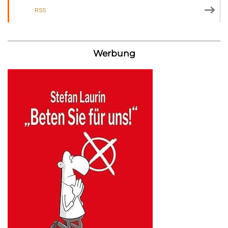
RSS
Werbung