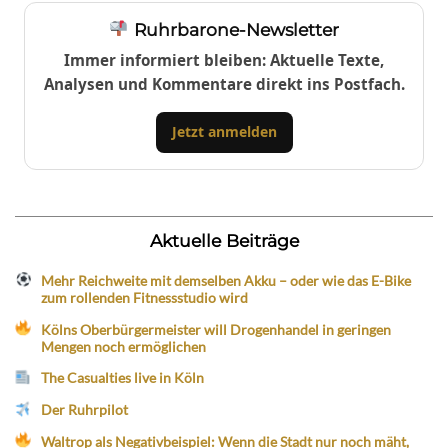
Ruhrbarone-Newsletter
Immer informiert bleiben: Aktuelle Texte,
Analysen und Kommentare direkt ins Postfach.
Jetzt anmelden
Aktuelle Beiträge
Mehr Reichweite mit demselben Akku – oder wie das E-Bike
zum rollenden Fitnessstudio wird
Kölns Oberbürgermeister will Drogenhandel in geringen
Mengen noch ermöglichen
The Casualties live in Köln
Der Ruhrpilot
Waltrop als Negativbeispiel: Wenn die Stadt nur noch mäht,