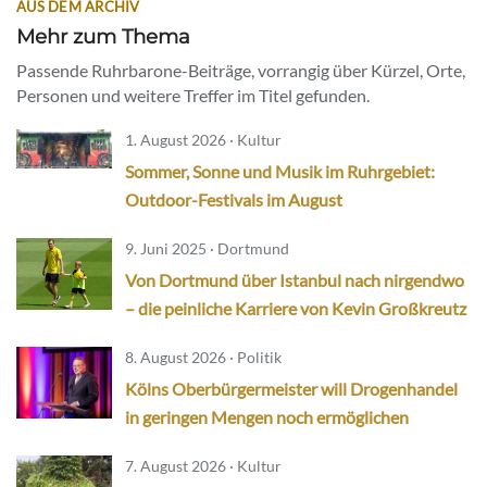
AUS DEM ARCHIV
Mehr zum Thema
Passende Ruhrbarone-Beiträge, vorrangig über Kürzel, Orte,
Personen und weitere Treffer im Titel gefunden.
1. August 2026 · Kultur
Sommer, Sonne und Musik im Ruhrgebiet:
Outdoor-Festivals im August
9. Juni 2025 · Dortmund
Von Dortmund über Istanbul nach nirgendwo
– die peinliche Karriere von Kevin Großkreutz
8. August 2026 · Politik
Kölns Oberbürgermeister will Drogenhandel
in geringen Mengen noch ermöglichen
7. August 2026 · Kultur