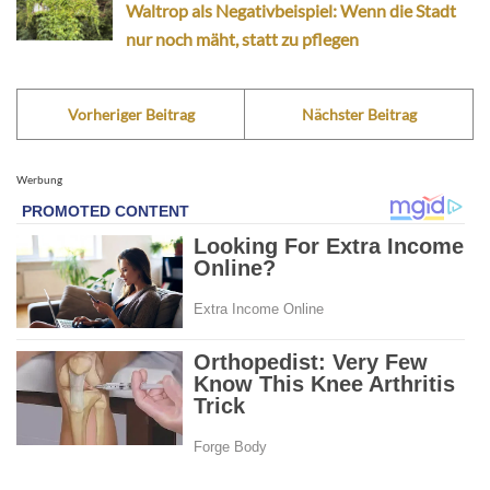
Waltrop als Negativbeispiel: Wenn die Stadt
nur noch mäht, statt zu pflegen
Vorheriger Beitrag
Nächster Beitrag
Werbung