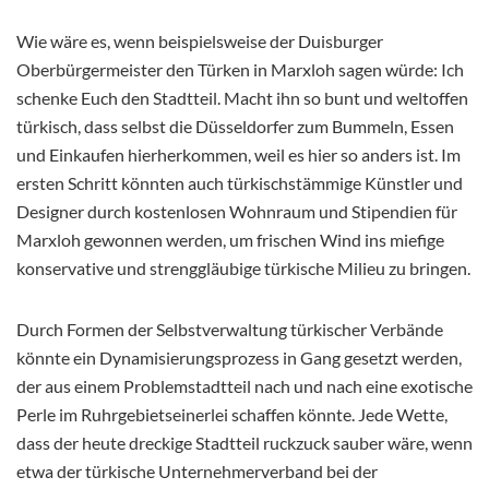
Wie wäre es, wenn beispielsweise der Duisburger
Oberbürgermeister den Türken in Marxloh sagen würde: Ich
schenke Euch den Stadtteil. Macht ihn so bunt und weltoffen
türkisch, dass selbst die Düsseldorfer zum Bummeln, Essen
und Einkaufen hierherkommen, weil es hier so anders ist. Im
ersten Schritt könnten auch türkischstämmige Künstler und
Designer durch kostenlosen Wohnraum und Stipendien für
Marxloh gewonnen werden, um frischen Wind ins miefige
konservative und strenggläubige türkische Milieu zu bringen.
Durch Formen der Selbstverwaltung türkischer Verbände
könnte ein Dynamisierungsprozess in Gang gesetzt werden,
der aus einem Problemstadtteil nach und nach eine exotische
Perle im Ruhrgebietseinerlei schaffen könnte. Jede Wette,
dass der heute dreckige Stadtteil ruckzuck sauber wäre, wenn
etwa der türkische Unternehmerverband bei der