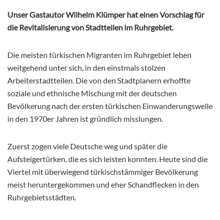
Unser Gastautor Wilhelm Klümper hat einen Vorschlag für
die Revitalisierung von Stadtteilen im Ruhrgebiet.
Die meisten türkischen Migranten im Ruhrgebiet leben
weitgehend unter sich, in den einstmals stolzen
Arbeiterstadtteilen. Die von den Stadtplanern erhoffte
soziale und ethnische Mischung mit der deutschen
Bevölkerung nach der ersten türkischen Einwanderungswelle
in den 1970er Jahren ist gründlich misslungen.
Zuerst zogen viele Deutsche weg und später die
Aufsteigertürken, die es sich leisten konnten. Heute sind die
Viertel mit überwiegend türkischstämmiger Bevölkerung
meist heruntergekommen und eher Schandflecken in den
Ruhrgebietsstädten.