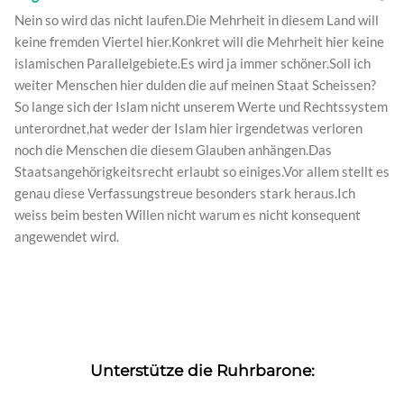
Nein so wird das nicht laufen.Die Mehrheit in diesem Land will
keine fremden Viertel hier.Konkret will die Mehrheit hier keine
islamischen Parallelgebiete.Es wird ja immer schöner.Soll ich
weiter Menschen hier dulden die auf meinen Staat Scheissen?
So lange sich der Islam nicht unserem Werte und Rechtssystem
unterordnet,hat weder der Islam hier irgendetwas verloren
noch die Menschen die diesem Glauben anhängen.Das
Staatsangehörigkeitsrecht erlaubt so einiges.Vor allem stellt es
genau diese Verfassungstreue besonders stark heraus.Ich
weiss beim besten Willen nicht warum es nicht konsequent
angewendet wird.
Unterstütze die Ruhrbarone: