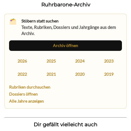
Ruhrbarone-Archiv
Stöbern statt suchen
Texte, Rubriken, Dossiers und Jahrgänge aus dem
Archiv.
Archiv öffnen
2026
2025
2024
2023
2022
2021
2020
2019
Rubriken durchsuchen
Dossiers öffnen
Alle Jahre anzeigen
Dir gefällt vielleicht auch