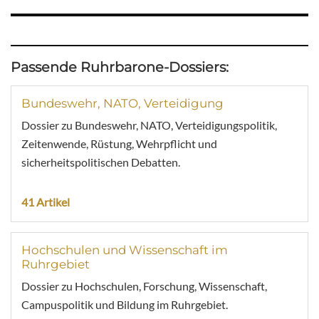
Passende Ruhrbarone-Dossiers:
Bundeswehr, NATO, Verteidigung
Dossier zu Bundeswehr, NATO, Verteidigungspolitik,
Zeitenwende, Rüstung, Wehrpflicht und
sicherheitspolitischen Debatten.
41 Artikel
Hochschulen und Wissenschaft im
Ruhrgebiet
Dossier zu Hochschulen, Forschung, Wissenschaft,
Campuspolitik und Bildung im Ruhrgebiet.