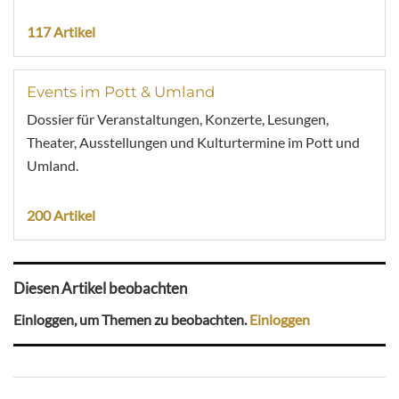
117 Artikel
Events im Pott & Umland
Dossier für Veranstaltungen, Konzerte, Lesungen,
Theater, Ausstellungen und Kulturtermine im Pott und
Umland.
200 Artikel
Diesen Artikel beobachten
Einloggen, um Themen zu beobachten.
Einloggen